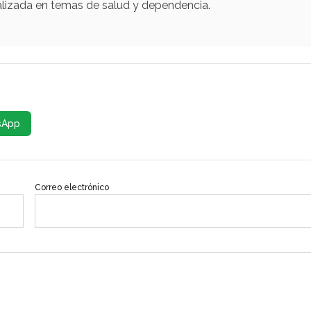
alizada en temas de salud y dependencia.
sApp
Correo electrónico