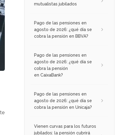
mutualistas jubilados
Pago de las pensiones en
agosto de 2026: ¿qué día se
cobra la pensión en BBVA?
Pago de las pensiones en
agosto de 2026: ¿qué día se
cobra la pensión
en CaixaBank?
Pago de las pensiones en
agosto de 2026: ¿qué día se
cobra la pensión en Unicaja?
nte
Vienen curvas para los futuros
jubilados: la pensión cubrirá