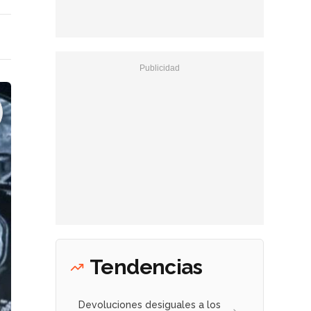
Tendencias
Devoluciones desiguales a los