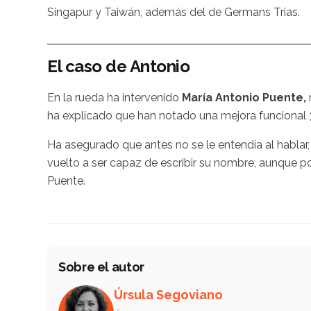
Singapur y Taiwán, además del de Germans Trias.
El caso de Antonio
En la rueda ha intervenido
María Antonio Puente,
ha explicado que han notado una mejora funcional 
Ha asegurado que antes no se le entendía al hablar, 
vuelto a ser capaz de escribir su nombre, aunque po
Puente.
Sobre el autor
Úrsula Segoviano