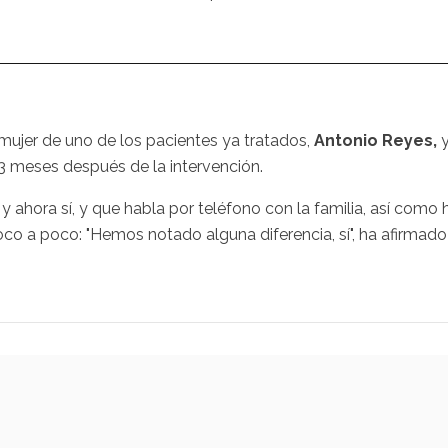
mujer de uno de los pacientes ya tratados,
Antonio Reyes,
3 meses después de la intervención.
y ahora sí, y que habla por teléfono con la familia, así como 
co a poco: "Hemos notado alguna diferencia, sí", ha afirmado