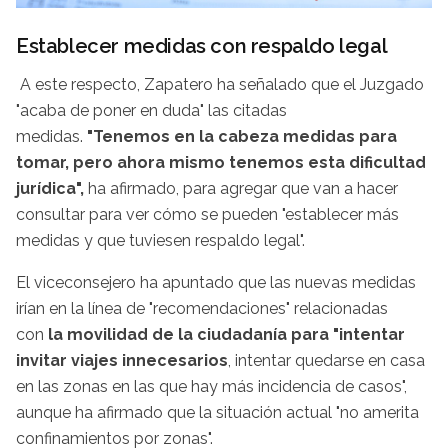
Establecer medidas con respaldo legal
A este respecto, Zapatero ha señalado que el Juzgado
"acaba de poner en duda" las citadas
medidas.
"Tenemos en la cabeza medidas para
tomar, pero ahora mismo tenemos esta dificultad
jurídica",
ha afirmado, para agregar que van a hacer
consultar para ver cómo se pueden "establecer más
medidas y que tuviesen respaldo legal".
El viceconsejero ha apuntado que las nuevas medidas
irían en la línea de "recomendaciones" relacionadas
con
la movilidad de la ciudadanía para "intentar
invitar viajes innecesarios
, intentar quedarse en casa
en las zonas en las que hay más incidencia de casos",
aunque ha afirmado que la situación actual "no amerita
confinamientos por zonas".