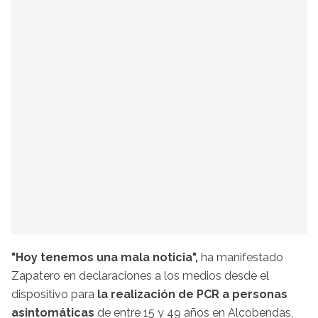
"Hoy tenemos una mala noticia",
ha manifestado
Zapatero en declaraciones a los medios desde el
dispositivo para
la realización de PCR a personas
asintomáticas
de entre 15 y 49 años en Alcobendas,