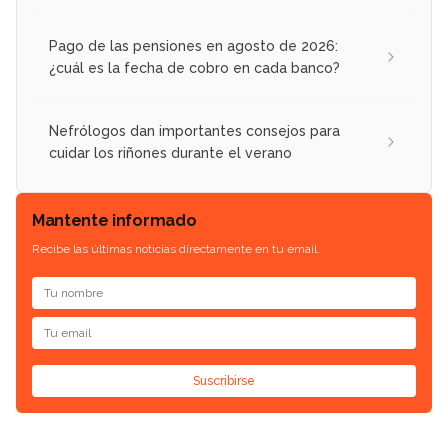
Pago de las pensiones en agosto de 2026:
¿cuál es la fecha de cobro en cada banco?
Nefrólogos dan importantes consejos para
cuidar los riñones durante el verano
Mantente informado
Recibe las últimas noticias directamente en tu email.
Suscribirse