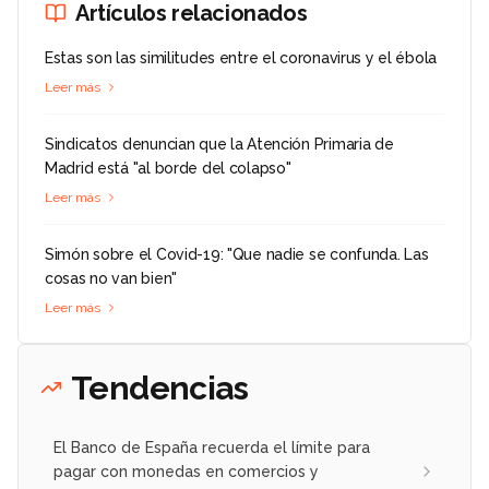
Artículos relacionados
Estas son las similitudes entre el coronavirus y el ébola
Leer más
Sindicatos denuncian que la Atención Primaria de
Madrid está "al borde del colapso"
Leer más
Simón sobre el Covid-19: "Que nadie se confunda. Las
cosas no van bien"
Leer más
Tendencias
El Banco de España recuerda el límite para
pagar con monedas en comercios y