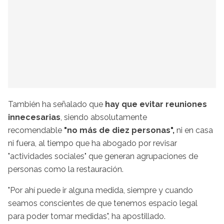
También ha señalado que
hay que evitar reuniones
innecesarias
, siendo absolutamente
recomendable
"no más de diez personas",
ni en casa
ni fuera, al tiempo que ha abogado por revisar
"actividades sociales" que generan agrupaciones de
personas como la restauración.
"Por ahí puede ir alguna medida, siempre y cuando
seamos conscientes de que tenemos espacio legal
para poder tomar medidas", ha apostillado.