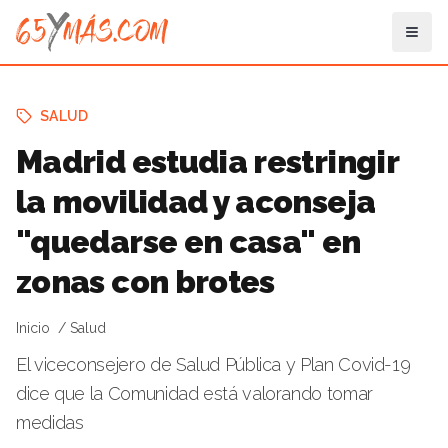
SALUD
Madrid estudia restringir
la movilidad y aconseja
"quedarse en casa" en
zonas con brotes
Inicio
Salud
El viceconsejero de Salud Pública y Plan Covid-19
dice que la Comunidad está valorando tomar
medidas