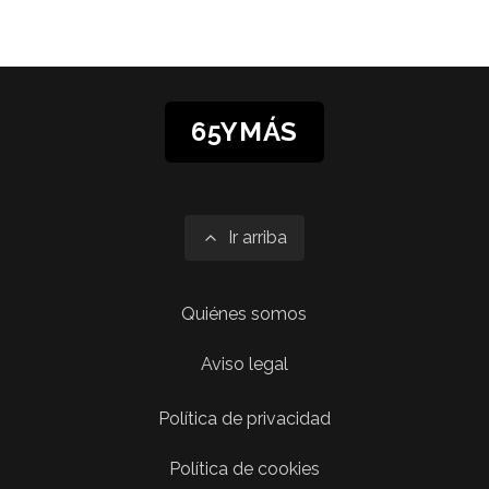
65YMÁS
Ir arriba
Quiénes somos
Aviso legal
Política de privacidad
Política de cookies