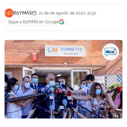
65YMÁS
21 de de agosto de 2020, 15:52
Sigue a 65YMÁS en Google