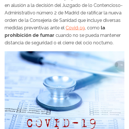
en alusión a la decisión del Juzgado de lo Contencioso-
Administrativo número 2 de Madrid de ratificar la nueva
orden de la Consejería de Sanidad que incluye diversas
medidas preventivas ante el
Covid-19
, como
la
prohibición de fumar
cuando no se pueda mantener
distancia de seguridad o el cierre del ocio nocturno.