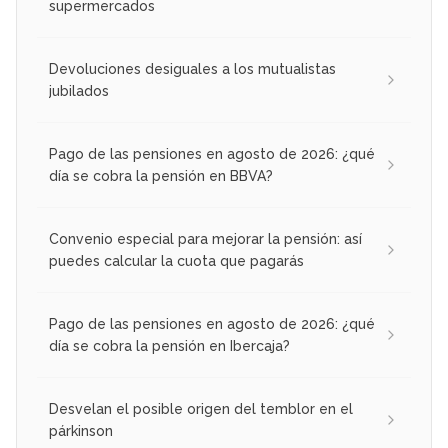
supermercados
Devoluciones desiguales a los mutualistas
jubilados
Pago de las pensiones en agosto de 2026: ¿qué
día se cobra la pensión en BBVA?
Convenio especial para mejorar la pensión: así
puedes calcular la cuota que pagarás
Pago de las pensiones en agosto de 2026: ¿qué
día se cobra la pensión en Ibercaja?
Desvelan el posible origen del temblor en el
párkinson