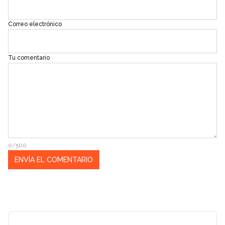
Correo electrónico
Tu comentario
0/500