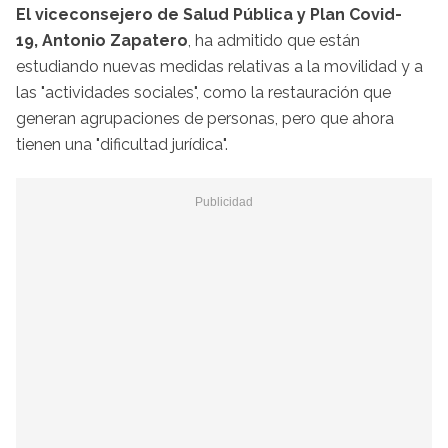
El viceconsejero de Salud Pública y Plan Covid-
19, Antonio Zapatero
, ha admitido que están
estudiando nuevas medidas relativas a la movilidad y a
las "actividades sociales", como la restauración que
generan agrupaciones de personas, pero que ahora
tienen una "dificultad jurídica".