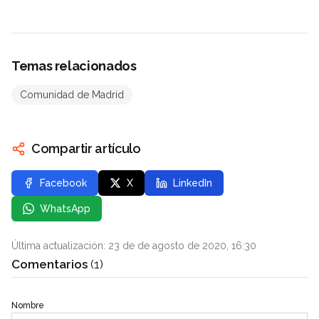
Temas relacionados
Comunidad de Madrid
Compartir artículo
Facebook
X
LinkedIn
WhatsApp
Última actualización: 23 de de agosto de 2020, 16:30
Comentarios
(1)
Nombre