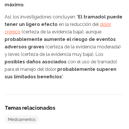
máximo
.
Así, los investigadores concluyen: "
El tramadol puede
tener un ligero efecto
en la reducción del
dolor
crónico
(certeza de la evidencia baja), aunque
probablemente aumente el riesgo de eventos
adversos graves
(certeza de la evidencia moderada)
y leves (certeza de la evidencia muy baja). Los
posibles daños asociados
con el uso de tramadol
para el manejo del dolor
probablemente superen
sus limitados beneficios
".
Temas relacionados
Medicamentos