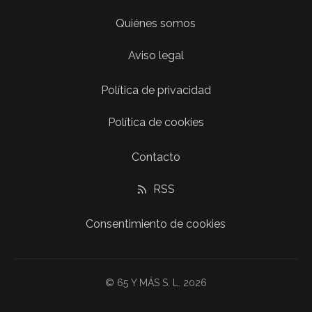
Quiénes somos
Aviso legal
Política de privacidad
Política de cookies
Contacto
RSS
Consentimiento de cookies
© 65 Y MÁS S. L. 2026