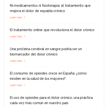
Ni medicamentos ni fisioterapia: el tratamiento que
mejora el dolor de espalda crónico
Leer más
El tratamiento online que revoluciona el dolor crónico
Leer más
Una proteína cerebral en sangre podría ser un
biomarcador del dolor crónico
Leer más
El consumo de opioides crece en España: ¿cómo
inciden en la salud de los mayores?
Leer más
El uso de opioides para el dolor crónico, una práctica
cada vez más común en nuestro país