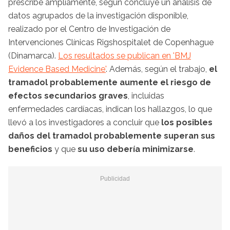
prescribe ampliamente, según concluye un análisis de
datos agrupados de la investigación disponible,
realizado por el Centro de Investigación de
Intervenciones Clínicas Rigshospitalet de Copenhague
(Dinamarca).
Los resultados se publican en 'BMJ
Evidence Based Medicine'
. Además, según el trabajo,
el
tramadol probablemente aumente el riesgo de
efectos secundarios graves
, incluidas
enfermedades cardíacas, indican los hallazgos, lo que
llevó a los investigadores a concluir que
los posibles
daños del tramadol probablemente superan sus
beneficios
y que
su uso debería minimizarse
.