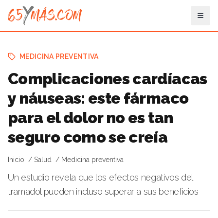
MEDICINA PREVENTIVA
Complicaciones cardíacas
y náuseas: este fármaco
para el dolor no es tan
seguro como se creía
Inicio
Salud
Medicina preventiva
Un estudio revela que los efectos negativos del
tramadol pueden incluso superar a sus beneficios