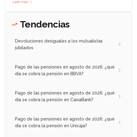
Leer más
Tendencias
Devoluciones desiguales a los mutualistas
jubilados
Pago de las pensiones en agosto de 2026: ¿qué
día se cobra la pensión en BBVA?
Pago de las pensiones en agosto de 2026: ¿qué
día se cobra la pensión en CaixaBank?
Pago de las pensiones en agosto de 2026: ¿qué
día se cobra la pensión en Unicaja?