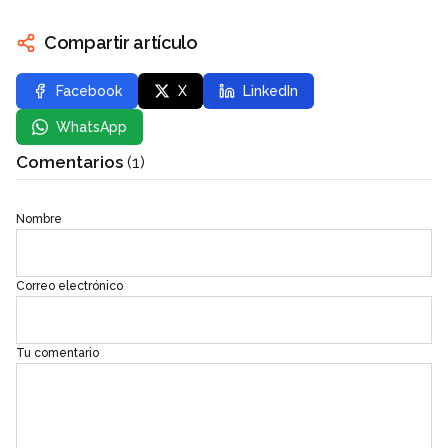
Compartir artículo
Facebook
X
LinkedIn
WhatsApp
Comentarios
(1)
Nombre
Correo electrónico
Tu comentario