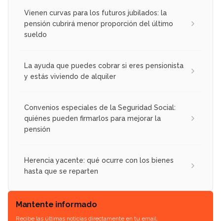
Vienen curvas para los futuros jubilados: la
pensión cubrirá menor proporción del último
sueldo
La ayuda que puedes cobrar si eres pensionista
y estás viviendo de alquiler
Convenios especiales de la Seguridad Social:
quiénes pueden firmarlos para mejorar la
pensión
Herencia yacente: qué ocurre con los bienes
hasta que se reparten
Mantente informado
Recibe las últimas noticias directamente en tu email.