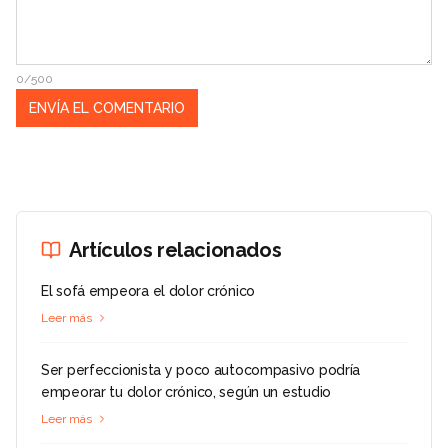
0/500
Artículos relacionados
El sofá empeora el dolor crónico
Leer más
Ser perfeccionista y poco autocompasivo podría
empeorar tu dolor crónico, según un estudio
Leer más