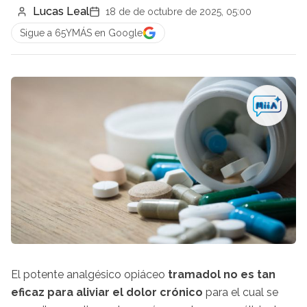
Lucas Leal
18 de de octubre de 2025, 05:00
Sigue a 65YMÁS en Google
El potente analgésico opiáceo
tramadol no es tan
eficaz para aliviar el dolor crónico
para el cual se