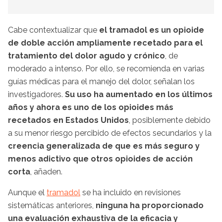
Cabe contextualizar que
el tramadol es un opioide
de doble acción ampliamente recetado para el
tratamiento del dolor agudo y crónico
, de
moderado a intenso. Por ello, se recomienda en varias
guías médicas para el manejo del dolor, señalan los
investigadores.
Su uso ha aumentado en los últimos
años y ahora es uno de los opioides más
recetados en Estados Unidos
, posiblemente debido
a su menor riesgo percibido de efectos secundarios y la
creencia generalizada de que es más seguro y
menos adictivo que otros opioides de acción
corta
, añaden.
Aunque el
tramadol
se ha incluido en revisiones
sistemáticas anteriores,
ninguna ha proporcionado
una evaluación exhaustiva de la eficacia y