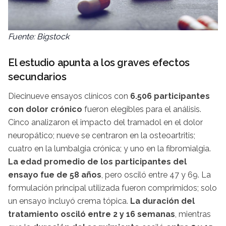
Fuente: Bigstock
El estudio apunta a los graves efectos
secundarios
Diecinueve ensayos clínicos con
6.506 participantes
con dolor crónico
fueron elegibles para el análisis.
Cinco analizaron el impacto del tramadol en el dolor
neuropático; nueve se centraron en la osteoartritis;
cuatro en la lumbalgia crónica; y uno en la fibromialgia.
La edad promedio de los participantes del
ensayo fue de 58 años
, pero osciló entre 47 y 69. La
formulación principal utilizada fueron comprimidos; solo
un ensayo incluyó crema tópica.
La duración del
tratamiento osciló entre 2 y 16 semanas
, mientras