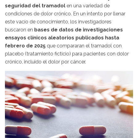
seguridad del tramadol
en una variedad de
condiciones de dolor crónico. En un intento por llenar
este vacío de conocimiento, los investigadores
buscaron en
bases de datos de investigaciones
ensayos clínicos aleatorios publicados hasta
febrero de 2025
que compararan el tramadol con
placebo (tratamiento ficticio) para pacientes con dolor
crónico, incluido el dolor por cáncer.