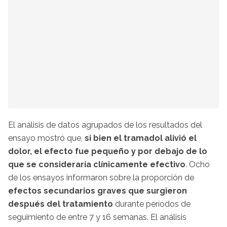
El análisis de datos agrupados de los resultados del
ensayo mostró que,
si bien el tramadol alivió el
dolor, el efecto fue pequeño y por debajo de lo
que se consideraría clínicamente efectivo
. Ocho
de los ensayos informaron sobre la proporción de
efectos secundarios graves que surgieron
después del tratamiento
durante períodos de
seguimiento de entre 7 y 16 semanas. El análisis