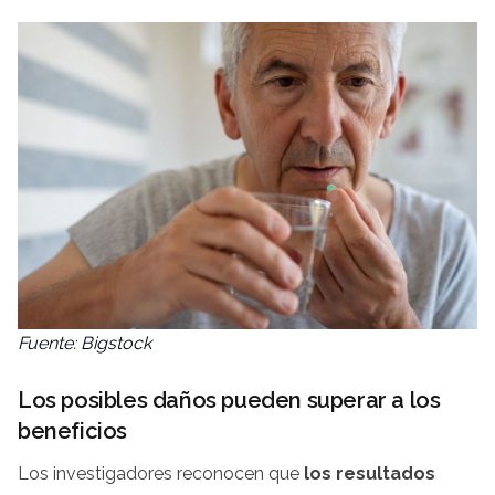
Fuente: Bigstock
Los posibles daños pueden superar a los
beneficios
Los investigadores reconocen que
los resultados