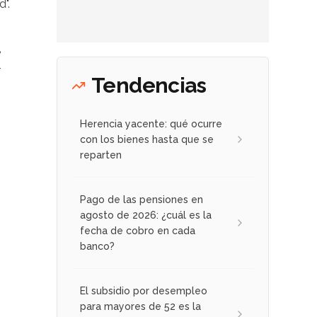
".
e
r
Tendencias
Herencia yacente: qué ocurre
con los bienes hasta que se
reparten
Pago de las pensiones en
agosto de 2026: ¿cuál es la
fecha de cobro en cada
banco?
El subsidio por desempleo
para mayores de 52 es la