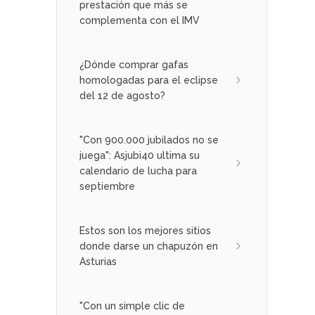
prestación que más se
complementa con el IMV
¿Dónde comprar gafas
homologadas para el eclipse
del 12 de agosto?
"Con 900.000 jubilados no se
juega": Asjubi40 ultima su
calendario de lucha para
septiembre
Estos son los mejores sitios
donde darse un chapuzón en
Asturias
"Con un simple clic de