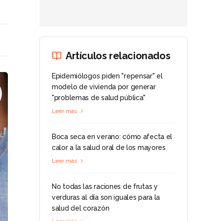
Artículos relacionados
Epidemiólogos piden "repensar" el
modelo de vivienda por generar
"problemas de salud pública"
Leer más
Boca seca en verano: cómo afecta el
calor a la salud oral de los mayores
Leer más
No todas las raciones de frutas y
verduras al día son iguales para la
salud del corazón