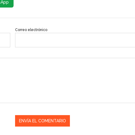
sApp
Correo electrónico