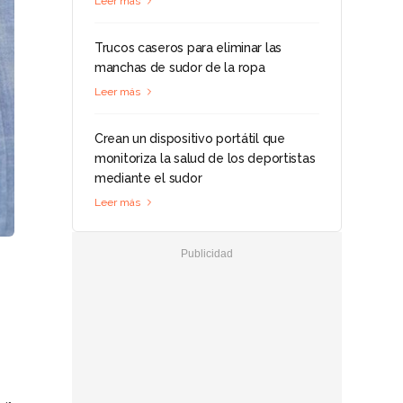
Leer más
Trucos caseros para eliminar las
manchas de sudor de la ropa
Leer más
Crean un dispositivo portátil que
monitoriza la salud de los deportistas
mediante el sudor
Leer más