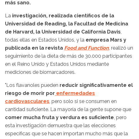
más sano.
La
investigación, realizada científicos de la
Universidad de Reading, la Facultad de Medicina
de Harvard, la Universidad de California Davis
,
todas ellas en Estados Unidos, y la
empresa Mars y
publicada en la revista
Food and Function
, realizó un
seguimiento de la dieta de más de 30.000 participantes
en el Reino Unido y Estados Unidos mediante
mediciones de biomarcadores.
"Los flavanoles pueden
reducir significativamente el
riesgo de morir por
enfermedades
cardiovasculares
, pero solo si se consumen en
cantidad suficiente. La mayoría de la gente supone que
comer mucha fruta y verdura es suficiente
, pero
esta investigación demuestra que las elecciones
específicas que se hacen importan mucho más que la