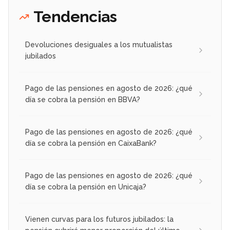
Tendencias
Devoluciones desiguales a los mutualistas
jubilados
Pago de las pensiones en agosto de 2026: ¿qué
día se cobra la pensión en BBVA?
Pago de las pensiones en agosto de 2026: ¿qué
día se cobra la pensión en CaixaBank?
Pago de las pensiones en agosto de 2026: ¿qué
día se cobra la pensión en Unicaja?
Vienen curvas para los futuros jubilados: la