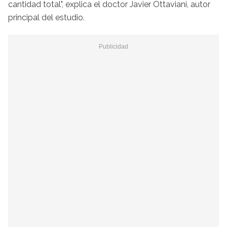
cantidad total", explica el doctor Javier Ottaviani, autor
principal del estudio.