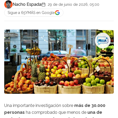
Nacho Espada
29 de de junio de 2026, 05:00
Sigue a 65YMÁS en Google
Una importante investigación sobre
más de 30.000
personas
ha comprobado que menos de
una de