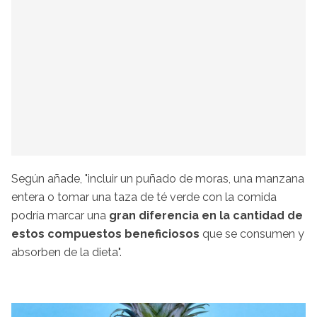
Según añade, "incluir un puñado de moras, una manzana
entera o tomar una taza de té verde con la comida
podría marcar una
gran diferencia en la cantidad de
estos compuestos beneficiosos
que se consumen y
absorben de la dieta".