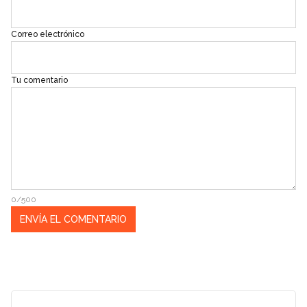
Correo electrónico
Tu comentario
0/500