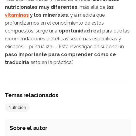
nutricionales muy diferentes
, más allá de
las
vitaminas
y los minerales
, y a medida que
profundizamos en el conocimiento de estos
compuestos, surge una
oportunidad real
para que las
recomendaciones dietéticas sean más específicas y
eficaces --puntualiza--. Esta investigación supone un
paso importante para comprender cómo se
traduciría
esto en la práctica".
Temas relacionados
Nutrición
Sobre el autor