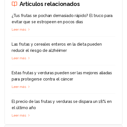
Artículos relacionados
¿Tus frutas se pochan demasiado rápido? El truco para
evitar que se estropeen en pocos días
Leer más
Las frutas y cereales enteros en la dieta pueden
reducir el riesgo de alzhéimer
Leer más
Estas frutas y verduras pueden ser las mejores aliadas
para protegerse contra el cáncer
Leer más
El precio de las frutas y verduras se dispara un 18% en
el último año
Leer más