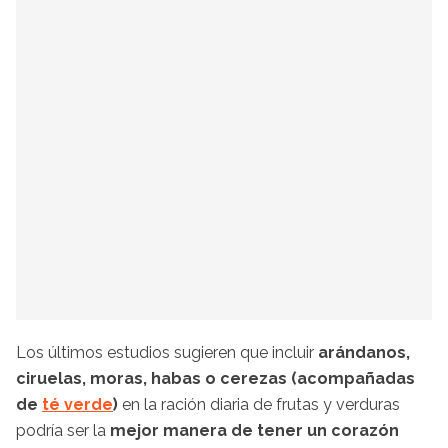
Los últimos estudios sugieren que incluir
arándanos,
ciruelas, moras, habas o cerezas (acompañadas
de
té verde
)
en la ración diaria de frutas y verduras
podría ser la
mejor manera de tener un corazón