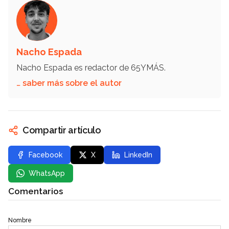
Nacho Espada
Nacho Espada es redactor de 65YMÁS.
… saber más sobre el autor
Compartir artículo
Facebook
X
LinkedIn
WhatsApp
Comentarios
Nombre