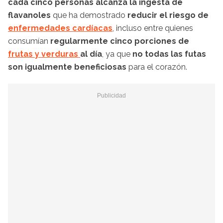
cada cinco personas alcanza la ingesta de
flavanoles
que ha demostrado
reducir el riesgo de
enfermedades cardíacas
, incluso entre quienes
consumían
regularmente cinco porciones de
frutas y verduras
al día
, ya que
no todas las futas
son igualmente beneficiosas
para el corazón.