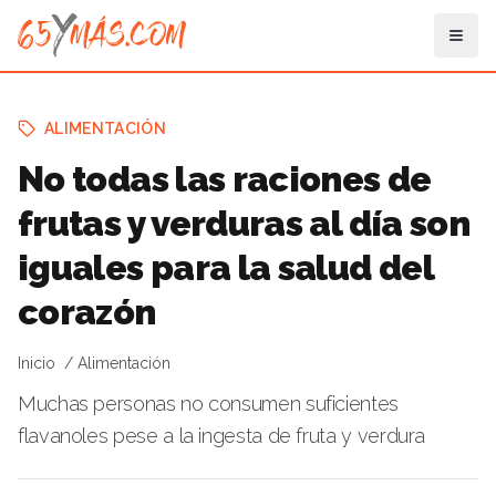
ALIMENTACIÓN
No todas las raciones de
frutas y verduras al día son
iguales para la salud del
corazón
Inicio
Alimentación
Muchas personas no consumen suficientes
flavanoles pese a la ingesta de fruta y verdura