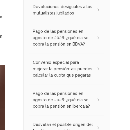
Devoluciones desiguales a los
mutualistas jubilados
ue
Pago de las pensiones en
un
agosto de 2026: ¿qué día se
cobra la pensión en BBVA?
Convenio especial para
mejorar la pensión: así puedes
calcular la cuota que pagarás
Pago de las pensiones en
agosto de 2026: ¿qué día se
cobra la pensión en Ibercaja?
Desvelan el posible origen del