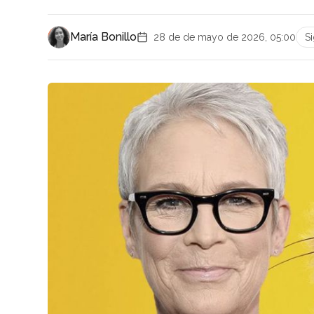
María Bonillo
28 de de mayo de 2026, 05:00
S