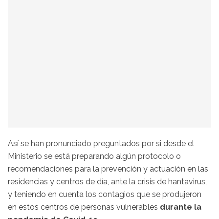
Así se han pronunciado preguntados por si desde el
Ministerio se está preparando algún protocolo o
recomendaciones para la prevención y actuación en las
residencias y centros de día, ante la crisis de hantavirus,
y teniendo en cuenta los contagios que se produjeron
en estos centros de personas vulnerables
durante la