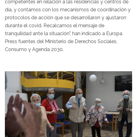
competentes en relación a las residencias y centros de
día, y contamos con los mecanismos de coordinación y
protocolos de acción que se desarrollaron y ajustaron
durante el covid. Recalcamos el mensaje de
tranquilidad ante la situación", han indicado a Europa
Press fuentes del Ministerio de Derechos Sociales,
Consumo y Agenda 2030.