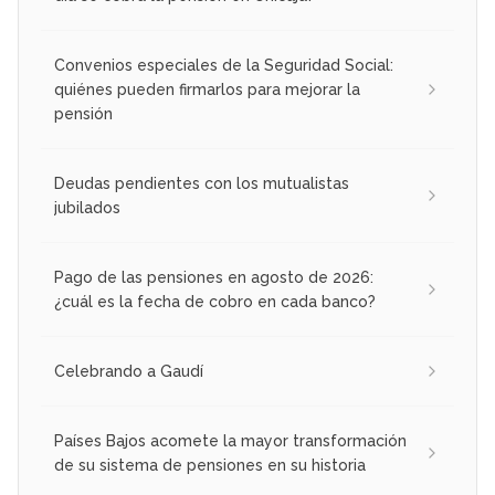
Convenios especiales de la Seguridad Social:
quiénes pueden firmarlos para mejorar la
pensión
Deudas pendientes con los mutualistas
jubilados
Pago de las pensiones en agosto de 2026:
¿cuál es la fecha de cobro en cada banco?
Celebrando a Gaudí
Países Bajos acomete la mayor transformación
de su sistema de pensiones en su historia