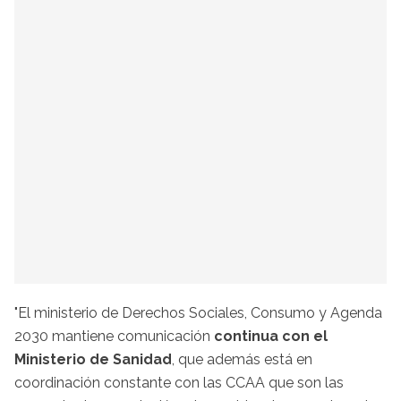
"El ministerio de Derechos Sociales, Consumo y Agenda
2030 mantiene comunicación
continua con el
Ministerio de Sanidad
, que además está en
coordinación constante con las CCAA que son las