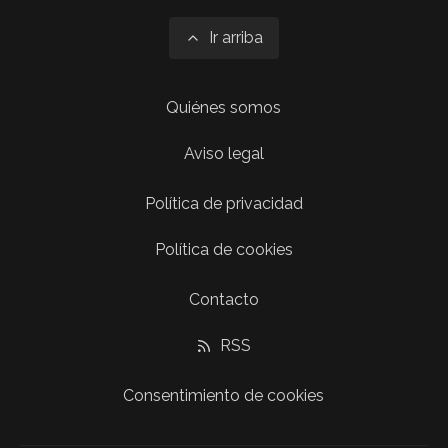
Ir arriba
Quiénes somos
Aviso legal
Política de privacidad
Política de cookies
Contacto
RSS
Consentimiento de cookies