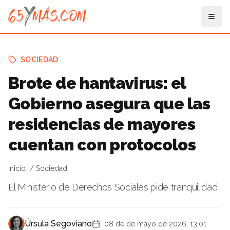
SOCIEDAD
Brote de hantavirus: el
Gobierno asegura que las
residencias de mayores
cuentan con protocolos
Inicio
Sociedad
El Ministerio de Derechos Sociales pide tranquilidad
Úrsula Segoviano
08 de de mayo de 2026, 13:01