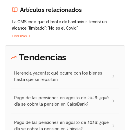
Artículos relacionados
La OMS cree que el brote de hantavirus tendrá un
alcance "limitado": "No es el Covid"
Leer más
Tendencias
Herencia yacente: qué ocurre con los bienes
hasta que se reparten
Pago de las pensiones en agosto de 2026: ¿qué
día se cobra la pensión en CaixaBank?
Pago de las pensiones en agosto de 2026: ¿qué
día se cobra la pensión en Unicaja?