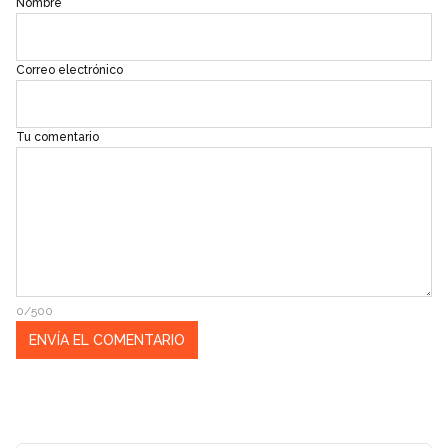
Nombre
Correo electrónico
Tu comentario
0/500