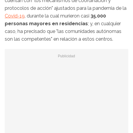
cuentan con "los mecanismos de coordinación y
protocolos de acción" ajustados para la pandemia de la
Covid-19
, durante la cual murieron casi
35.000
personas mayores en residencias
; y, en cualquier
caso, ha precisado que "las comunidades autónomas
son las competentes" en relación a estos centros.