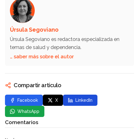
Úrsula Segoviano
Úrsula Segoviano es redactora especializada en
temas de salud y dependencia.
… saber más sobre el autor
Compartir artículo
Facebook
X
LinkedIn
WhatsApp
Comentarios