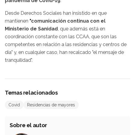
pandemia de Covid-19
.
Desde Derechos Sociales han insistido en que
mantienen
"comunicación continua con el
Ministerio de Sanidad
, que además está en
coordinación constante con las CCAA, que son las
competentes en relación a las residencias y centros de
día" y, en cualquier caso, han recalcado "el mensaje de
tranquilidad".
Temas relacionados
Covid
Residencias de mayores
Sobre el autor