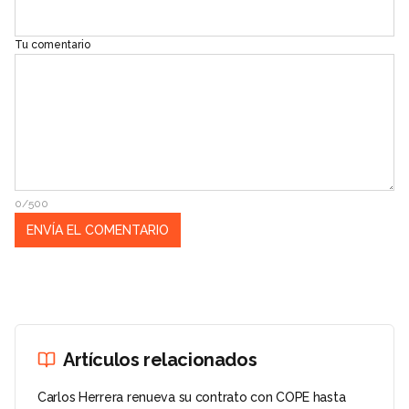
Tu comentario
0/500
Artículos relacionados
Carlos Herrera renueva su contrato con COPE hasta