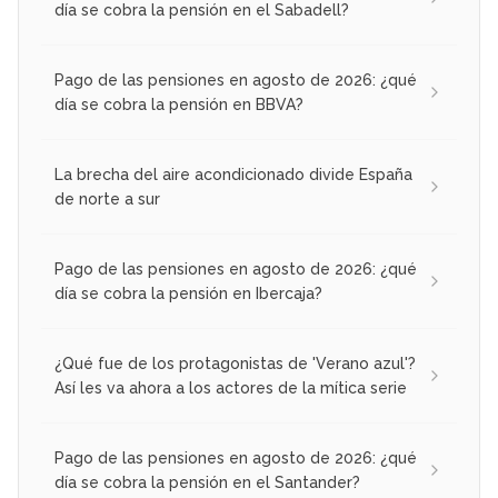
día se cobra la pensión en el Sabadell?
Pago de las pensiones en agosto de 2026: ¿qué
día se cobra la pensión en BBVA?
La brecha del aire acondicionado divide España
de norte a sur
Pago de las pensiones en agosto de 2026: ¿qué
día se cobra la pensión en Ibercaja?
¿Qué fue de los protagonistas de 'Verano azul'?
Así les va ahora a los actores de la mítica serie
Pago de las pensiones en agosto de 2026: ¿qué
día se cobra la pensión en el Santander?