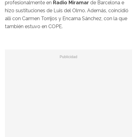
profesionalmente en
Radio Miramar
de Barcelona e
hizo sustituciones de Luis del Olmo. Además, coincidió
allí con Carmen Torrijos y Encar­na Sánchez, con la que
también estuvo en COPE.