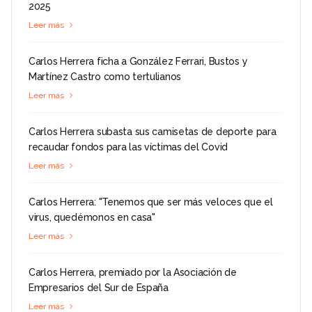
2025
Leer más
Carlos Herrera ficha a González Ferrari, Bustos y
Martínez Castro como tertulianos
Leer más
Carlos Herrera subasta sus camisetas de deporte para
recaudar fondos para las víctimas del Covid
Leer más
Carlos Herrera: "Tenemos que ser más veloces que el
virus, quedémonos en casa"
Leer más
Carlos Herrera, premiado por la Asociación de
Empresarios del Sur de España
Leer más