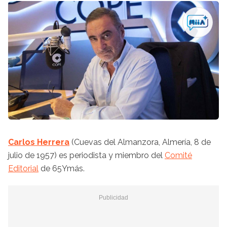
Carlos Herrera
(Cuevas del Almanzora, Almería, 8 de
julio de 1957) es periodista y miembro del
Comité
Editorial
de 65Ymás.