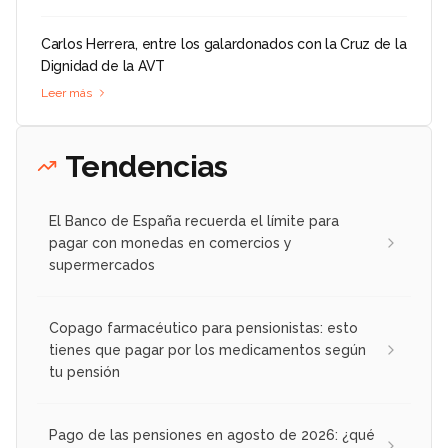
Carlos Herrera, entre los galardonados con la Cruz de la
Dignidad de la AVT
Leer más
Tendencias
El Banco de España recuerda el límite para
pagar con monedas en comercios y
supermercados
Copago farmacéutico para pensionistas: esto
tienes que pagar por los medicamentos según
tu pensión
Pago de las pensiones en agosto de 2026: ¿qué