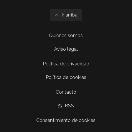
Ir arriba
Quiénes somos
Aviso legal
Política de privacidad
Política de cookies
Contacto
RSS
Consentimiento de cookies