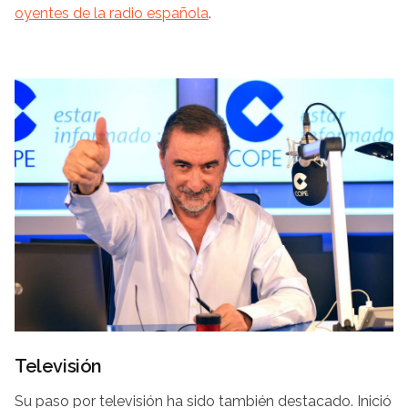
oyentes de la radio española
.
Televisión
Su paso por televisión ha sido también destacado. Inició