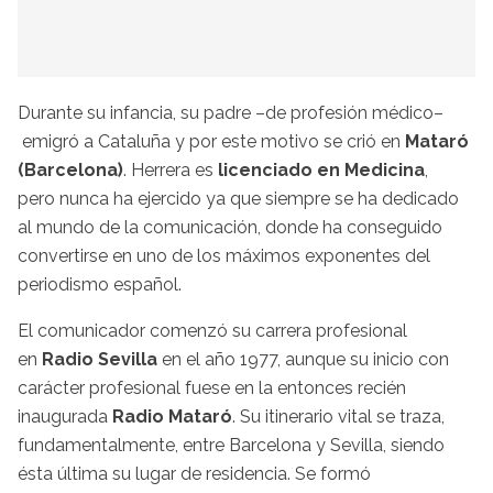
Durante su infancia, su padre –de profesión médico–
emigró a Cataluña y por este motivo se crió en
Mataró
(Barcelona)
. Herrera es
licenciado en Medicina
,
pero nunca ha ejercido ya que siempre se ha dedicado
al mundo de la comunicación, donde ha conseguido
convertirse en uno de los máximos exponentes del
periodismo español.
El comunicador comenzó su carrera profesional
en
Radio Sevilla
en el año 1977, aunque su inicio con
carácter profesional fuese en la entonces recién
inaugurada
Radio Mataró
. Su itinerario vital se traza,
fundamentalmente, entre Barcelona y Sevilla, siendo
ésta última su lugar de residencia. Se formó