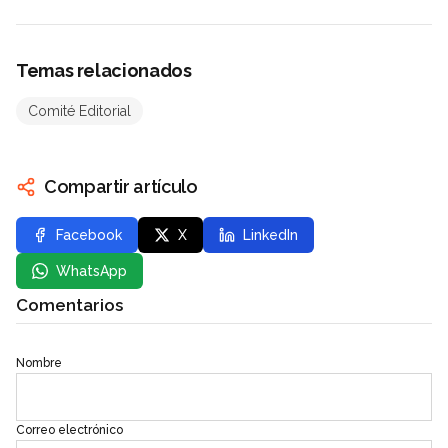
Temas relacionados
Comité Editorial
Compartir artículo
Facebook
X
LinkedIn
WhatsApp
Comentarios
Nombre
Correo electrónico