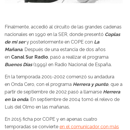
Finalmente, accedió al circuito de las grandes cadenas
nacionales en 1990 en la SER, donde presentó
Coplas
de mi ser
y posteriormente en COPE con
La
Mañana
. Después de una estancia de dos años
en
Canal Sur Radio
, pasó a realizar el programa
Buenos Días
(1999) en Radio Nacional de España.
En la temporada 2001-2002 comenzó su andadura
en Onda Cero, con el programa
Herrera y punto
,
que a
partir de septiembre de 2002 pasó a llamarse
Herrera
en la onda
. En septiembre de 2004 tomó el relevo de
Luis del Olmo en las mañanas.
En 2015 ficha por COPE y en apenas cuatro
temporadas se convierte
en el comunicador con más