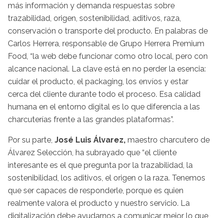
más información y demanda respuestas sobre
trazabilidad, origen, sostenibilidad, aditivos, raza,
conservación o transporte del producto. En palabras de
Carlos Herrera, responsable de Grupo Herrera Premium
Food, “la web debe funcionar como otro local, pero con
alcance nacional. La clave está en no perder la esencia:
cuidar el producto, el packaging, los envíos y estar
cerca del cliente durante todo el proceso. Esa calidad
humana en el entorno digital es lo que diferencia a las
charcuterías frente a las grandes plataformas”.
Por su parte,
José Luis Álvarez,
maestro charcutero de
Álvarez Selección, ha subrayado que “el cliente
interesante es el que pregunta por la trazabilidad, la
sostenibilidad, los aditivos, el origen o la raza. Tenemos
que ser capaces de responderle, porque es quien
realmente valora el producto y nuestro servicio. La
digitalización debe ayudarnos a comunicar mejor lo que