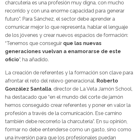
charcutería es una profesión muy digna, con mucho
recorrido y con una enorme capacidad para generar
futuro”. Para Sánchez, el sector debe aprender a
comunicar mejor lo que representa, hablar el lenguaje
de los jóvenes y crear nuevos espacios de formación:
“Tenemos que conseguir
que las nuevas
generaciones vuelvan a enamorarse de este
oficio
”, ha añadido.
La creación de referentes y la formación son clave para
afrontar el reto del relevo generacional.
Roberto
González Santalla
, director de La Veta Jamón School,
ha destacado que “en el mundo del corte de jamón
hemos conseguido crear referentes y poner en valor la
profesión a través de la comunicación. Ese camino
también debe recorrerlo la charcutería”. En su opinión,
formar no debe entenderse como un gasto, sino como
una inversión para que los profesionales puedan