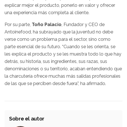
explicar mejor el producto, ponerlo en valor y ofrecer
una experiencia más completa al cliente.
Por su parte,
Toño Palacio
, Fundador y CEO de
Antoinefood, ha subrayado que la juventud no debe
verse como un problema para el sector, sino como
parte esencial de su futuro. “Cuando se les orienta, se
les explica el producto y se les muestra todo lo que hay
detrás, su historia, sus ingredientes, sus razas, sus
denominaciones o su territorio, acaban entendiendo que
la charcutería ofrece muchas más salidas profesionales
de las que se perciben desde fuera”, ha afirmado.
Sobre el autor