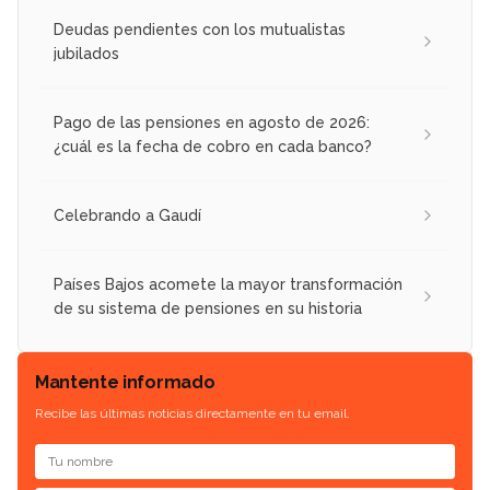
Deudas pendientes con los mutualistas
jubilados
Pago de las pensiones en agosto de 2026:
¿cuál es la fecha de cobro en cada banco?
Celebrando a Gaudí
Países Bajos acomete la mayor transformación
de su sistema de pensiones en su historia
Mantente informado
Recibe las últimas noticias directamente en tu email.