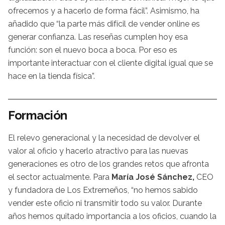
ofrecemos y a hacerlo de forma fácil”. Asimismo, ha
añadido que “la parte más difícil de vender online es
generar confianza. Las reseñas cumplen hoy esa
función: son el nuevo boca a boca. Por eso es
importante interactuar con el cliente digital igual que se
hace en la tienda física”.
Formación
El relevo generacional y la necesidad de devolver el
valor al oficio y hacerlo atractivo para las nuevas
generaciones es otro de los grandes retos que afronta
el sector actualmente. Para
María José Sánchez,
CEO
y fundadora de Los Extremeños, “no hemos sabido
vender este oficio ni transmitir todo su valor. Durante
años hemos quitado importancia a los oficios, cuando la