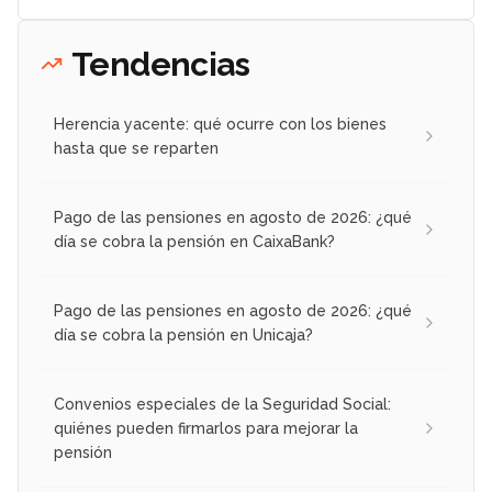
Tendencias
Herencia yacente: qué ocurre con los bienes
hasta que se reparten
Pago de las pensiones en agosto de 2026: ¿qué
día se cobra la pensión en CaixaBank?
Pago de las pensiones en agosto de 2026: ¿qué
día se cobra la pensión en Unicaja?
Convenios especiales de la Seguridad Social:
quiénes pueden firmarlos para mejorar la
pensión