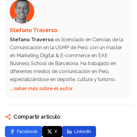
Stefano Traverso
Stefano Traverso
es licenciado en Ciencias de la
Comunicación en la USMP de Perú; con un máster
en Marketing Digital & E-commerce en EAE
Business School de Barcelona. Ha trabajado en
diferentes medios de comunicación en Perú,
especializándose en deporte, cultura y turismo.
… saber más sobre el autor
Compartir artículo
Facebook
X
LinkedIn