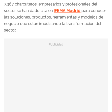
7.367 charcuteros, empresarios y profesionales del
sector se han dado cita en
IFEMA Madrid
para conocer
las soluciones, productos, herramientas y modelos de
negocio que están impulsando la transformación del
sector.