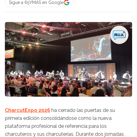
Sigue a 65YMÁS en Google
CharcutExpo 2026
ha cerrado las puertas de su
primera edición consolidándose como la nueva
plataforma profesional de referencia para los
charcuteros y sus charcuterías. Durante dos jornadas,