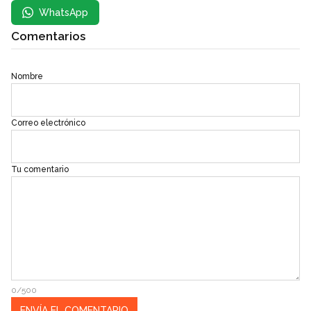
WhatsApp
Comentarios
Nombre
Correo electrónico
Tu comentario
0/500