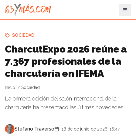
SOCIEDAD
CharcutExpo 2026 reúne a
7.367 profesionales de la
charcutería en IFEMA
Inicio
Sociedad
La primera edición del salón internacional de la
charcutería ha presentado las últimas novedades
Stefano Traverso
18 de de junio de 2026, 16:47