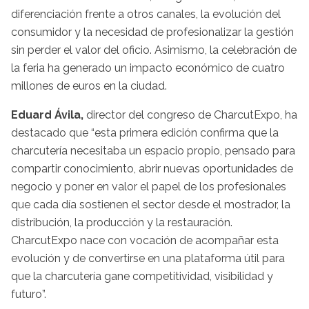
diferenciación frente a otros canales, la evolución del
consumidor y la necesidad de profesionalizar la gestión
sin perder el valor del oficio. Asimismo, la celebración de
la feria ha generado un impacto económico de cuatro
millones de euros en la ciudad.
Eduard Ávila,
director del congreso de CharcutExpo, ha
destacado que “esta primera edición confirma que la
charcutería necesitaba un espacio propio, pensado para
compartir conocimiento, abrir nuevas oportunidades de
negocio y poner en valor el papel de los profesionales
que cada día sostienen el sector desde el mostrador, la
distribución, la producción y la restauración.
CharcutExpo nace con vocación de acompañar esta
evolución y de convertirse en una plataforma útil para
que la charcutería gane competitividad, visibilidad y
futuro”.