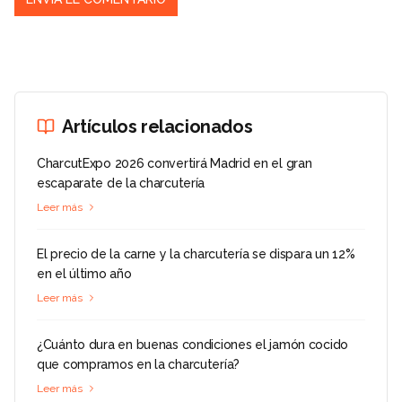
Artículos relacionados
CharcutExpo 2026 convertirá Madrid en el gran
escaparate de la charcutería
Leer más
El precio de la carne y la charcutería se dispara un 12%
en el último año
Leer más
¿Cuánto dura en buenas condiciones el jamón cocido
que compramos en la charcutería?
Leer más