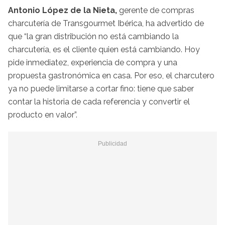
Antonio López de la Nieta,
gerente de compras
charcutería de Transgourmet Ibérica, ha advertido de
que “la gran distribución no está cambiando la
charcutería, es el cliente quien está cambiando. Hoy
pide inmediatez, experiencia de compra y una
propuesta gastronómica en casa. Por eso, el charcutero
ya no puede limitarse a cortar fino: tiene que saber
contar la historia de cada referencia y convertir el
producto en valor”.