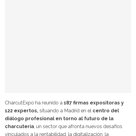
CharcutExpo ha reunido a
187 firmas expositoras y
122 expertos,
situando a Madrid en el
centro del
diálogo profesional en torno al futuro de la
charcutería
, un sector que afronta nuevos desafíos
vinculados a la rentabilidad, la digitalización, la