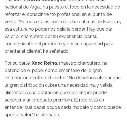
nacional de Argal, ha puesto el foco en la necesidad de
reforzar el conocimiento profesional en el punto de
venta. “Somos el país con más charcuterías de Europa y
esa cultura no podemos dejarla perder. Hay que dar
valor al charcutero por su experiencia, por su
conocimiento del producto y por su capacidad para
orientar al cliente”, ha señalado.
Por su parte,
Xesc Reina
, maestro charcutero, ha
defendido el papel complementario de la gran
distribución dentro del sector. “No debemos olvidar que
la gran distribución cubre una necesidad muy válida:
alimentar a una población que no siempre puede
acceder a un producto premium. El reto está en
entender qué papel ocupa cada modelo y cómo puede
aportar valor”, ha afirmado.