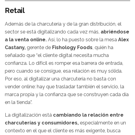
Retail
Además de la charcutería y de la gran distribución, el
sector se está digitalizando cada vez más,
abriéndose
a la venta online.
Así, lo ha puesto sobre la mesa
Alex
Castany,
gerente de
Fishology Foods
, quién ha
señalado que “el cliente digital necesita mucha
confianza. Lo difícil es romper esa barrera de entrada,
pero cuando se consigue, esa relación es muy sólida.
Por eso, al digitalizar una charcutería no basta con
vender online: hay que trasladar también el servicio, la
marca propia y la confianza que se construyen cada día
en la tienda”.
La digitalización está
cambiando la relación entre
charcuterías y consumidores,
especialmente en un
contexto en el que el cliente es más exigente, busca