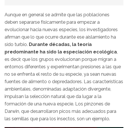
Aunque en general se admite que las poblaciones
deben separarse físicamente para empezar a
evolucionar hacia nuevas especies, los investigadores
afirman que lo que ocurre durante ese aislamiento ha
sido turbio.
Durante décadas, la teoría
predominante ha sido la especiación ecológica
,
es decir, que los grupos evolucionan porque migran a
entornos diferentes y experimentan presiones a las que
no se enfrenta el resto de su especie, ya sean nuevas
fuentes de alimento o depredadores. Las características
ambientales, denominadas adaptación divergente,
impulsan la selección natural que da lugar a la
formación de una nueva especie. Los pinzones de
Darwin, que desarrollaron picos más adecuados para
las semillas que para los insectos, son un ejemplo.