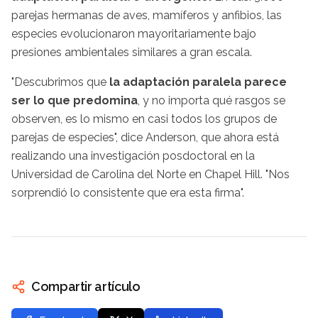
parejas hermanas de aves, mamíferos y anfibios, las
especies evolucionaron mayoritariamente bajo
presiones ambientales similares a gran escala.
"Descubrimos que
la adaptación paralela parece
ser lo que predomina
, y no importa qué rasgos se
observen, es lo mismo en casi todos los grupos de
parejas de especies", dice Anderson, que ahora está
realizando una investigación posdoctoral en la
Universidad de Carolina del Norte en Chapel Hill. "Nos
sorprendió lo consistente que era esta firma".
Compartir artículo