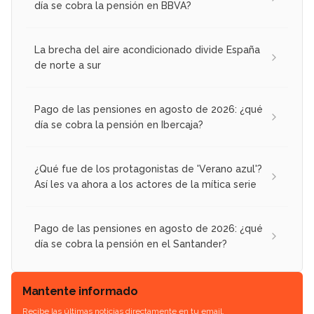
día se cobra la pensión en BBVA?
La brecha del aire acondicionado divide España
de norte a sur
Pago de las pensiones en agosto de 2026: ¿qué
día se cobra la pensión en Ibercaja?
¿Qué fue de los protagonistas de 'Verano azul'?
Así les va ahora a los actores de la mítica serie
Pago de las pensiones en agosto de 2026: ¿qué
día se cobra la pensión en el Santander?
Mantente informado
Recibe las últimas noticias directamente en tu email.