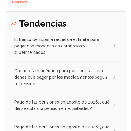
Leer más
Tendencias
El Banco de España recuerda el límite para
pagar con monedas en comercios y
supermercados
Copago farmacéutico para pensionistas: esto
tienes que pagar por los medicamentos según
tu pensión
Pago de las pensiones en agosto de 2026: ¿qué
día se cobra la pensión en el Sabadell?
Pago de las pensiones en agosto de 2026: ¿qué