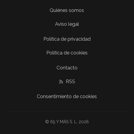
Quiénes somos
Aviso legal
Política de privacidad
Política de cookies
Contacto
RSS
Consentimiento de cookies
© 65 Y MÁS S. L. 2026