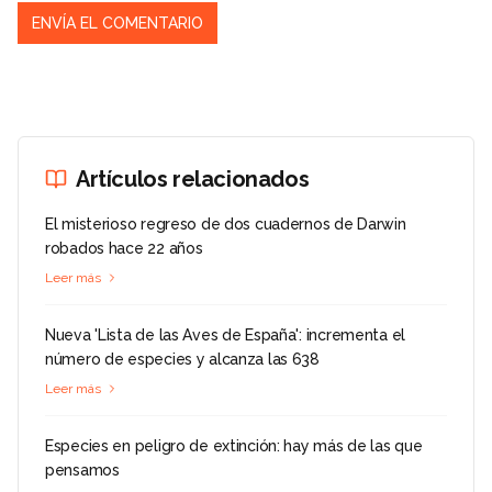
Artículos relacionados
El misterioso regreso de dos cuadernos de Darwin
robados hace 22 años
Leer más
Nueva 'Lista de las Aves de España': incrementa el
número de especies y alcanza las 638
Leer más
Especies en peligro de extinción: hay más de las que
pensamos