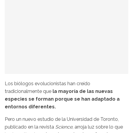
Los biólogos evolucionistas han creído
tradicionalmente que
la mayoría de las nuevas
especies se forman porque se han adaptado a
entornos diferentes.
Pero un nuevo estudio de la Universidad de Toronto,
publicado en la revista
Science
, arroja luz sobre lo que