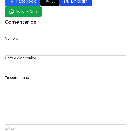
Facebook
X
LinkedIn
WhatsApp
Comentarios
Nombre
Correo electrónico
Tu comentario
0/500