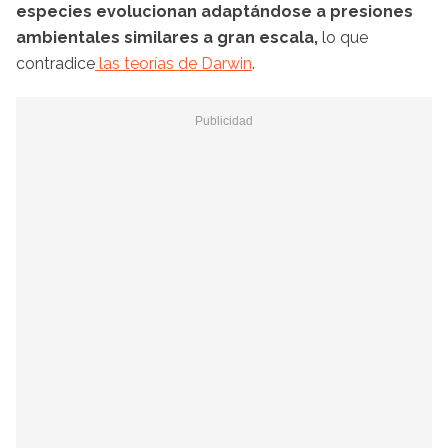
especies evolucionan adaptándose a presiones
ambientales similares a gran escala,
lo que
contradice
las teorías de Darwin
.