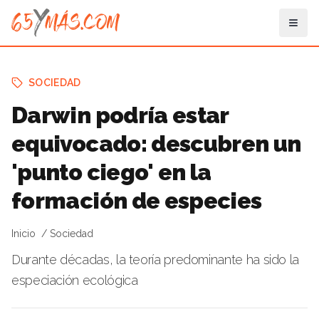
SOCIEDAD
Darwin podría estar
equivocado: descubren un
'punto ciego' en la
formación de especies
Inicio
Sociedad
Durante décadas, la teoría predominante ha sido la
especiación ecológica