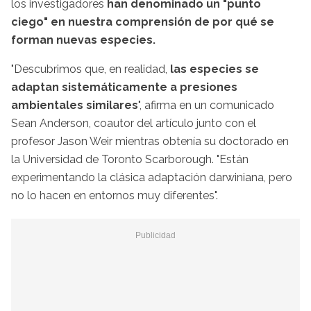
los investigadores
han denominado un "punto
ciego" en nuestra comprensión de por qué se
forman nuevas especies.
"Descubrimos que, en realidad,
las especies se
adaptan sistemáticamente a presiones
ambientales similares
", afirma en un comunicado
Sean Anderson, coautor del artículo junto con el
profesor Jason Weir mientras obtenía su doctorado en
la Universidad de Toronto Scarborough. "Están
experimentando la clásica adaptación darwiniana, pero
no lo hacen en entornos muy diferentes".