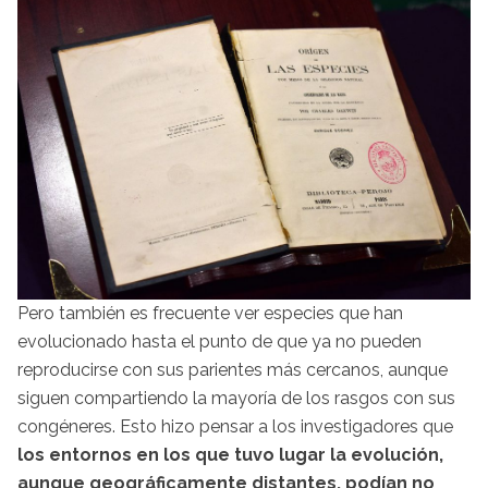
Pero también es frecuente ver especies que han
evolucionado hasta el punto de que ya no pueden
reproducirse con sus parientes más cercanos, aunque
siguen compartiendo la mayoría de los rasgos con sus
congéneres. Esto hizo pensar a los investigadores que
los entornos en los que tuvo lugar la evolución,
aunque geográficamente distantes, podían no