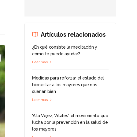
Artículos relacionados
¿En qué consiste la meditación y
cómo te puede ayudar?
Leer más
Medidas para reforzar el estado del
bienestar a los mayores que nos
suenan bien
Leer más
'A la Vejez, Vitales', el movimiento que
lucha por la prevención en la salud de
los mayores