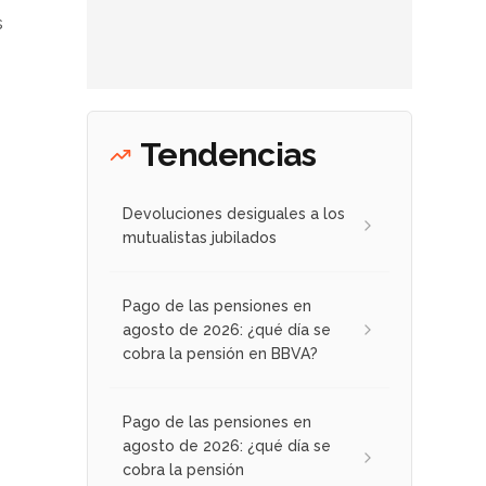
s
Tendencias
Devoluciones desiguales a los
mutualistas jubilados
Pago de las pensiones en
agosto de 2026: ¿qué día se
cobra la pensión en BBVA?
Pago de las pensiones en
agosto de 2026: ¿qué día se
cobra la pensión