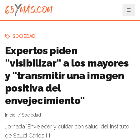
SOCIEDAD
Expertos piden
"visibilizar" a los mayores
y "transmitir una imagen
positiva del
envejecimiento"
Inicio
Sociedad
Jornada 'Envejecer y cuidar con salud' del Instituto
de Salud Carlos III