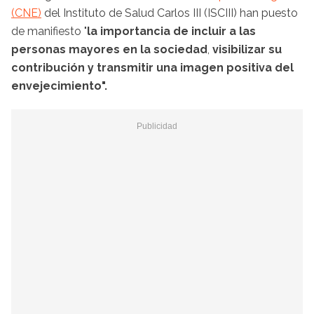
(CNE)
del Instituto de Salud Carlos III (ISCIII) han puesto
de manifiesto "
la importancia de incluir a las
personas mayores en la sociedad
,
visibilizar su
contribución y transmitir una imagen positiva del
envejecimiento".