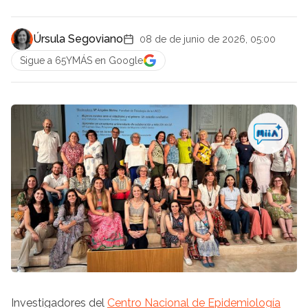
Úrsula Segoviano
08 de de junio de 2026, 05:00
Sigue a 65YMÁS en Google
Investigadores del
Centro Nacional de Epidemiología