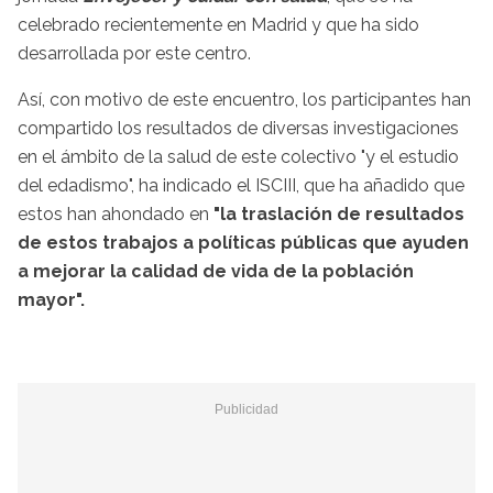
celebrado recientemente en Madrid y que ha sido
desarrollada por este centro.
Así, con motivo de este encuentro, los participantes han
compartido los resultados de diversas investigaciones
en el ámbito de la salud de este colectivo "y el estudio
del edadismo", ha indicado el ISCIII, que ha añadido que
estos han ahondado en
"la traslación de resultados
de estos trabajos a políticas públicas que ayuden
a mejorar la calidad de vida de la población
mayor".