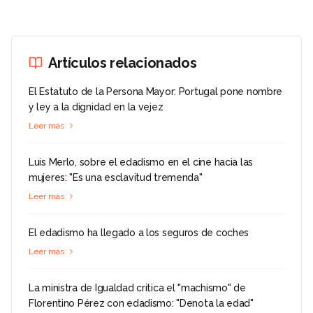
Artículos relacionados
El Estatuto de la Persona Mayor: Portugal pone nombre
y ley a la dignidad en la vejez
Leer más
Luis Merlo, sobre el edadismo en el cine hacia las
mujeres: "Es una esclavitud tremenda"
Leer más
El edadismo ha llegado a los seguros de coches
Leer más
La ministra de Igualdad critica el "machismo" de
Florentino Pérez con edadismo: "Denota la edad"