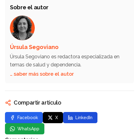
Sobre el autor
Úrsula Segoviano
Úrsula Segoviano es redactora especializada en
temas de salud y dependencia.
… saber más sobre el autor
Compartir artículo
Facebook
X
LinkedIn
WhatsApp