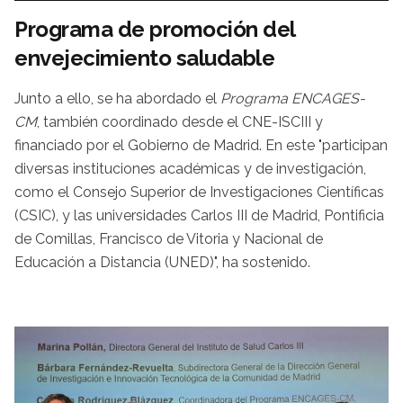
Programa de promoción del
envejecimiento saludable
Junto a ello, se ha abordado el
Programa ENCAGES-
CM
, también coordinado desde el CNE-ISCIII y
financiado por el Gobierno de Madrid. En este "participan
diversas instituciones académicas y de investigación,
como el Consejo Superior de Investigaciones Científicas
(CSIC), y las universidades Carlos III de Madrid, Pontificia
de Comillas, Francisco de Vitoria y Nacional de
Educación a Distancia (UNED)", ha sostenido.