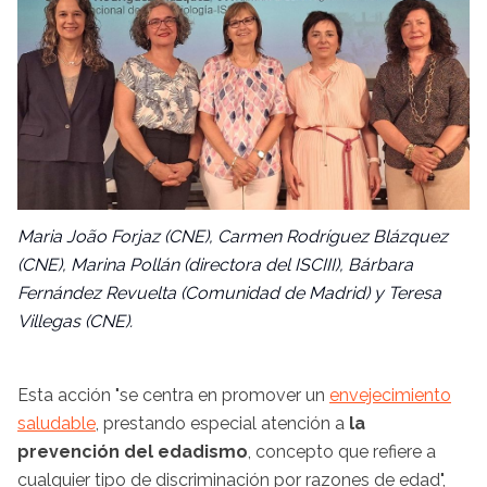
Maria João Forjaz (CNE), Carmen Rodríguez Blázquez
(CNE), Marina Pollán (directora del ISCIII), Bárbara
Fernández Revuelta (Comunidad de Madrid) y Teresa
Villegas (CNE).
Esta acción "se centra en promover un
envejecimiento
saludable
, prestando especial atención a
la
prevención del edadismo
, concepto que refiere a
cualquier tipo de discriminación por razones de edad",