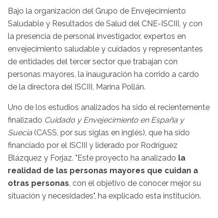
Bajo la organización del Grupo de Envejecimiento
Saludable y Resultados de Salud del CNE-ISCIII, y con
la presencia de personal investigador, expertos en
envejecimiento saludable y cuidados y representantes
de entidades del tercer sector que trabajan con
personas mayores, la inauguración ha corrido a cardo
de la directora del ISCIII, Marina Pollán.
Uno de los estudios analizados ha sido el recientemente
finalizado
Cuidado y Envejecimiento en España y
Suecia
(CASS, por sus siglas en inglés), que ha sido
financiado por el ISCIII y liderado por Rodríguez
Blázquez y Forjaz. "Este proyecto ha analizado
la
realidad de las personas mayores que cuidan a
otras personas
, con el objetivo de conocer mejor su
situación y necesidades", ha explicado esta institución.