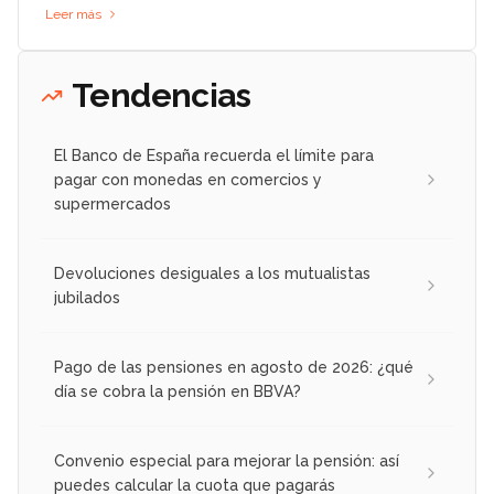
Leer más
Tendencias
El Banco de España recuerda el límite para
pagar con monedas en comercios y
supermercados
Devoluciones desiguales a los mutualistas
jubilados
Pago de las pensiones en agosto de 2026: ¿qué
día se cobra la pensión en BBVA?
Convenio especial para mejorar la pensión: así
puedes calcular la cuota que pagarás