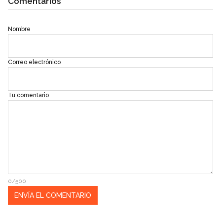
Comentarios
Nombre
Correo electrónico
Tu comentario
0/500