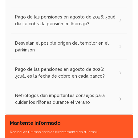
Pago de las pensiones en agosto de 2026: ¿qué
día se cobra la pensión en Ibercaja?
Desvelan el posible origen del temblor en el
párkinson
Pago de las pensiones en agosto de 2026:
¿cuál es la fecha de cobro en cada banco?
Nefrólogos dan importantes consejos para
cuidar los riñones durante el verano
Mantente informado
Recibe las últimas noticias directamente en tu email.