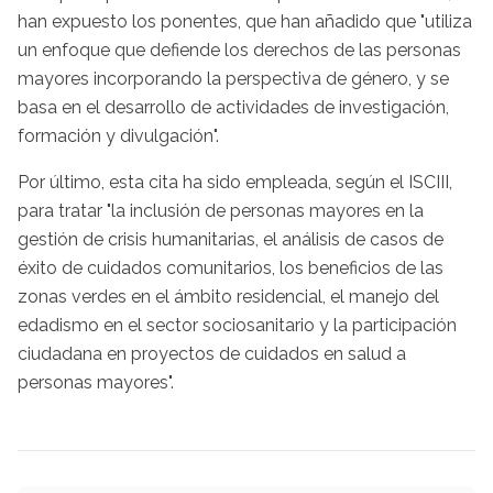
han expuesto los ponentes, que han añadido que "utiliza
un enfoque que defiende los derechos de las personas
mayores incorporando la perspectiva de género, y se
basa en el desarrollo de actividades de investigación,
formación y divulgación".
Por último, esta cita ha sido empleada, según el ISCIII,
para tratar "la inclusión de personas mayores en la
gestión de crisis humanitarias, el análisis de casos de
éxito de cuidados comunitarios, los beneficios de las
zonas verdes en el ámbito residencial, el manejo del
edadismo en el sector sociosanitario y la participación
ciudadana en proyectos de cuidados en salud a
personas mayores".