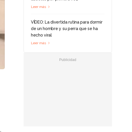
Leer más
VÍDEO: La divertida rutina para dormir
de un hombre y su perra que se ha
hecho viral
Leer más