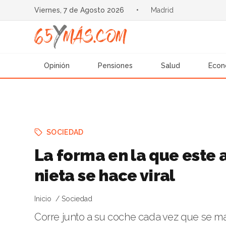
Viernes, 7 de Agosto 2026
•
Madrid
Opinión
Pensiones
Salud
Econ
SOCIEDAD
La forma en la que este 
nieta se hace viral
Inicio
Sociedad
Corre junto a su coche cada vez que se ma