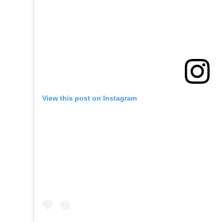
View this post on Instagram