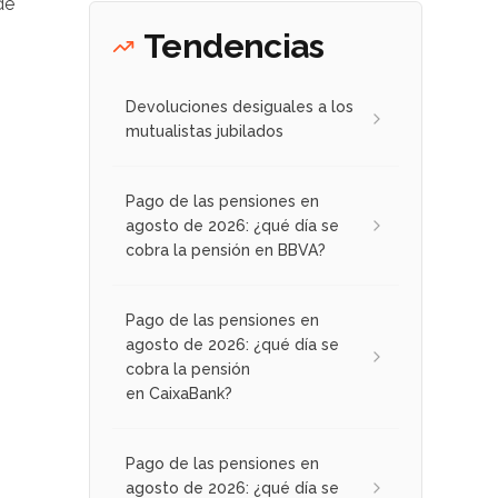
de
Tendencias
Devoluciones desiguales a los
mutualistas jubilados
Pago de las pensiones en
agosto de 2026: ¿qué día se
cobra la pensión en BBVA?
Pago de las pensiones en
agosto de 2026: ¿qué día se
cobra la pensión
en CaixaBank?
Pago de las pensiones en
agosto de 2026: ¿qué día se