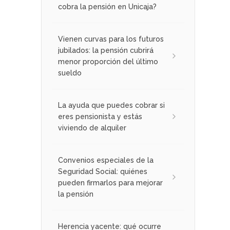
cobra la pensión en Unicaja?
Vienen curvas para los futuros
jubilados: la pensión cubrirá
menor proporción del último
sueldo
La ayuda que puedes cobrar si
eres pensionista y estás
viviendo de alquiler
Convenios especiales de la
Seguridad Social: quiénes
pueden firmarlos para mejorar
la pensión
Herencia yacente: qué ocurre