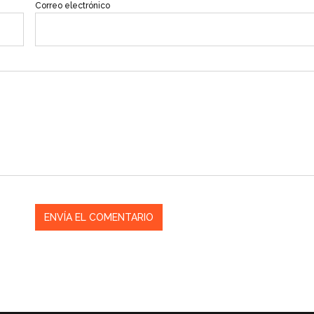
Correo electrónico