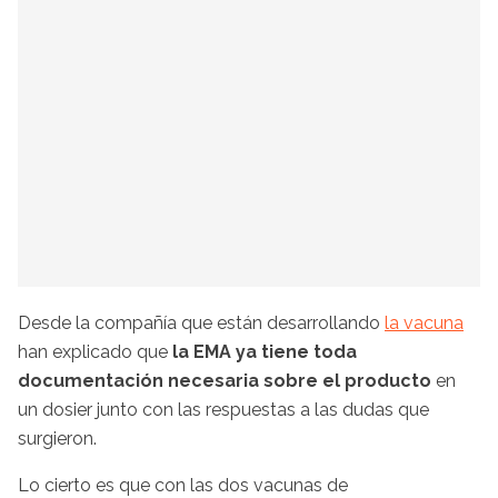
Desde la compañía que están desarrollando
la vacuna
han explicado que
la EMA ya tiene toda
documentación necesaria sobre el producto
en
un dosier junto con las respuestas a las dudas que
surgieron.
Lo cierto es que con las dos vacunas de