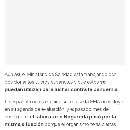
Aún así, el Ministerio de Sanidad está trabajando por
posicionar los sueros españoles y que estos
se
puedan utilizan para luchar contra la pandemia.
La española no es el único suero que la EMA no incluye
en su agenda de evaluación, y el pasado mes de
noviembre,
el laboratorio Nogareda pasó por la
misma situación
porque el organismo tenía ciertas