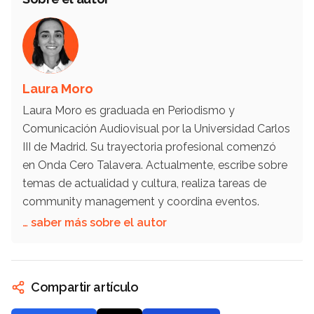
Laura Moro
Laura Moro es graduada en Periodismo y
Comunicación Audiovisual por la Universidad Carlos
III de Madrid. Su trayectoria profesional comenzó
en Onda Cero Talavera. Actualmente, escribe sobre
temas de actualidad y cultura, realiza tareas de
community management y coordina eventos.
… saber más sobre el autor
Compartir artículo