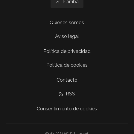
Ir arriba
Quiénes somos
Aviso legal
Política de privacidad
Política de cookies
Contacto
RSS
Consentimiento de cookies