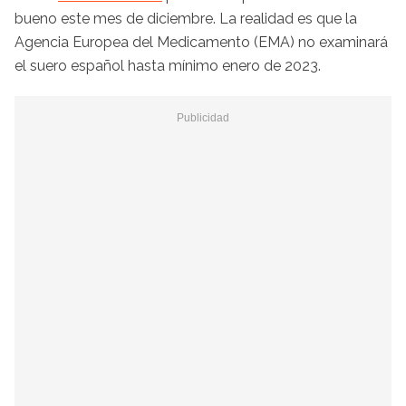
bueno este mes de diciembre. La realidad es que la
Agencia Europea del Medicamento (EMA) no examinará
el suero español hasta mínimo enero de 2023.