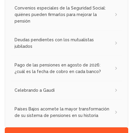
Convenios especiales de la Seguridad Social:
quiénes pueden firmarlos para mejorar la
pensión
Deudas pendientes con los mutualistas
jubilados
Pago de las pensiones en agosto de 2026:
¿cuál es la fecha de cobro en cada banco?
Celebrando a Gaudí
Países Bajos acomete la mayor transformación
de su sistema de pensiones en su historia