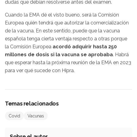
dudas que debían resolverse antes del examen.
Cuando la EMA dé el visto bueno, será la Comisión
Europea quién tendrá que autorizar la comercialización
de la vacuna. En este sentido, puede que la vacuna
española tenga cierta ventaja respecto a otras porque
la Comisión Europea
acordó adquirir hasta 250
millones de dosis si la vacuna se aprobaba
. Habrá
que esperar hasta la próxima reunión de la EMA en 2023
para ver qué sucede con Hipra.
Temas relacionados
Covid
Vacunas
Sobre el autor