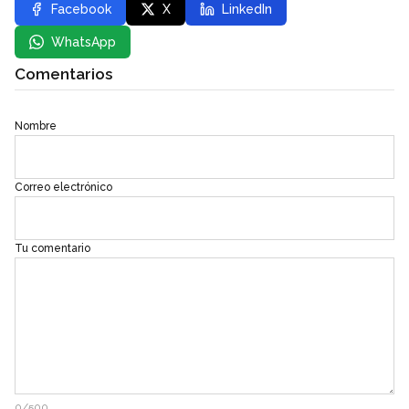
Facebook
X
LinkedIn
WhatsApp
Comentarios
Nombre
Correo electrónico
Tu comentario
0/500