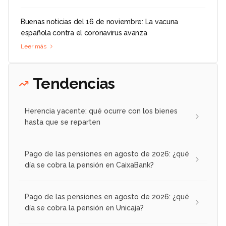
Buenas noticias del 16 de noviembre: La vacuna
española contra el coronavirus avanza
Leer más
Tendencias
Herencia yacente: qué ocurre con los bienes
hasta que se reparten
Pago de las pensiones en agosto de 2026: ¿qué
día se cobra la pensión en CaixaBank?
Pago de las pensiones en agosto de 2026: ¿qué
día se cobra la pensión en Unicaja?