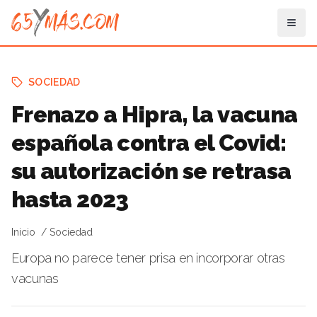
SOCIEDAD
Frenazo a Hipra, la vacuna
española contra el Covid:
su autorización se retrasa
hasta 2023
Inicio
Sociedad
Europa no parece tener prisa en incorporar otras
vacunas