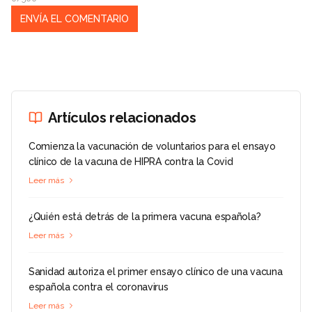
Artículos relacionados
Comienza la vacunación de voluntarios para el ensayo
clínico de la vacuna de HIPRA contra la Covid
Leer más
¿Quién está detrás de la primera vacuna española?
Leer más
Sanidad autoriza el primer ensayo clínico de una vacuna
española contra el coronavirus
Leer más