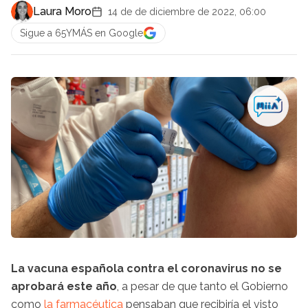
Laura Moro
14 de de diciembre de 2022, 06:00
Sigue a 65YMÁS en Google
La vacuna española contra el coronavirus no se
aprobará este año
, a pesar de que tanto el Gobierno
como
la farmacéutica
pensaban que recibiría el visto