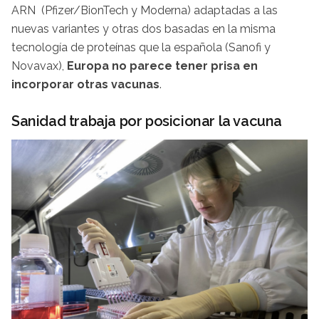
ARN (Pfizer/BionTech y Moderna) adaptadas a las
nuevas variantes y otras dos basadas en la misma
tecnología de proteínas que la española (Sanofi y
Novavax),
Europa no parece tener prisa en
incorporar otras vacunas
.
Sanidad trabaja por posicionar la vacuna