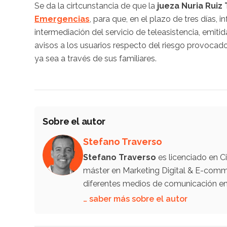
Se da la cirtcunstancia de que la
jueza Nuria Ruiz
Emergencias
, para que, en el plazo de tres días, 
intermediación del servicio de teleasistencia, emiti
avisos a los usuarios respecto del riesgo provocad
ya sea a través de sus familiares.
Sobre el autor
Stefano Traverso
Stefano Traverso
es licenciado en C
máster en Marketing Digital & E-comm
diferentes medios de comunicación en 
… saber más sobre el autor