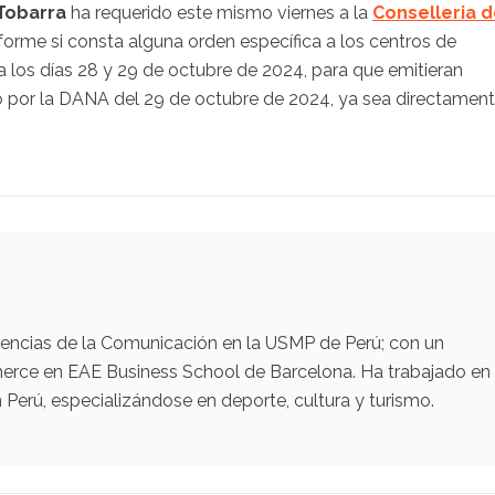
 Tobarra
ha requerido este mismo viernes a la
Conselleria 
informe si consta alguna orden específica a los centros de
da los días 28 y 29 de octubre de 2024, para que emitieran
o por la DANA del 29 de octubre de 2024, ya sea directament
iencias de la Comunicación en la USMP de Perú; con un
erce en EAE Business School de Barcelona. Ha trabajado en
Perú, especializándose en deporte, cultura y turismo.