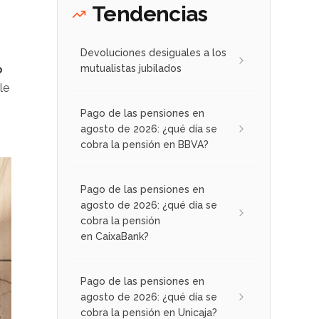
Tendencias
Devoluciones desiguales a los
o
mutualistas jubilados
le
Pago de las pensiones en
agosto de 2026: ¿qué día se
cobra la pensión en BBVA?
Pago de las pensiones en
agosto de 2026: ¿qué día se
cobra la pensión
en CaixaBank?
Pago de las pensiones en
agosto de 2026: ¿qué día se
cobra la pensión en Unicaja?