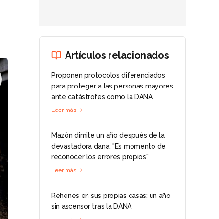
Artículos relacionados
Proponen protocolos diferenciados
para proteger a las personas mayores
ante catástrofes como la DANA
Leer más
Mazón dimite un año después de la
devastadora dana: "Es momento de
reconocer los errores propios"
Leer más
Rehenes en sus propias casas: un año
sin ascensor tras la DANA