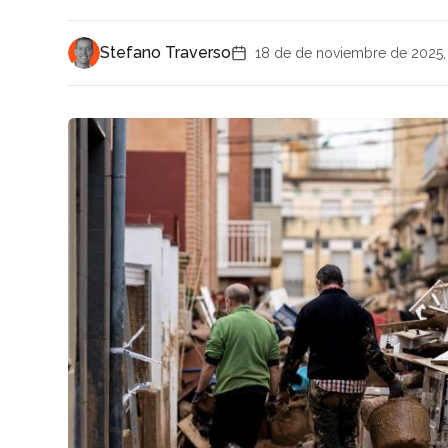
Stefano Traverso
18 de de noviembre de 2025,