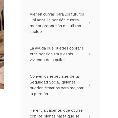
Vienen curvas para los futuros
jubilados: la pensión cubrirá
menor proporción del último
sueldo
La ayuda que puedes cobrar si
eres pensionista y estás
viviendo de alquiler
Convenios especiales de la
Seguridad Social: quiénes
pueden firmarlos para mejorar
la pensión
Herencia yacente: qué ocurre
con los bienes hasta que se