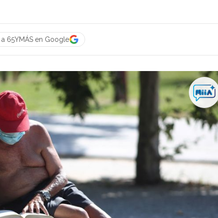
e a 65YMÁS en Google