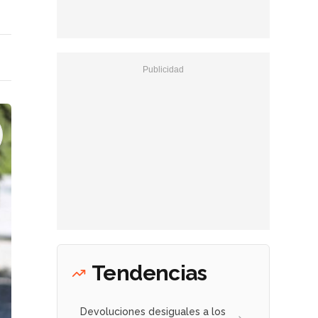
Tendencias
Devoluciones desiguales a los