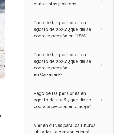
mutualistas jubilados
Pago de las pensiones en
agosto de 2026: ¿qué día se
cobra la pensión en BBVA?
Pago de las pensiones en
agosto de 2026: ¿qué día se
cobra la pensión
en CaixaBank?
Pago de las pensiones en
agosto de 2026: ¿qué día se
cobra la pensión en Unicaja?
a
Vienen curvas para los futuros
jubilados: la pensión cubrirá