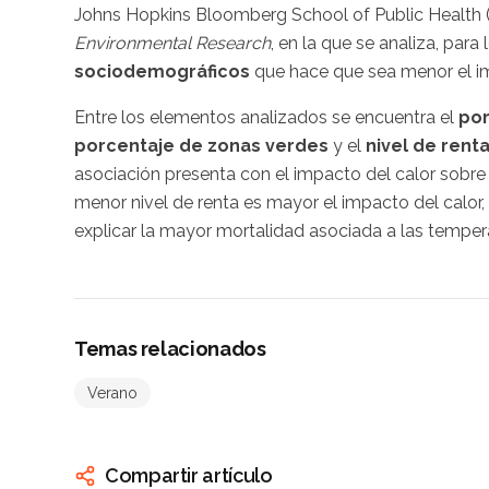
Johns Hopkins Bloomberg School of Public Health (E
Environmental Research
, en la que se analiza, para
sociodemográficos
que hace que sea menor el imp
Entre los elementos analizados se encuentra el
por
porcentaje de zonas verdes
y el
nivel de renta
asociación presenta con el impacto del calor sobre l
menor nivel de renta es mayor el impacto del calor, 
explicar la mayor mortalidad asociada a las tempera
Temas relacionados
Verano
Compartir artículo