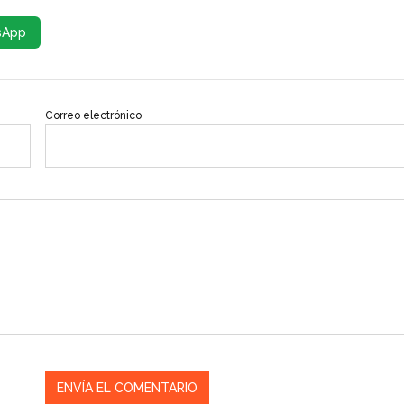
sApp
Correo electrónico