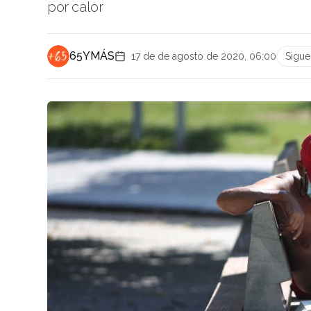
por calor
65YMÁS
17 de de agosto de 2020, 06:00
Sigu