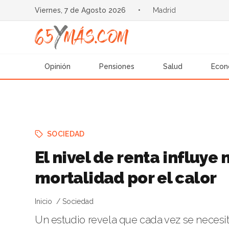
Viernes, 7 de Agosto 2026
•
Madrid
Opinión
Pensiones
Salud
Econ
SOCIEDAD
El nivel de renta influye
mortalidad por el calor
Inicio
Sociedad
Un estudio revela que cada vez se necesi