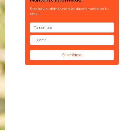
Recibe las últimas noticias directamente en tu
email.
Suscribirse