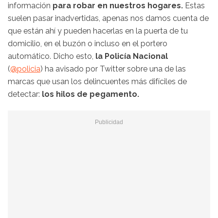
información
para robar en nuestros hogares.
Estas
suelen pasar inadvertidas, apenas nos damos cuenta de
que están ahí y pueden hacerlas en la puerta de tu
domicilio, en el buzón o incluso en el portero
automático. Dicho esto,
la Policía Nacional
(
@policia
) ha avisado por Twitter sobre una de las
marcas que usan los delincuentes más difíciles de
detectar:
los hilos de pegamento.