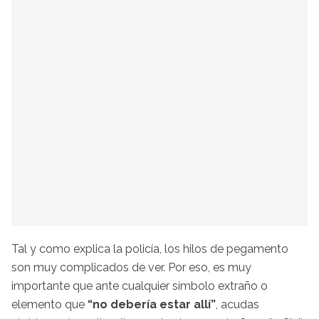
Tal y como explica la policía, los hilos de pegamento
son muy complicados de ver. Por eso, es muy
importante que ante cualquier símbolo extraño o
elemento que
“no debería estar allí”
, acudas