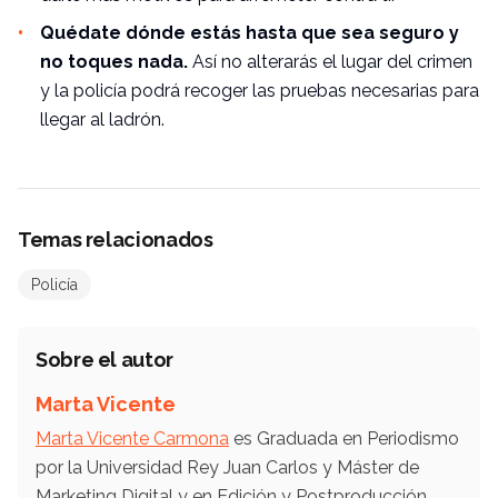
Quédate dónde estás hasta que sea seguro y
no toques nada.
Así no alterarás el lugar del crimen
y la policía podrá recoger las pruebas necesarias para
llegar al ladrón.
Temas relacionados
Policía
Sobre el autor
Marta Vicente
Marta Vicente Carmona
es Graduada en Periodismo
por la Universidad Rey Juan Carlos y Máster de
Marketing Digital y en Edición y Postproducción