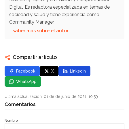
Digital. Es redactora especializada en temas de
sociedad y salud y tiene experiencia como
Community Manager.
… saber más sobre el autor
Compartir artículo
Facebook
X
LinkedIn
WhatsApp
Última actualización: 01 de de junio de 2021, 10:59
Comentarios
Nombre