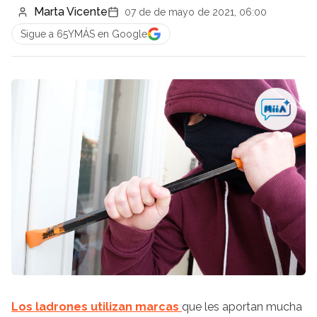
Marta Vicente
07 de de mayo de 2021, 06:00
Sigue a 65YMÁS en Google
Los ladrones utilizan marcas
que les aportan mucha