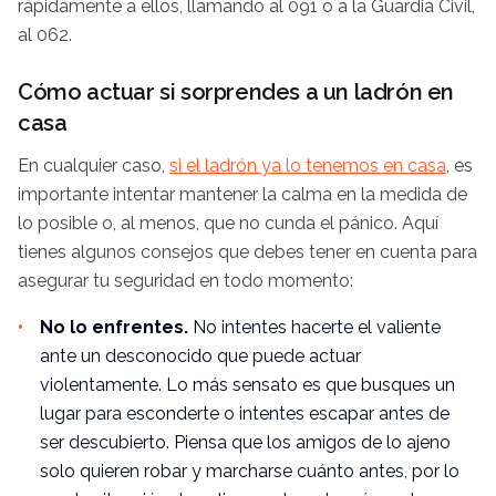
rápidamente a ellos, llamando al 091 o a la Guardia Civil,
al 062.
Cómo actuar si sorprendes a un ladrón en
casa
En cualquier caso,
si el ladrón ya lo tenemos en casa
, es
importante intentar mantener la calma en la medida de
lo posible o, al menos, que no cunda el pánico. Aquí
tienes algunos consejos que debes tener en cuenta para
asegurar tu seguridad en todo momento:
No lo enfrentes.
No intentes hacerte el valiente
ante un desconocido que puede actuar
violentamente. Lo más sensato es que busques un
lugar para esconderte o intentes escapar antes de
ser descubierto. Piensa que los amigos de lo ajeno
solo quieren robar y marcharse cuánto antes, por lo