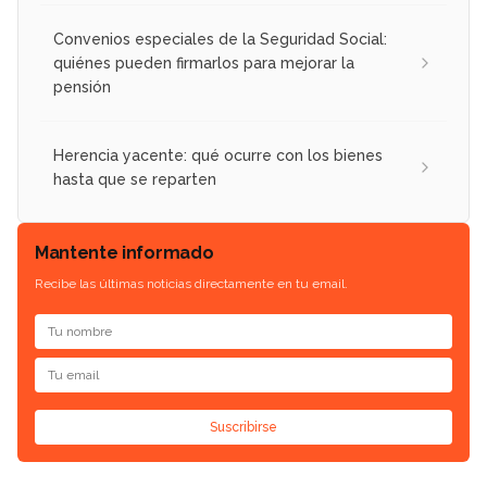
Convenios especiales de la Seguridad Social:
quiénes pueden firmarlos para mejorar la
pensión
Herencia yacente: qué ocurre con los bienes
hasta que se reparten
Mantente informado
Recibe las últimas noticias directamente en tu email.
Suscribirse