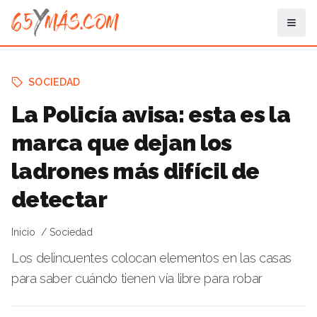
SOCIEDAD
La Policía avisa: esta es la
marca que dejan los
ladrones más difícil de
detectar
Inicio
Sociedad
Los delincuentes colocan elementos en las casas
para saber cuándo tienen vía libre para robar