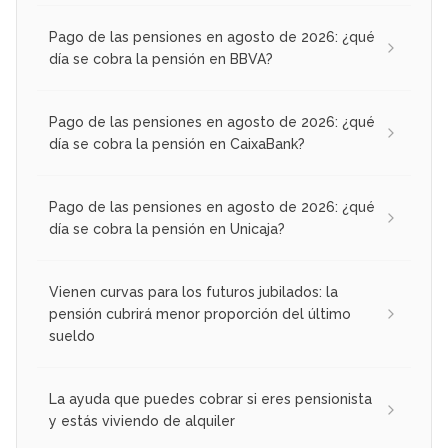
Pago de las pensiones en agosto de 2026: ¿qué
día se cobra la pensión en BBVA?
Pago de las pensiones en agosto de 2026: ¿qué
día se cobra la pensión en CaixaBank?
Pago de las pensiones en agosto de 2026: ¿qué
día se cobra la pensión en Unicaja?
Vienen curvas para los futuros jubilados: la
pensión cubrirá menor proporción del último
sueldo
La ayuda que puedes cobrar si eres pensionista
y estás viviendo de alquiler