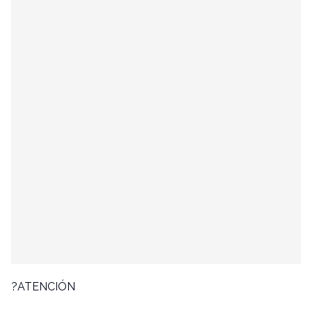
?ATENCIÓN