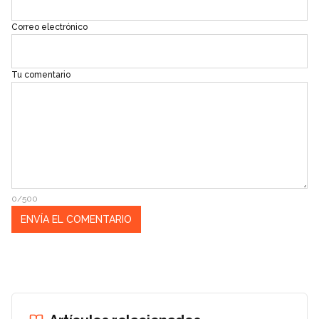
Correo electrónico
Tu comentario
0/500