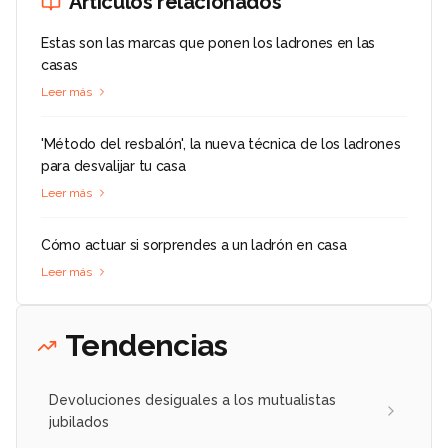
Artículos relacionados
Estas son las marcas que ponen los ladrones en las
casas
Leer más
'Método del resbalón', la nueva técnica de los ladrones
para desvalijar tu casa
Leer más
Cómo actuar si sorprendes a un ladrón en casa
Leer más
Tendencias
Devoluciones desiguales a los mutualistas
jubilados