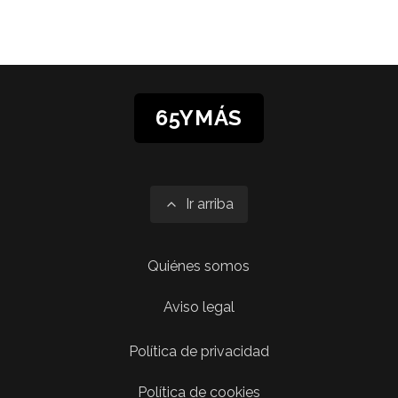
65YMÁS
Ir arriba
Quiénes somos
Aviso legal
Política de privacidad
Política de cookies