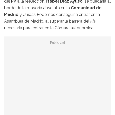
del
PP
a la reelección,
Isabel Díaz Ayuso
, se quedaría al
borde de la mayoría absoluta en la
Comunidad de
Madrid
y Unidas Podemos conseguiría entrar en la
Asamblea de Madrid, al superar la barrera del 5%
necesaria para entrar en la Cámara autonómica.