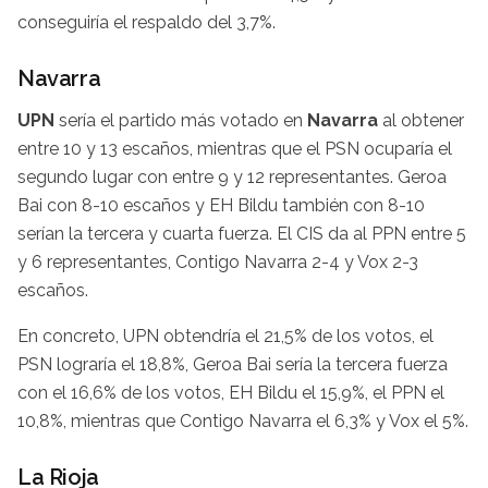
conseguiría el respaldo del 3,7%.
Navarra
UPN
sería el partido más votado en
Navarra
al obtener
entre 10 y 13 escaños, mientras que el PSN ocuparía el
segundo lugar con entre 9 y 12 representantes. Geroa
Bai con 8-10 escaños y EH Bildu también con 8-10
serían la tercera y cuarta fuerza. El CIS da al PPN entre 5
y 6 representantes, Contigo Navarra 2-4 y Vox 2-3
escaños.
En concreto, UPN obtendría el 21,5% de los votos, el
PSN lograría el 18,8%, Geroa Bai sería la tercera fuerza
con el 16,6% de los votos, EH Bildu el 15,9%, el PPN el
10,8%, mientras que Contigo Navarra el 6,3% y Vox el 5%.
La Rioja