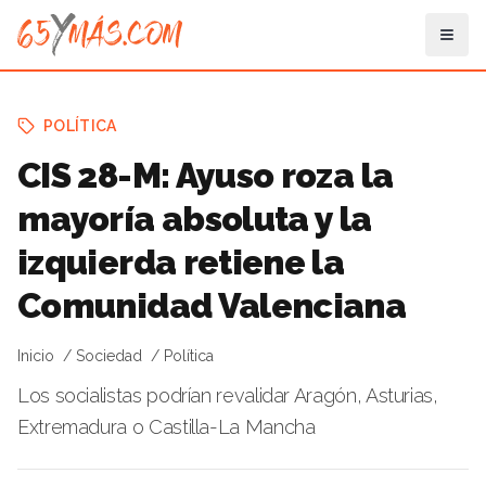
POLÍTICA
CIS 28-M: Ayuso roza la
mayoría absoluta y la
izquierda retiene la
Comunidad Valenciana
Inicio
Sociedad
Política
Los socialistas podrían revalidar Aragón, Asturias,
Extremadura o Castilla-La Mancha