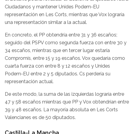
Ciudadanos y mantener Unides Podem-EU
representación en Les Corts, mientras que Vox lograría
una representación similar a la actual.
En concreto, el PP obtendría entre 31 y 36 escaños;
seguido del PSPV como segunda fuerza con entre 30 y
34 escaños, mientras que en tercer lugar estaría
Compromís, entre 15 y 19 escaños. Vox quedaría como
cuarta fuerza con entre 8 y 12 escaños y Unides
Podem-EU entre 2 y 5 diputados. Cs perdería su
representación actual.
De este modo, la suma de las izquierdas lograría entre
47 y 58 escaños mientras que PP y Vox obtendrían entre
39 y 48 escaños. La mayoría absoluta en Les Corts
Valencianes es de 50 diputados.
Castilla-La Mancha