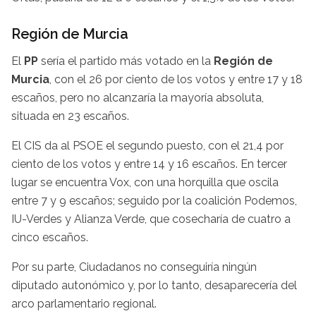
Región de Murcia
El
PP
sería el partido más votado en la
Región de
Murcia
, con el 26 por ciento de los votos y entre 17 y 18
escaños, pero no alcanzaría la mayoría absoluta,
situada en 23 escaños.
El CIS da al PSOE el segundo puesto, con el 21,4 por
ciento de los votos y entre 14 y 16 escaños. En tercer
lugar se encuentra Vox, con una horquilla que oscila
entre 7 y 9 escaños; seguido por la coalición Podemos,
IU-Verdes y Alianza Verde, que cosecharía de cuatro a
cinco escaños.
Por su parte, Ciudadanos no conseguiría ningún
diputado autonómico y, por lo tanto, desaparecería del
arco parlamentario regional.