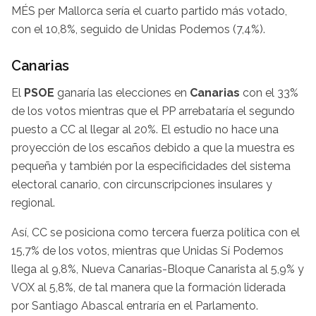
MÉS per Mallorca sería el cuarto partido más votado,
con el 10,8%, seguido de Unidas Podemos (7,4%).
Canarias
El
PSOE
ganaría las elecciones en
Canarias
con el 33%
de los votos mientras que el PP arrebataría el segundo
puesto a CC al llegar al 20%. El estudio no hace una
proyección de los escaños debido a que la muestra es
pequeña y también por la especificidades del sistema
electoral canario, con circunscripciones insulares y
regional.
Así, CC se posiciona como tercera fuerza política con el
15,7% de los votos, mientras que Unidas Sí Podemos
llega al 9,8%, Nueva Canarias-Bloque Canarista al 5,9% y
VOX al 5,8%, de tal manera que la formación liderada
por Santiago Abascal entraría en el Parlamento.