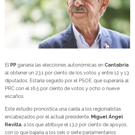
El
PP
ganaría las elecciones autonómicas en
Cantabria
al obtener un 23,1 por ciento de los votos y entre 12 y 13
diputados. Estaría seguido por el PSOE, que superaría al
PRC con el 16,5 por ciento de votos y ocho o nueve
escaños.
Este estudio pronostica una caída a los regionalistas
encabezados por el actual presidente,
Miguel Ángel
Revilla
, a los que atribuye el 13,2 por ciento de apoyos,
con lo que bajaría a los seis o siete parlamentarios