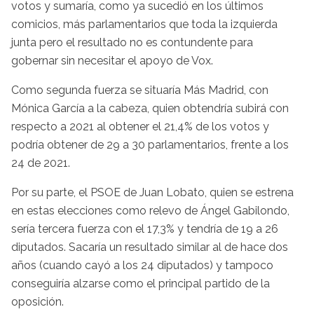
votos y sumaría, como ya sucedió en los últimos
comicios, más parlamentarios que toda la izquierda
junta pero el resultado no es contundente para
gobernar sin necesitar el apoyo de Vox.
Como segunda fuerza se situaría Más Madrid, con
Mónica García a la cabeza, quien obtendría subirá con
respecto a 2021 al obtener el 21,4% de los votos y
podría obtener de 29 a 30 parlamentarios, frente a los
24 de 2021.
Por su parte, el PSOE de Juan Lobato, quien se estrena
en estas elecciones como relevo de Ángel Gabilondo,
sería tercera fuerza con el 17,3% y tendría de 19 a 26
diputados. Sacaría un resultado similar al de hace dos
años (cuando cayó a los 24 diputados) y tampoco
conseguiría alzarse como el principal partido de la
oposición.