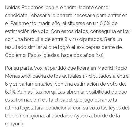
Unidas Podemos, con Alejandra Jacinto como
candidata, rebasaría la barrera necesaria para entrar en
el Parlamento madrileño, al situarse en un 6,6% de
estimación de voto. Con estos datos, conseguiría entrar
con una horquilla de entre 8 y 10 diputados. Sería un
resultado similar al que logró el exvicepresidente del
Gobierno, Pablo Iglesias, hace dos años (10).
Por su parte, Vox, el partido que lidera en Madrid Rocío
Monasterio, caería de los actuales 13 diputados a entre
8 y 11 parlamentarios, con una estimación de voto del
6,3%. Aún así, las horquillas abren la posibilidad de que
esta formación repita el papel que jugó durante la
última legislatura, condicionar con su voto las leyes del
Gobierno regional al quedarse Ayuso al borde de la
mayoría.