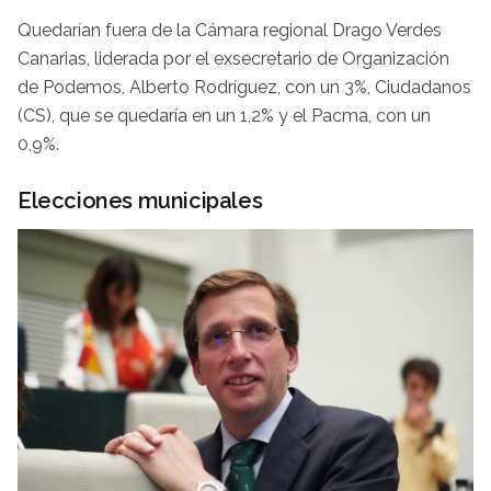
Quedarían fuera de la Cámara regional Drago Verdes
Canarias, liderada por el exsecretario de Organización
de Podemos, Alberto Rodríguez, con un 3%, Ciudadanos
(CS), que se quedaría en un 1,2% y el Pacma, con un
0,9%.
Elecciones municipales