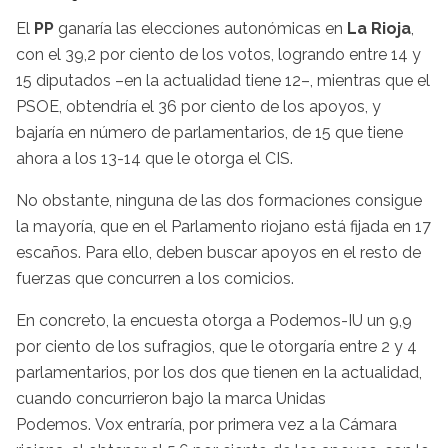
El
PP
ganaría las elecciones autonómicas en
La Rioja
,
con el 39,2 por ciento de los votos, logrando entre 14 y
15 diputados –en la actualidad tiene 12–, mientras que el
PSOE, obtendría el 36 por ciento de los apoyos, y
bajaría en número de parlamentarios, de 15 que tiene
ahora a los 13-14 que le otorga el CIS.
No obstante, ninguna de las dos formaciones consigue
la mayoría, que en el Parlamento riojano está fijada en 17
escaños. Para ello, deben buscar apoyos en el resto de
fuerzas que concurren a los comicios.
En concreto, la encuesta otorga a Podemos-IU un 9,9
por ciento de los sufragios, que le otorgaría entre 2 y 4
parlamentarios, por los dos que tienen en la actualidad,
cuando concurrieron bajo la marca Unidas
Podemos. Vox entraría, por primera vez a la Cámara