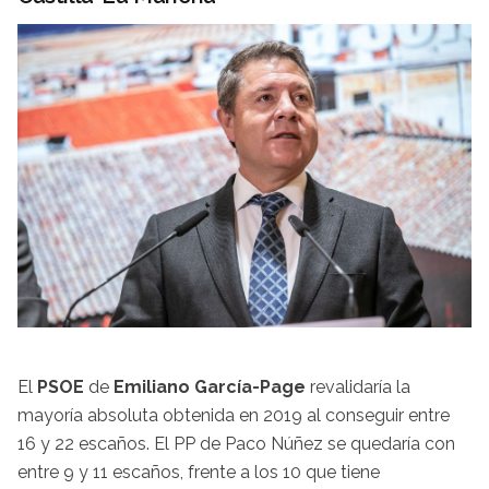
El
PSOE
de
Emiliano García-Page
revalidaría la
mayoría absoluta obtenida en 2019 al conseguir entre
16 y 22 escaños. El PP de Paco Núñez se quedaría con
entre 9 y 11 escaños, frente a los 10 que tiene