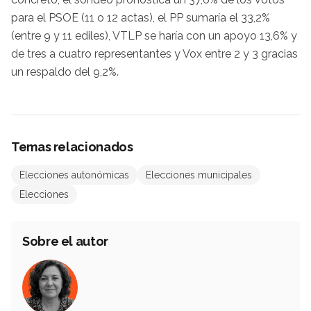
para el PSOE (11 o 12 actas), el PP sumaría el 33,2%
(entre 9 y 11 ediles), VTLP se haría con un apoyo 13,6% y
de tres a cuatro representantes y Vox entre 2 y 3 gracias
un respaldo del 9,2%.
Temas relacionados
Elecciones autonómicas
Elecciones municipales
Elecciones
Sobre el autor