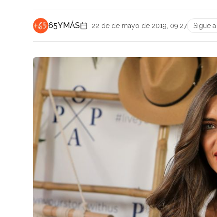
65YMÁS
22 de de mayo de 2019, 09:27
Sigue 