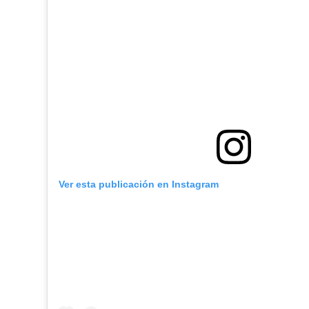
Ver esta publicación en Instagram