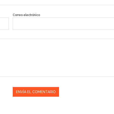
Correo electrónico