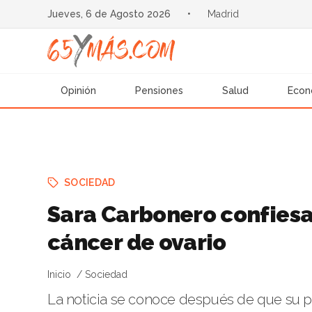
Jueves, 6 de Agosto 2026
•
Madrid
Opinión
Pensiones
Salud
Econ
SOCIEDAD
Sara Carbonero confiesa
cáncer de ovario
Inicio
Sociedad
La noticia se conoce después de que su pare