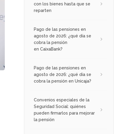
con los bienes hasta que se
reparten
Pago de las pensiones en
agosto de 2026: ¿qué día se
cobra la pensión
en CaixaBank?
Pago de las pensiones en
agosto de 2026: ¿qué día se
cobra la pensión en Unicaja?
Convenios especiales de la
Seguridad Social: quiénes
pueden firmarlos para mejorar
la pensión