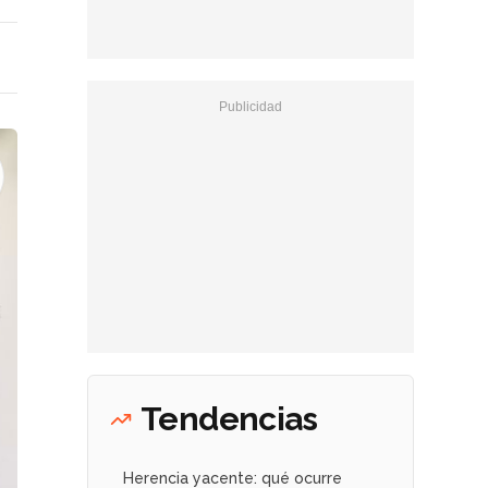
Tendencias
Herencia yacente: qué ocurre