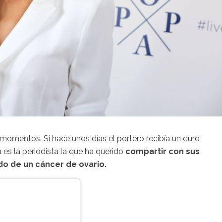
 momentos. Si hace unos días el portero recibía un duro
 es la periodista la que ha querido
compartir con sus
o de un cáncer de ovario.