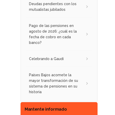
Deudas pendientes con los
mutualistas jubilados
Pago de las pensiones en
agosto de 2026: ¿cuál es la
fecha de cobro en cada
banco?
Celebrando a Gaudí
Países Bajos acomete la
mayor transformación de su
sistema de pensiones en su
historia
Mantente informado