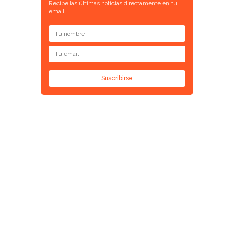
Recibe las últimas noticias directamente en tu
email.
Suscribirse