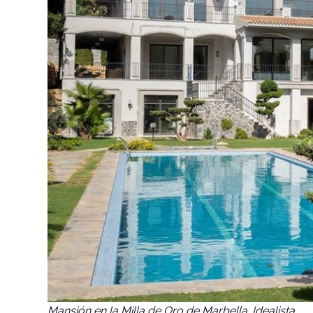
Mansión en la Milla de Oro de Marbella. Idealista.