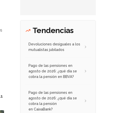
Tendencias
es
Devoluciones desiguales a los
mutualistas jubilados
Pago de las pensiones en
agosto de 2026: ¿qué día se
cobra la pensión en BBVA?
Pago de las pensiones en
11
agosto de 2026: ¿qué día se
cobra la pensión
en CaixaBank?