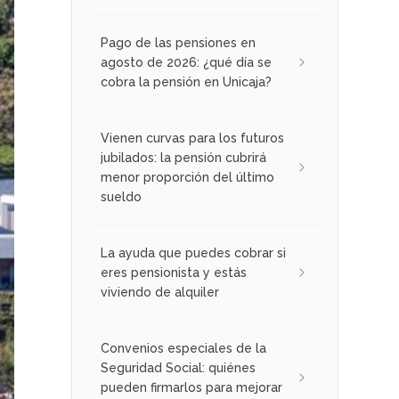
Pago de las pensiones en
agosto de 2026: ¿qué día se
cobra la pensión en Unicaja?
Vienen curvas para los futuros
jubilados: la pensión cubrirá
menor proporción del último
sueldo
La ayuda que puedes cobrar si
eres pensionista y estás
viviendo de alquiler
Convenios especiales de la
Seguridad Social: quiénes
pueden firmarlos para mejorar