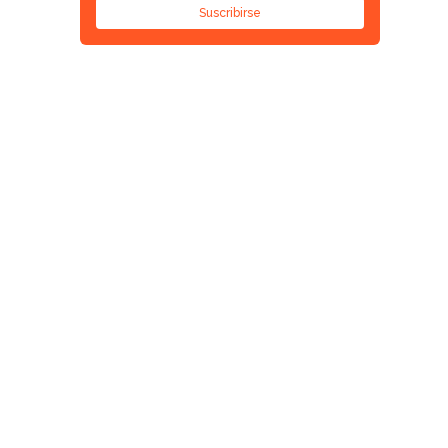
Suscribirse