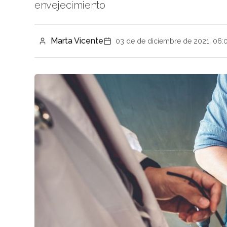
envejecimiento
Marta Vicente
03 de de diciembre de 2021, 06: