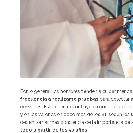
Por lo general, los hombres tienden a cuidar menos
frecuencia a realizarse pruebas
para detectar 
derivadas. Esta diferencia influye en que la
esperanz
y en los varones en poco más de los 81, según los 
deben tomar más conciencia de la importancia de
todo a partir de los 50 años.