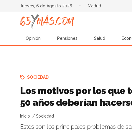
Jueves, 6 de Agosto 2026
•
Madrid
Opinión
Pensiones
Salud
Econ
SOCIEDAD
Los motivos por los que
50 años deberían hacers
Inicio
Sociedad
Estos son los principales problemas de sa