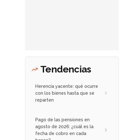
Tendencias
Herencia yacente: qué ocurre
con los bienes hasta que se
reparten
Pago de las pensiones en
agosto de 2026: ¿cuál es la
fecha de cobro en cada