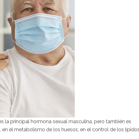
s la principal hormona sexual masculina, pero también es
 en el metabolismo de los huesos, en el control de los lípido