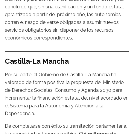
concluido que, sin una planificación y un fondo estatal
garantizado a partir del próximo año, las autonomías
corren el riesgo de verse obligadas a asumir nuevos
servicios obligatorios sin disponer de los recursos
económicos correspondientes.
Castilla-La Mancha
Por su parte, el Gobierno de Castilla-La Mancha ha
valorado de forma positiva la propuesta del Ministerio
de Derechos Sociales, Consumo y Agenda 2030 para
incrementar la financiación estatal del nivel acordado en
el Sistema para la Autonomía y Atención a la
Dependencia.
De completarse con éxito su tramitación parlamentaria,
la comunidad autónoma recibirá
47,1 millones de