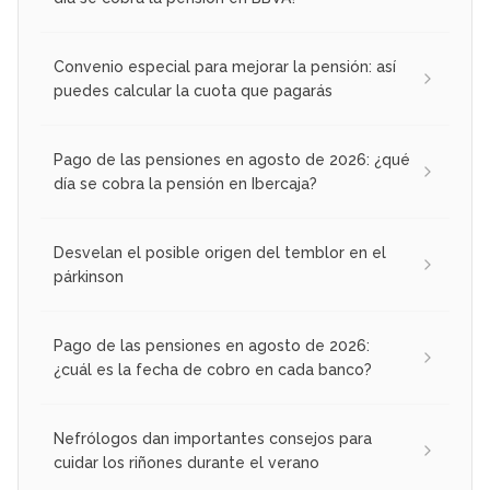
Convenio especial para mejorar la pensión: así
puedes calcular la cuota que pagarás
Pago de las pensiones en agosto de 2026: ¿qué
día se cobra la pensión en Ibercaja?
Desvelan el posible origen del temblor en el
párkinson
Pago de las pensiones en agosto de 2026:
¿cuál es la fecha de cobro en cada banco?
Nefrólogos dan importantes consejos para
cuidar los riñones durante el verano