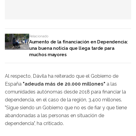
Relacionado
Aumento de la financiación en Dependencia:
una buena noticia que llega tarde para
muchos mayores
Al respecto, Dávila ha reiterado que el Gobierno de
España
"adeuda más de 20.000 millones"
a las
comunidades autónomas desde 2018 para financiar la
dependencia, en el caso de la región, 3.400 millones.
"Sigue siendo un Gobierno que no es de fiar y que tiene
abandonadas a las personas en situación de
dependencia", ha criticado.