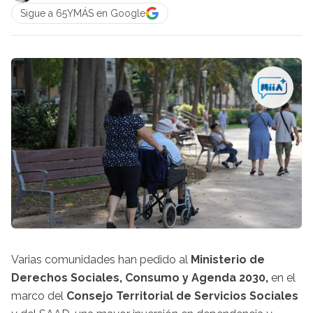
Sigue a 65YMÁS en Google
Varias comunidades han pedido al
Ministerio de
Derechos Sociales, Consumo y Agenda 2030,
en el
marco del
Consejo Territorial de Servicios Sociales