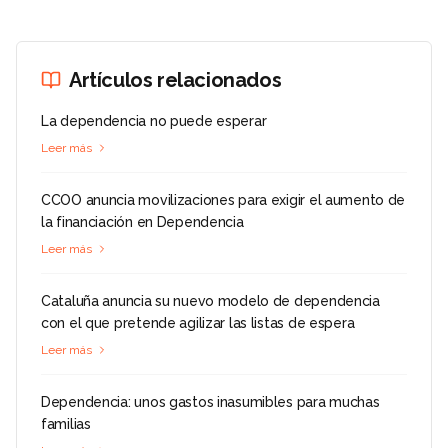
Artículos relacionados
La dependencia no puede esperar
Leer más
CCOO anuncia movilizaciones para exigir el aumento de
la financiación en Dependencia
Leer más
Cataluña anuncia su nuevo modelo de dependencia
con el que pretende agilizar las listas de espera
Leer más
Dependencia: unos gastos inasumibles para muchas
familias