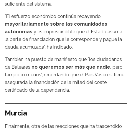
suficiente del sistema.
"El esfuerzo económico continúa recayendo
mayoritariamente sobre las comunidades
autónomas
y es imprescindible que el Estado asuma
la parte de financiación que le corresponde y pague la
deuda acumulada", ha indicado.
También ha puesto de manifiesto que "los ciudadanos
de Baleares
no queremos ser más que nadie,
pero
tampoco menos", recordando que el País Vasco sí tiene
asegurada la financiación de la mitad del coste
certificado de la dependencia.
Murcia
Finalmente, otra de las reacciones que ha trascendido