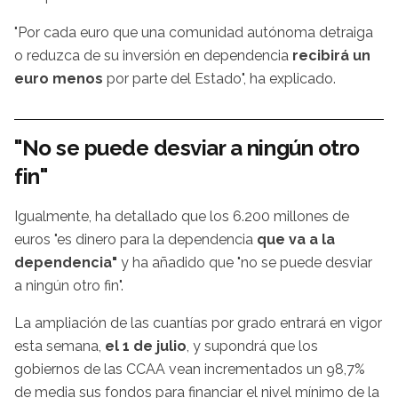
"Por cada euro que una comunidad autónoma detraiga
o reduzca de su inversión en dependencia
recibirá un
euro menos
por parte del Estado", ha explicado.
"No se puede desviar a ningún otro
fin"
Igualmente, ha detallado que los 6.200 millones de
euros "es dinero para la dependencia
que va a la
dependencia"
y ha añadido que "no se puede desviar
a ningún otro fin".
La ampliación de las cuantías por grado entrará en vigor
esta semana,
el 1 de julio
, y supondrá que los
gobiernos de las CCAA vean incrementados un 98,7%
de media sus fondos para financiar el nivel mínimo de la