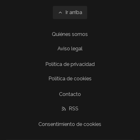
Ir arriba
Quiénes somos
Aviso legal
Política de privacidad
Política de cookies
Contacto
RSS
Consentimiento de cookies