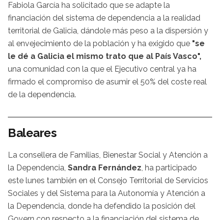
Fabiola García ha solicitado que se adapte la
financiación del sistema de dependencia a la realidad
territorial de Galicia, dándole más peso a la dispersión y
al envejecimiento de la población y ha exigido que
"se
le dé a Galicia el mismo trato que al País Vasco",
una comunidad con la que el Ejecutivo central ya ha
firmado el compromiso de asumir el 50% del coste real
de la dependencia.
Baleares
La consellera de Familias, Bienestar Social y Atención a
la Dependencia,
Sandra Fernández
, ha participado
este lunes también en el Consejo Territorial de Servicios
Sociales y del Sistema para la Autonomía y Atención a
la Dependencia, donde ha defendido la posición del
Govern con respecto a la financiación del sistema de