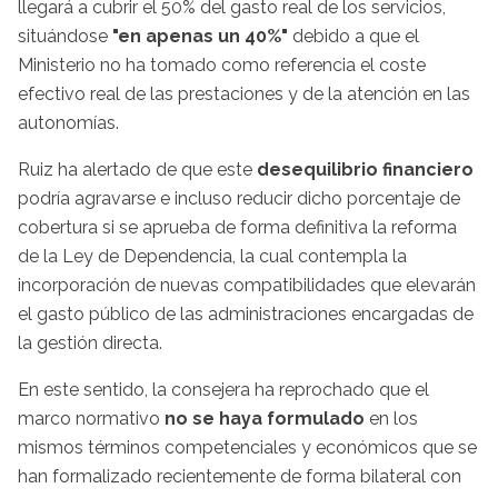
llegará a cubrir el 50% del gasto real de los servicios,
situándose
"en apenas un 40%"
debido a que el
Ministerio no ha tomado como referencia el coste
efectivo real de las prestaciones y de la atención en las
autonomías.
Ruiz ha alertado de que este
desequilibrio financiero
podría agravarse e incluso reducir dicho porcentaje de
cobertura si se aprueba de forma definitiva la reforma
de la Ley de Dependencia, la cual contempla la
incorporación de nuevas compatibilidades que elevarán
el gasto público de las administraciones encargadas de
la gestión directa.
En este sentido, la consejera ha reprochado que el
marco normativo
no se haya formulado
en los
mismos términos competenciales y económicos que se
han formalizado recientemente de forma bilateral con