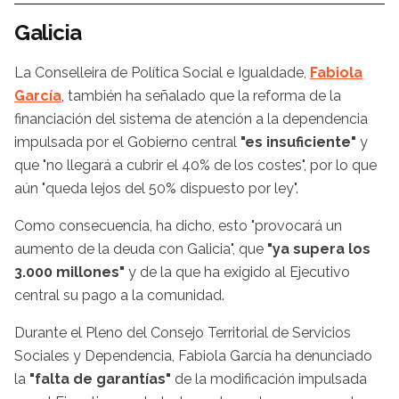
Galicia
La Conselleira de Política Social e Igualdade,
Fabiola
García
, también ha señalado que la reforma de la
financiación del sistema de atención a la dependencia
impulsada por el Gobierno central
"es insuficiente"
y
que "no llegará a cubrir el 40% de los costes", por lo que
aún "queda lejos del 50% dispuesto por ley".
Como consecuencia, ha dicho, esto "provocará un
aumento de la deuda con Galicia", que
"ya supera los
3.000 millones"
y de la que ha exigido al Ejecutivo
central su pago a la comunidad.
Durante el Pleno del Consejo Territorial de Servicios
Sociales y Dependencia, Fabiola García ha denunciado
la
"falta de garantías"
de la modificación impulsada