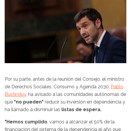
Por su parte, antes de la reunión del Consejo, el ministro
de Derechos Sociales, Consumo y Agenda 2030,
Pablo
Bustinduy
, ha avisado a las comunidades autónomas de
que
"no pueden"
reducir su inversión en dependencia y
ha llamado a disminuir las
listas de espera.
"Hemos cumplido
, vamos a alcanzar el 50% de la
financiación del sistema de la dependencia el año que