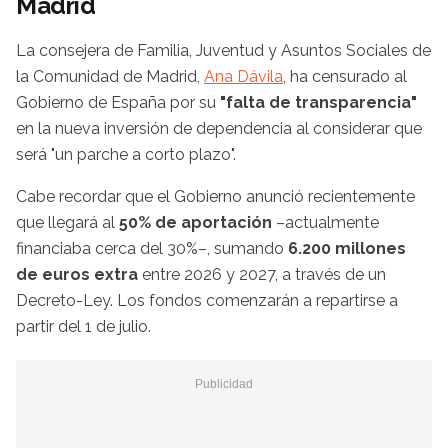
Madrid
La consejera de Familia, Juventud y Asuntos Sociales de
la Comunidad de Madrid,
Ana Dávila
, ha censurado al
Gobierno de España por su
"falta de transparencia"
en la nueva inversión de dependencia al considerar que
será "un parche a corto plazo".
Cabe recordar que el Gobierno anunció recientemente
que llegará al
50% de aportación
–actualmente
financiaba cerca del 30%–, sumando
6.200 millones
de euros extra
entre 2026 y 2027, a través de un
Decreto-Ley. Los fondos comenzarán a repartirse a
partir del 1 de julio.