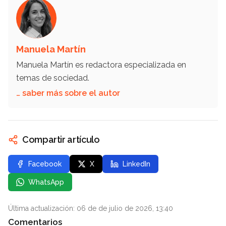
Manuela Martín
Manuela Martín es redactora especializada en
temas de sociedad.
… saber más sobre el autor
Compartir artículo
Facebook
X
LinkedIn
WhatsApp
Última actualización: 06 de de julio de 2026, 13:40
Comentarios