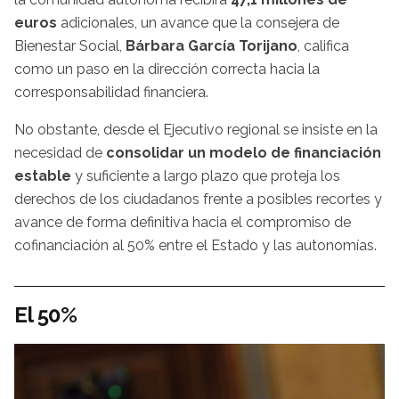
euros
adicionales, un avance que la consejera de
Bienestar Social,
Bárbara García Torijano
, califica
como un paso en la dirección correcta hacia la
corresponsabilidad financiera.
No obstante, desde el Ejecutivo regional se insiste en la
necesidad de
consolidar un modelo de financiación
estable
y suficiente a largo plazo que proteja los
derechos de los ciudadanos frente a posibles recortes y
avance de forma definitiva hacia el compromiso de
cofinanciación al 50% entre el Estado y las autonomías.
El 50%