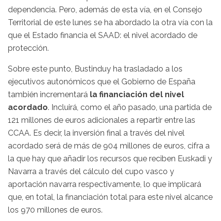
dependencia. Pero, además de esta vía, en el Consejo
Territorial de este lunes se ha abordado la otra vía con la
que el Estado financia el SAAD: el nivel acordado de
protección.
Sobre este punto, Bustinduy ha trasladado a los
ejecutivos autonómicos que el Gobierno de España
también incrementará
la financiación del nivel
acordado
. Incluirá, como el año pasado, una partida de
121 millones de euros adicionales a repartir entre las
CCAA. Es decir, la inversión final a través del nivel
acordado será de más de 904 millones de euros, cifra a
la que hay que añadir los recursos que reciben Euskadi y
Navarra a través del cálculo del cupo vasco y
aportación navarra respectivamente, lo que implicará
que, en total, la financiación total para este nivel alcance
los 970 millones de euros.