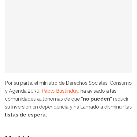
Por su parte, el ministro de Derechos Sociales, Consumo
y Agenda 2030,
Pablo Bustinduy
, ha avisado a las
comunidades autónomas de que
"no pueden"
reducir
su inversión en dependencia y ha llamado a disminuir las
listas de espera.