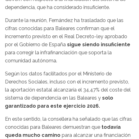
dependencia, que ha considerado insuficiente.
Durante la reunión, Fernández ha trasladado que las
cifras conocidas para Baleares confirman que el
incremento previsto en el Real Decreto-ley aprobado
por el Gobierno de España
sigue siendo insuficiente
para corregir la infrafinanciación que soporta la
comunidad autónoma.
Según los datos facilitados por el Ministerio de
Derechos Sociales, incluso con el incremento previsto,
la aportación estatal alcanzaría el 34,47% del coste del
sistema de dependencia en las Baleares y
solo
garantizado para este ejercicio 2026.
En este sentido, la consellera ha señalado que las cifras
conocidas para Baleares demuestran que
todavía
queda mucho camino
para alcanzar una financiación