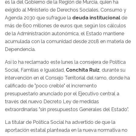
es la del Gobierno de la Región de Murcia, quien ha
exigido al Ministerio de Derechos Sociales, Consumo y
Agenda 2030 que sufrague la
deuda institucional
de
más de 600 millones de euros que, según los cálculos
de la Administración autonómica, el Estado mantiene
acumulada con la comunidad desde 2018 en materia de
Dependencia.
Así lo ha reclamado este lunes la consejera de Política
Social, Familias e Igualdad,
Conchita Ruiz
, durante su
intervención en el Consejo Territorial del ramo, donde ha
calificado de "poco creíble" el incremento
presupuestario anunciado por el Ejecutivo central a
través del nuevo Decreto Ley de medidas
extraordinarias "sin presupuestos Generales del Estado".
La titular de Política Social ha advertido de que la
aportación estatal planteada en la nueva normativa no