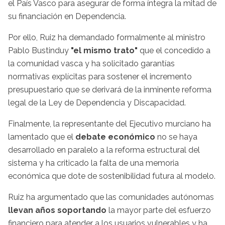
el País Vasco para asegurar de forma íntegra la mitad de
su financiación en Dependencia.
Por ello, Ruiz ha demandado formalmente al ministro
Pablo Bustinduy
"el mismo trato"
que el concedido a
la comunidad vasca y ha solicitado garantías
normativas explícitas para sostener el incremento
presupuestario que se derivará de la inminente reforma
legal de la Ley de Dependencia y Discapacidad.
Finalmente, la representante del Ejecutivo murciano ha
lamentado que el
debate económico
no se haya
desarrollado en paralelo a la reforma estructural del
sistema y ha criticado la falta de una memoria
económica que dote de sostenibilidad futura al modelo.
Ruiz ha argumentado que las comunidades autónomas
llevan años soportando
la mayor parte del esfuerzo
financiero para atender a los usuarios vulnerables y ha