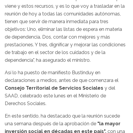
viene y estos recursos, y es lo que voy a trasladar en la
reunión de hoy a todas las comunidades autónomas,
tienen que servir de manera inmediata para tres
objetivos: Uno, eliminar las listas de espera en materia
de dependencia. Dos, contar con mejores y más
prestaciones. Y tres, dignificar y mejorar las condiciones
de trabajo en el sector de los cuidados y de la
dependencia", ha asegurado el ministro.
Así lo ha puesto de manifiesto Bustinduy en
declaraciones a medios, antes de que comenzara el
Consejo Territorial de Servicios Sociales
y del
SAAD, celebrado este lunes en el Ministerio de
Derechos Sociales.
En este sentido, ha destacado que la reunión sucede
una semana después de la aprobación de
"la mayor
inversión social en décadas en este país",
con una