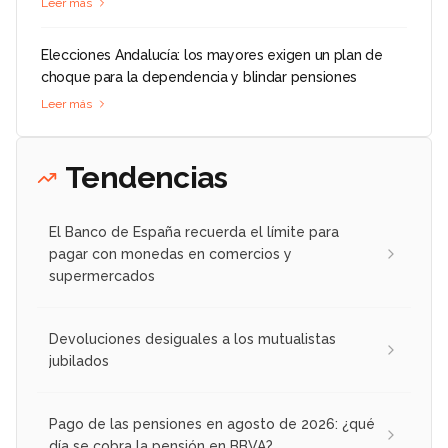
Leer más
Elecciones Andalucía: los mayores exigen un plan de
choque para la dependencia y blindar pensiones
Leer más
Tendencias
El Banco de España recuerda el límite para
pagar con monedas en comercios y
supermercados
Devoluciones desiguales a los mutualistas
jubilados
Pago de las pensiones en agosto de 2026: ¿qué
día se cobra la pensión en BBVA?