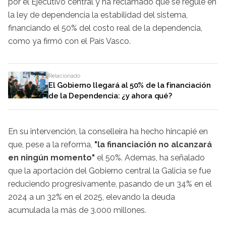
por el Ejecutivo central y ha reclamado que se regule en
la ley de dependencia la estabilidad del sistema,
financiando el 50% del costo real de la dependencia,
como ya firmó con el País Vasco.
Relacionado
El Gobierno llegará al 50% de la financiación
de la Dependencia: ¿y ahora qué?
En su intervención, la conselleira ha hecho hincapié en
que, pese a la reforma,
"la financiación no alcanzará
en ningún momento"
el 50%. Ademas, ha señalado
que la aportación del Gobierno central la Galicia se fue
reduciendo progresivamente, pasando de un 34% en el
2024 a un 32% en el 2025, elevando la deuda
acumulada la más de 3.000 millones.