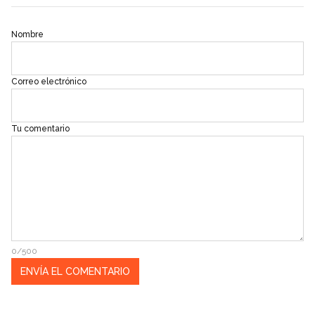
Nombre
Correo electrónico
Tu comentario
0/500