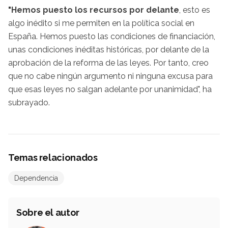
"Hemos puesto los recursos por delante
, esto es
algo inédito si me permiten en la política social en
España. Hemos puesto las condiciones de financiación,
unas condiciones inéditas históricas, por delante de la
aprobación de la reforma de las leyes. Por tanto, creo
que no cabe ningún argumento ni ninguna excusa para
que esas leyes no salgan adelante por unanimidad", ha
subrayado.
Temas relacionados
Dependencia
Sobre el autor