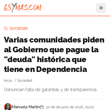
SOCIEDAD
Varias comunidades piden
al Gobierno que pague la
"deuda" histórica que
tiene en Dependencia
Inicio
Sociedad
Denuncian falta de garantías y de transparencia
Manuela Martín
30 de de junio de 2026, 05:00