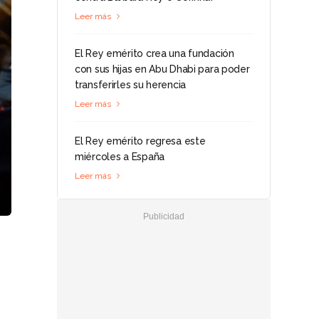
Leer más
El Rey emérito crea una fundación
con sus hijas en Abu Dhabi para poder
transferirles su herencia
Leer más
El Rey emérito regresa este
miércoles a España
Leer más