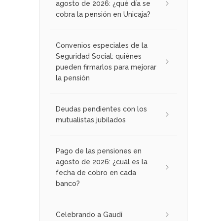
agosto de 2026: ¿qué día se
cobra la pensión en Unicaja?
Convenios especiales de la
Seguridad Social: quiénes
pueden firmarlos para mejorar
la pensión
Deudas pendientes con los
mutualistas jubilados
Pago de las pensiones en
agosto de 2026: ¿cuál es la
fecha de cobro en cada
banco?
Celebrando a Gaudí