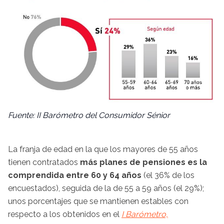
Fuente: II Barómetro del Consumidor Sénior
La franja de edad en la que los mayores de 55 años
tienen contratados
más planes de pensiones es la
comprendida entre 60 y 64 años
(el 36% de los
encuestados), seguida de la de 55 a 59 años (el 29%);
unos porcentajes que se mantienen estables con
respecto a los obtenidos en el
I Barómetro,