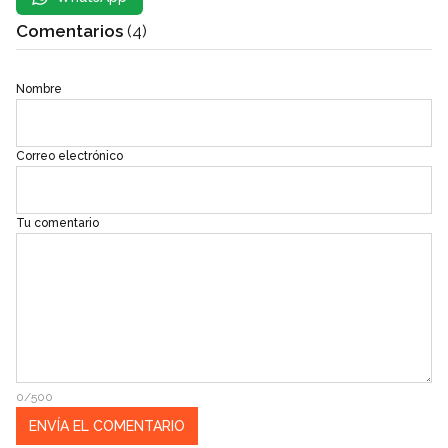
Comentarios
(4)
Nombre
Correo electrónico
Tu comentario
0/500