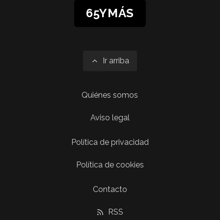
65YMÁS
Ir arriba
Quiénes somos
Aviso legal
Política de privacidad
Política de cookies
Contacto
RSS