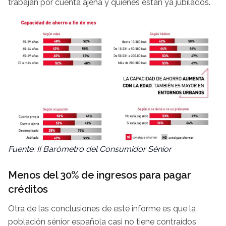
trabajan por cuenta ajena y quienes están ya jubilados.
Fuente: II Barómetro del Consumidor Sénior
Menos del 30% de ingresos para pagar
créditos
Otra de las conclusiones de este informe es que la
población sénior española casi no tiene contraídos