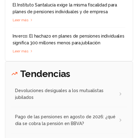
El Instituto Santalucía exige la misma fiscalidad para
planes de pensiones individuales y de empresa
Leer más
Inverco: El hachazo en planes de pensiones individuales
significa 300 millones menos para jubilación
Leer más
Tendencias
Devoluciones desiguales a los mutualistas
jubilados
Pago de las pensiones en agosto de 2026: ¿qué
día se cobra la pensión en BBVA?