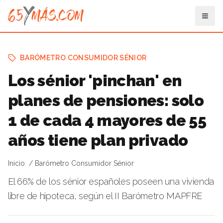
BARÓMETRO CONSUMIDOR SÉNIOR
Los sénior 'pinchan' en
planes de pensiones: solo
1 de cada 4 mayores de 55
años tiene plan privado
Inicio
Barómetro Consumidor Sénior
El 66% de los sénior españoles poseen una vivienda
libre de hipoteca, según el II Barómetro MAPFRE