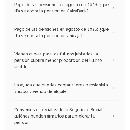
Pago de las pensiones en agosto de 2026: ¿qué
día se cobra la pensión en CaixaBank?
Pago de las pensiones en agosto de 2026: ¿qué
día se cobra la pensión en Unicaja?
Vienen curvas para los futuros jubilados: la
pensión cubrirá menor proporción del último
sueldo
La ayuda que puedes cobrar si eres pensionista
y estás viviendo de alquiler
Convenios especiales de la Seguridad Social:
quiénes pueden firmarlos para mejorar la
pensión