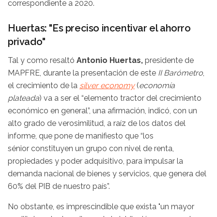
correspondiente a 2020.
Huertas: "Es preciso incentivar el ahorro
privado"
Tal y como resaltó
Antonio Huertas,
presidente de
MAPFRE, durante la presentación de este
II Barómetro
,
el crecimiento de la
silver economy
(
economía
plateada
) va a ser el “elemento tractor del crecimiento
económico en general”, una afirmación, indicó, con un
alto grado de verosimilitud, a raíz de los datos del
informe, que pone de manifiesto que “los
sénior constituyen un grupo con nivel de renta,
propiedades y poder adquisitivo, para impulsar la
demanda nacional de bienes y servicios, que genera del
60% del PIB de nuestro país”.
No obstante, es imprescindible que exista "un mayor