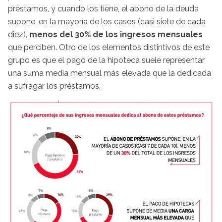
préstamos, y cuando los tiene, el abono de la deuda
supone, en la mayoría de los casos (casi siete de cada
diez),
menos del 30% de los ingresos mensuales
que perciben. Otro de los elementos distintivos de este
grupo es que el pago de la hipoteca suele representar
una suma media mensual más elevada que la dedicada
a sufragar los préstamos.