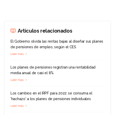
Artículos relacionados
El Gobierno olvida las rentas bajas al diseñar sus planes
de pensiones de empleo, según el CES
Leer más
Los planes de pensiones registran una rentabilidad
media anual de casi el 8%
Leer más
Los cambios en el IRPF para 2022: se consuma el
'hachazo' a los planes de pensiones individuales
Leer más