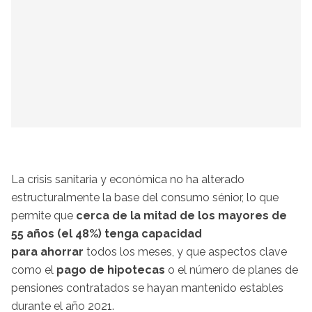
La crisis sanitaria y económica no ha alterado
estructuralmente la base del consumo sénior, lo que
permite que
cerca de la mitad de los mayores de
55 años (el 48%) tenga capacidad
para ahorrar
todos los meses, y que aspectos clave
como el
pago de hipotecas
o el número de planes de
pensiones contratados se hayan mantenido estables
durante el año 2021.