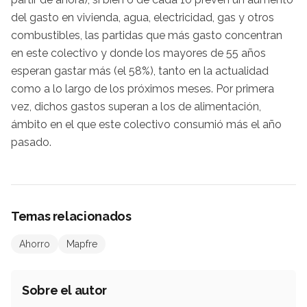
del gasto en vivienda, agua, electricidad, gas y otros
combustibles, las partidas que más gasto concentran
en este colectivo y donde los mayores de 55 años
esperan gastar más (el 58%), tanto en la actualidad
como a lo largo de los próximos meses. Por primera
vez, dichos gastos superan a los de alimentación,
ámbito en el que este colectivo consumió más el año
pasado.
Temas relacionados
Ahorro
Mapfre
Sobre el autor