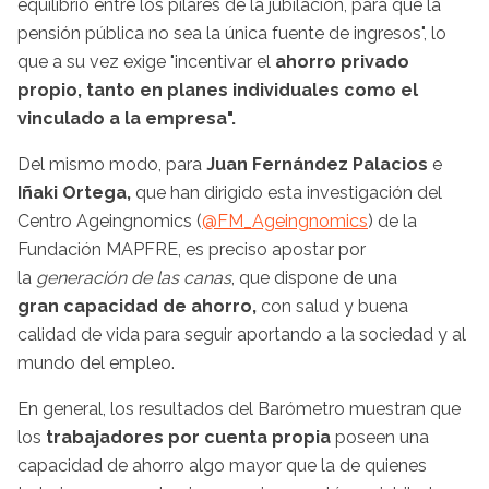
equilibrio entre los pilares de la jubilación, para que la
pensión pública no sea la única fuente de ingresos", lo
que a su vez exige "incentivar el
ahorro privado
propio, tanto en planes individuales como el
vinculado a la empresa".
Del mismo modo, para
Juan Fernández Palacios
e
Iñaki Ortega,
que han dirigido esta investigación del
Centro Ageingnomics (
@FM_Ageingnomics
) de la
Fundación MAPFRE, es preciso apostar por
la
generación de las canas
, que dispone de una
gran capacidad de ahorro,
con salud y buena
calidad de vida para seguir aportando a la sociedad y al
mundo del empleo.
En general, los resultados del Barómetro muestran que
los
trabajadores por cuenta propia
poseen una
capacidad de ahorro algo mayor que la de quienes