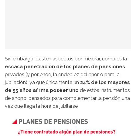
Sin embargo, existen aspectos por mejorar, como es la
escasa penetración de los planes de pensiones
privados (y por ende, la endeblez del ahorro para la
jubilación), ya que únicamente un
24% de los mayores
de 55 años afirma poseer uno
de estos instrumentos
de ahorro, pensados para complementar la pensión una
vez que llega la hora de jubilarse.