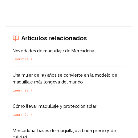
Artículos relacionados
Novedades de maquillaje de Mercadona
Leer más
Una mujer de 99 años se convierte en la modelo de
maquillaje más longeva del mundo
Leer más
Cómo llevar maquillaje y protección solar
Leer más
Mercadona: bases de maquillaje a buen precio y de
calidad