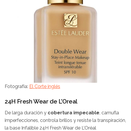
Fotografía:
El Corte inglés
24H Fresh Wear de L’Oreal
De larga duración y
cobertura impecable
, camufla
imperfecciones, controla brillos y resiste la transpiración,
la base Infalible 24H Fresh Wear de L’Oréal