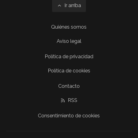
Ir arriba
Quiénes somos
Aviso legal
Política de privacidad
Política de cookies
Contacto
RSS
Consentimiento de cookies