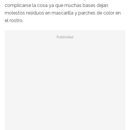
complicarse la cosa ya que muchas bases dejan
molestos residuos en mascarilla y parches de color en
el rostro.