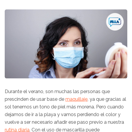
Durante el verano, son muchas las personas que
prescinden de usar base de
maquillaje
, ya que gracias al
sol tenemos un tono de piel más morena. Pero cuando
dejamos de ir a la playa y vamos perdiendo el color y
vuelve a ser necesario añadir ese paso previo a nuestra
rutina diaria
. Con el uso de mascarilla puede