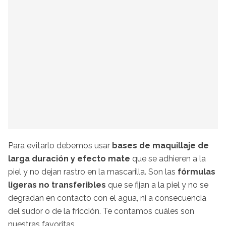
Para evitarlo debemos usar
bases de maquillaje de
larga duración y efecto mate
que se adhieren a la
piel y no dejan rastro en la mascarilla. Son las
fórmulas
ligeras no transferibles
que se fijan a la piel y no se
degradan en contacto con el agua, ni a consecuencia
del sudor o de la fricción. Te contamos cuáles son
nuestras favoritas