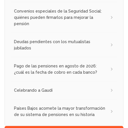
Convenios especiales de la Seguridad Social:
quiénes pueden firmarlos para mejorar la
pensión
Deudas pendientes con los mutualistas
jubilados
Pago de las pensiones en agosto de 2026:
¿cuál es la fecha de cobro en cada banco?
Celebrando a Gaudí
Países Bajos acomete la mayor transformación
de su sistema de pensiones en su historia