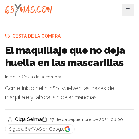
CESTA DE LA COMPRA
El maquillaje que no deja
huella en las mascarillas
Inicio
Cesta de la compra
Con el inicio del otoño, vuelven las bases de
maquillaje y, ahora, sin dejar manchas
Olga Selma
27 de de septiembre de 2021, 06:00
Sigue a 65YMÁS en Google