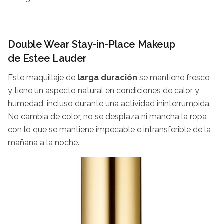
Double Wear Stay-in-Place Makeup
de Estee Lauder
Este maquillaje de
larga duración
se mantiene fresco
y tiene un aspecto natural en condiciones de calor y
humedad, incluso durante una actividad ininterrumpida.
No cambia de color, no se desplaza ni mancha la ropa
con lo que se mantiene impecable e intransferible de la
mañana a la noche.