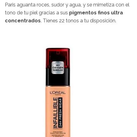
Paris aguanta roces, sudor y agua, y se mimetiza con el
tono de tu piel gracias a sus
pigmentos finos ultra
concentrados
. Tienes 22 tonos a tu disposición.