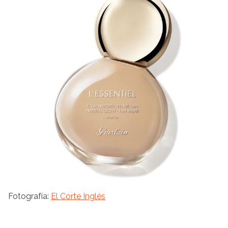
Fotografía:
El Corte Inglés