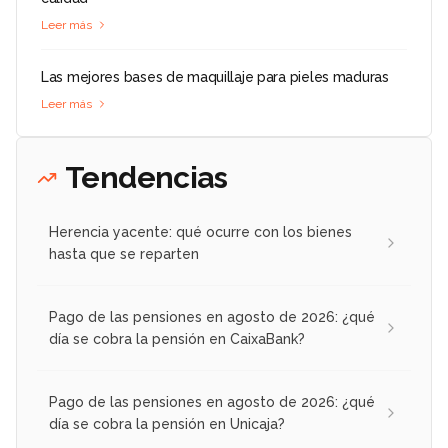
Leer más
Las mejores bases de maquillaje para pieles maduras
Leer más
Tendencias
Herencia yacente: qué ocurre con los bienes
hasta que se reparten
Pago de las pensiones en agosto de 2026: ¿qué
día se cobra la pensión en CaixaBank?
Pago de las pensiones en agosto de 2026: ¿qué
día se cobra la pensión en Unicaja?