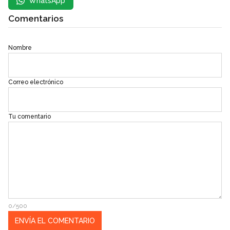
WhatsApp
Comentarios
Nombre
Correo electrónico
Tu comentario
0/500