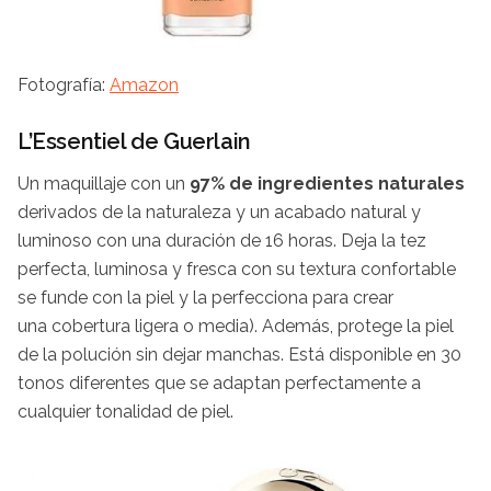
Fotografía:
Amazon
L’Essentiel de Guerlain
Un maquillaje con un
97% de ingredientes naturales
derivados de la naturaleza y un acabado natural y
luminoso con una duración de 16 horas. Deja la tez
perfecta, luminosa y fresca con su textura confortable
se funde con la piel y la perfecciona para crear
una cobertura ligera o media). Además, protege la piel
de la polución sin dejar manchas. Está disponible en 30
tonos diferentes que se adaptan perfectamente a
cualquier tonalidad de piel.