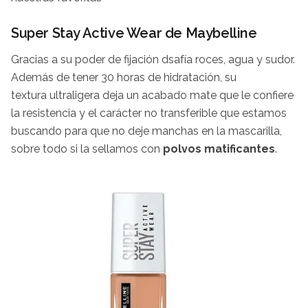
Super Stay Active Wear de Maybelline
Gracias a su poder de fijación dsafía roces, agua y sudor.
Además de tener 30 horas de hidratación, su
textura ultraligera deja un acabado mate que le confiere
la resistencia y el carácter no transferible que estamos
buscando para que no deje manchas en la mascarilla,
sobre todo si la sellamos con
polvos matificantes
.