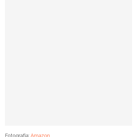
Fotografía:
Amazon