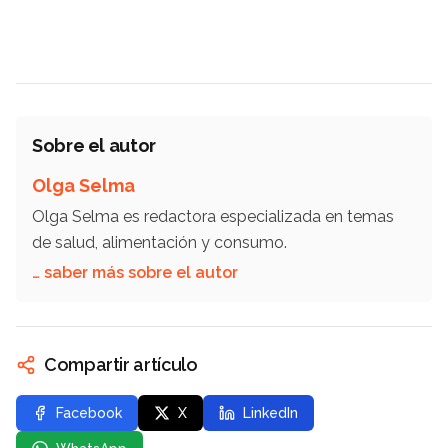
Sobre el autor
Olga Selma
Olga Selma es redactora especializada en temas
de salud, alimentación y consumo.
… saber más sobre el autor
Compartir artículo
Facebook
X
LinkedIn