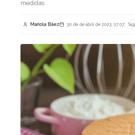
medidas
Mariola Báez
30 de de abril de 2023, 07:07
Sig