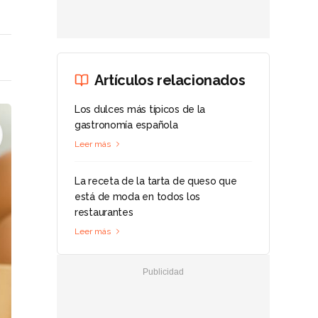
Artículos relacionados
Los dulces más típicos de la
gastronomía española
Leer más
La receta de la tarta de queso que
está de moda en todos los
restaurantes
Leer más