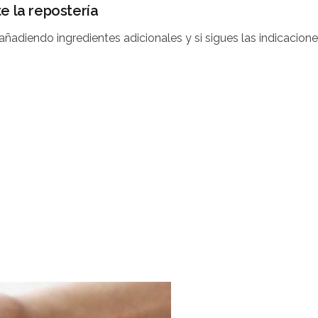
e la repostería
ñadiendo ingredientes adicionales y si sigues las indicacione