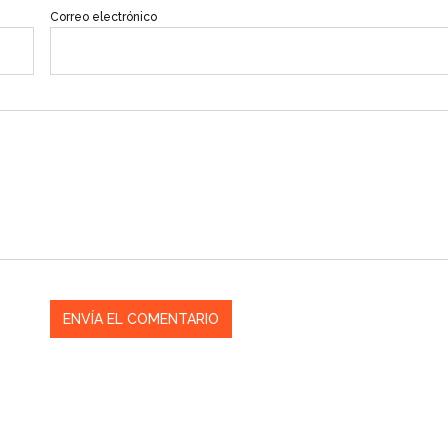
Correo electrónico