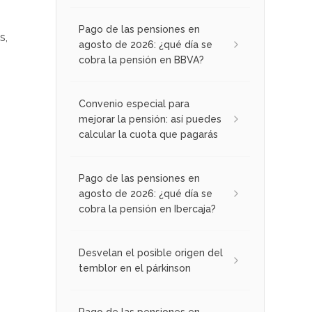
Pago de las pensiones en
s,
agosto de 2026: ¿qué día se
cobra la pensión en BBVA?
Convenio especial para
mejorar la pensión: así puedes
calcular la cuota que pagarás
Pago de las pensiones en
agosto de 2026: ¿qué día se
cobra la pensión en Ibercaja?
Desvelan el posible origen del
temblor en el párkinson