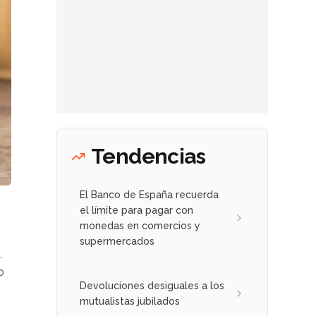
Tendencias
El Banco de España recuerda
el límite para pagar con
monedas en comercios y
supermercados
,
o
Devoluciones desiguales a los
mutualistas jubilados