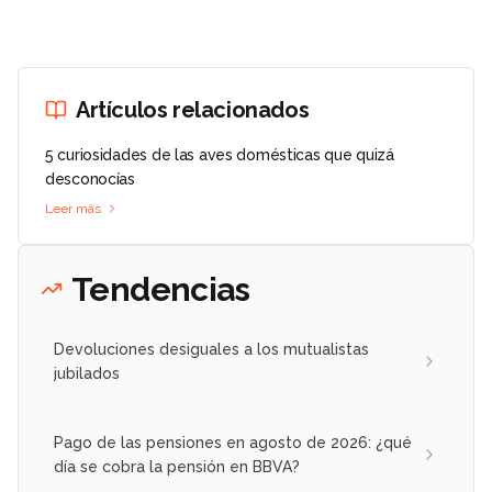
Artículos relacionados
5 curiosidades de las aves domésticas que quizá
desconocías
Leer más
Tendencias
Devoluciones desiguales a los mutualistas
jubilados
Pago de las pensiones en agosto de 2026: ¿qué
día se cobra la pensión en BBVA?