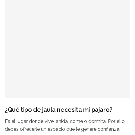
¿Qué tipo de jaula necesita mi pájaro?
Es el lugar donde vive, anida, come o dormita. Por ello
debes ofrecerle un espacio que le genere confianza.