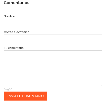
Comentarios
Nombre
Correo electrónico
Tu comentario
0/500