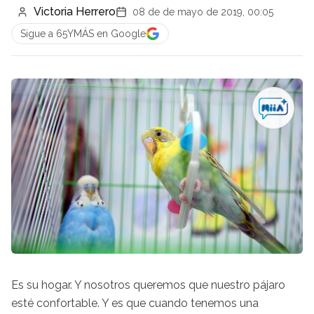
Victoria Herrero
08 de de mayo de 2019, 00:05
Sigue a 65YMÁS en Google
Es su hogar. Y nosotros queremos que nuestro pájaro
esté confortable. Y es que cuando tenemos una