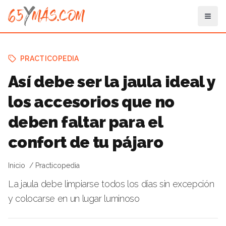
PRACTICOPEDIA
Así debe ser la jaula ideal y
los accesorios que no
deben faltar para el
confort de tu pájaro
Inicio
Practicopedia
La jaula debe limpiarse todos los días sin excepción
y colocarse en un lugar luminoso