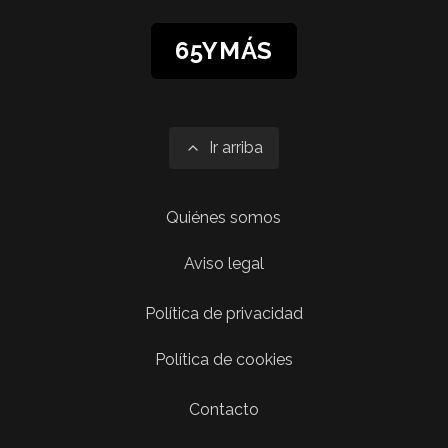
65YMÁS
Ir arriba
Quiénes somos
Aviso legal
Política de privacidad
Política de cookies
Contacto