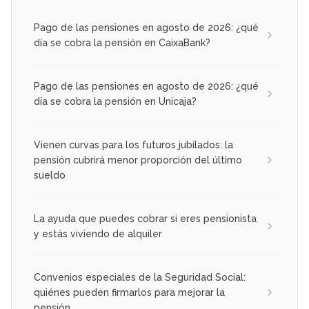
Pago de las pensiones en agosto de 2026: ¿qué
día se cobra la pensión en CaixaBank?
Pago de las pensiones en agosto de 2026: ¿qué
día se cobra la pensión en Unicaja?
Vienen curvas para los futuros jubilados: la
pensión cubrirá menor proporción del último
sueldo
La ayuda que puedes cobrar si eres pensionista
y estás viviendo de alquiler
Convenios especiales de la Seguridad Social:
quiénes pueden firmarlos para mejorar la
pensión