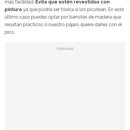
más facilidad.
Evita que estén revestidos con
pintura
ya que podría ser tóxica si los picotean. En este
último caso puedes optar por barrotes de madera que
resultan prácticos si nuestro pájaro quiere darles con el
pico.