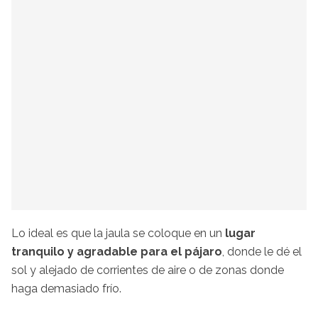
Lo ideal es que la jaula se coloque en un
lugar
tranquilo y agradable para el pájaro
, donde le dé el
sol y alejado de corrientes de aire o de zonas donde
haga demasiado frío.