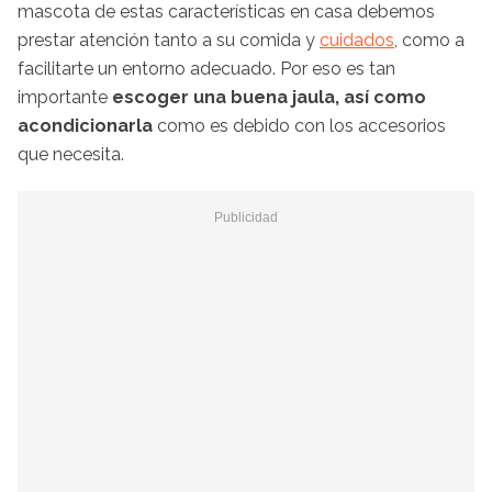
mascota de estas características en casa debemos
prestar atención tanto a su comida y
cuidados
, como a
facilitarte un entorno adecuado. Por eso es tan
importante
escoger una buena jaula, así como
acondicionarla
como es debido con los accesorios
que necesita.