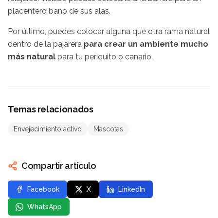
placentero baño de sus alas.
Por último, puedes colocar alguna que otra rama natural
dentro de la pajarera
para crear un ambiente mucho
más natural
para tu periquito o canario.
Temas relacionados
Envejecimiento activo
Mascotas
Compartir artículo
Facebook
X
LinkedIn
WhatsApp