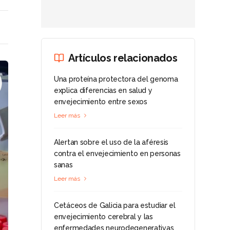
Artículos relacionados
Una proteína protectora del genoma
explica diferencias en salud y
envejecimiento entre sexos
Leer más
Alertan sobre el uso de la aféresis
contra el envejecimiento en personas
sanas
Leer más
Cetáceos de Galicia para estudiar el
envejecimiento cerebral y las
enfermedades neurodegenerativas