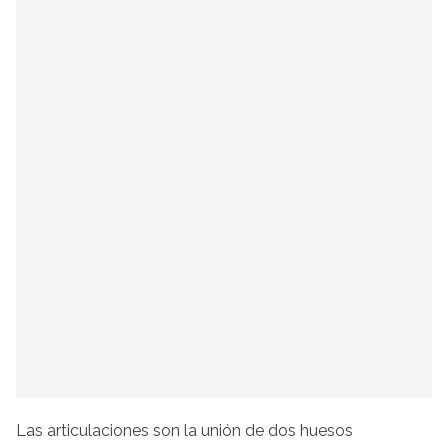
Las articulaciones son la unión de dos huesos