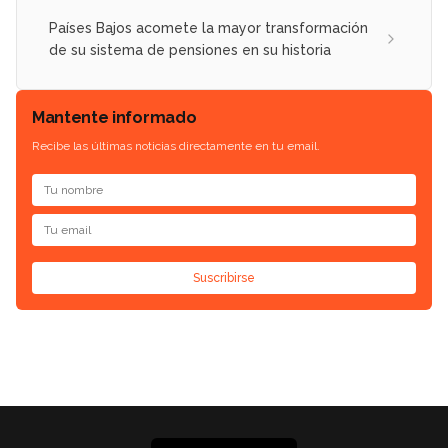
Países Bajos acomete la mayor transformación
de su sistema de pensiones en su historia
Mantente informado
Recibe las últimas noticias directamente en tu email.
Suscribirse