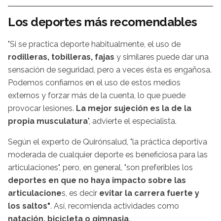
Los deportes más recomendables
"Si se practica deporte habitualmente, el uso de
rodilleras, tobilleras, fajas
y similares puede dar una
sensación de seguridad, pero a veces ésta es engañosa.
Podemos confiarnos en el uso de estos medios
externos y forzar más de la cuenta, lo que puede
provocar lesiones.
La mejor sujeción es la de la
propia musculatura
", advierte el especialista.
Según el experto de Quirónsalud, "la práctica deportiva
moderada de cualquier deporte es beneficiosa para las
articulaciones", pero, en general, "son preferibles los
deportes en que no haya impacto sobre las
articulacione
s, es decir
evitar la carrera fuerte y
los saltos"
. Así, recomienda actividades como
natación, bicicleta o gimnasia
.