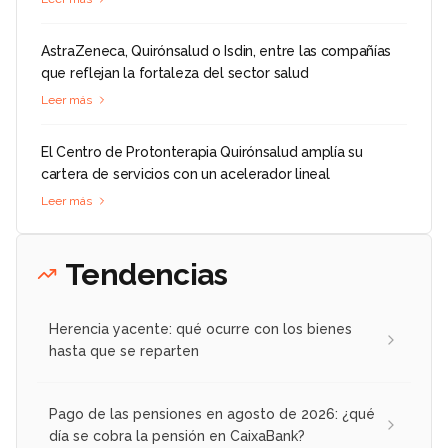
AstraZeneca, Quirónsalud o Isdin, entre las compañías
que reflejan la fortaleza del sector salud
Leer más
El Centro de Protonterapia Quirónsalud amplía su
cartera de servicios con un acelerador lineal
Leer más
Tendencias
Herencia yacente: qué ocurre con los bienes
hasta que se reparten
Pago de las pensiones en agosto de 2026: ¿qué
día se cobra la pensión en CaixaBank?