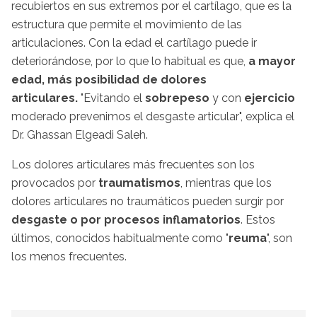
recubiertos en sus extremos por el cartílago, que es la
estructura que permite el movimiento de las
articulaciones. Con la edad el cartílago puede ir
deteriorándose, por lo que lo habitual es que,
a mayor
edad, más posibilidad de dolores
articulares.
"Evitando el
sobrepeso
y con
ejercicio
moderado prevenimos el desgaste articular", explica el
Dr. Ghassan Elgeadi Saleh.
Los dolores articulares más frecuentes son los
provocados por
traumatismos
, mientras que los
dolores articulares no traumáticos pueden surgir por
desgaste o por procesos inflamatorios
. Estos
últimos, conocidos habitualmente como "
reuma
", son
los menos frecuentes.