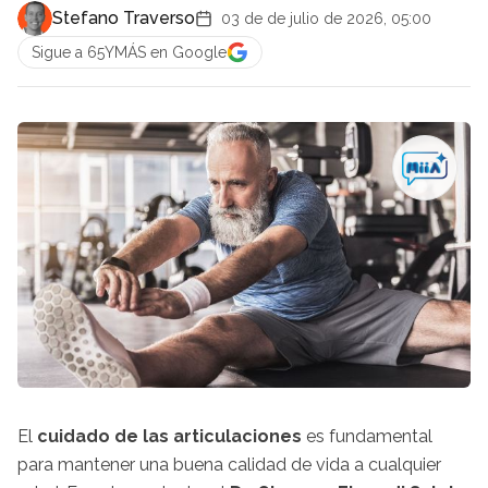
Stefano Traverso
03 de de julio de 2026, 05:00
Sigue a 65YMÁS en Google
El
cuidado de las articulaciones
es fundamental
para mantener una buena calidad de vida a cualquier