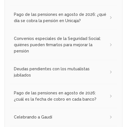
Pago de las pensiones en agosto de 2026: ¿qué
día se cobra la pensión en Unicaja?
Convenios especiales de la Seguridad Social:
quiénes pueden firmarlos para mejorar la
pensión
Deudas pendientes con los mutualistas
jubilados
Pago de las pensiones en agosto de 2026:
¿cuál es la fecha de cobro en cada banco?
Celebrando a Gaudí