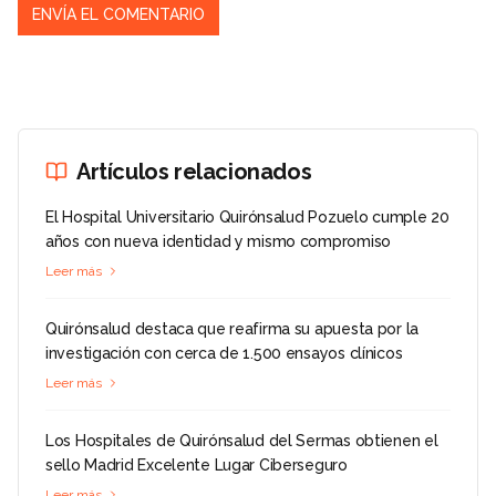
Artículos relacionados
El Hospital Universitario Quirónsalud Pozuelo cumple 20
años con nueva identidad y mismo compromiso
Leer más
Quirónsalud destaca que reafirma su apuesta por la
investigación con cerca de 1.500 ensayos clínicos
Leer más
Los Hospitales de Quirónsalud del Sermas obtienen el
sello Madrid Excelente Lugar Ciberseguro
Leer más