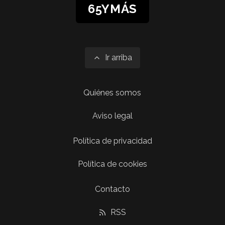
65YMÁS
Ir arriba
Quiénes somos
Aviso legal
Política de privacidad
Política de cookies
Contacto
RSS