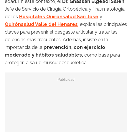
edad. En este contexto, el
Dr. Ghassan Elgeadi Saleh
,
Jefe de Servicio de Cirugía Ortopédica y Traumatología
de los
Hospitales Quirónsalud San José
y
Quirónsalud Valle del Henares
, explica las principales
claves para prevenir el desgaste articular y tratar las
dolencias más frecuentes. Además, insiste en la
importancia de la
prevención, con ejercicio
moderado y hábitos saludables,
como base para
proteger la salud musculoesquelética.