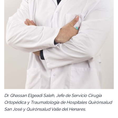
Dr. Ghassan Elgeadi Saleh, Jefe de Servicio Cirugía
Ortopédica y Traumatología de Hospitales Quirónsalud
San José y Quirónsalud Valle del Henares.