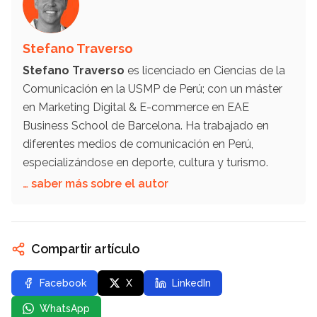
Stefano Traverso
Stefano Traverso
es licenciado en Ciencias de la
Comunicación en la USMP de Perú; con un máster
en Marketing Digital & E-commerce en EAE
Business School de Barcelona. Ha trabajado en
diferentes medios de comunicación en Perú,
especializándose en deporte, cultura y turismo.
… saber más sobre el autor
Compartir artículo
Facebook
X
LinkedIn
WhatsApp