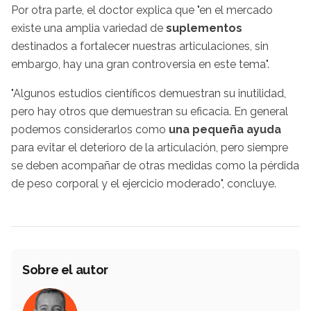
Por otra parte, el doctor explica que "en el mercado
existe una amplia variedad de
suplementos
destinados a fortalecer nuestras articulaciones, sin
embargo, hay una gran controversia en este tema".
"Algunos estudios científicos demuestran su inutilidad,
pero hay otros que demuestran su eficacia. En general
podemos considerarlos como
una pequeña ayuda
para evitar el deterioro de la articulación, pero siempre
se deben acompañar de otras medidas como la pérdida
de peso corporal y el ejercicio moderado", concluye.
Sobre el autor