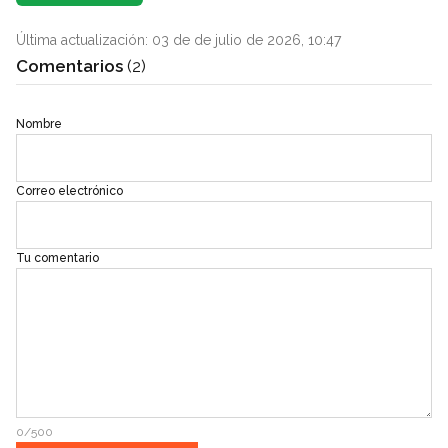
Última actualización: 03 de de julio de 2026, 10:47
Comentarios
(2)
Nombre
Correo electrónico
Tu comentario
0/500