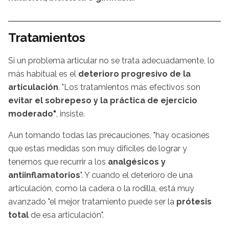
Tratamientos
Si un problema articular no se trata adecuadamente, lo
más habitual es el
deterioro progresivo de la
articulación
. "Los tratamientos más efectivos son
evitar el sobrepeso y la práctica de ejercicio
moderado"
, insiste.
Aun tomando todas las precauciones, "hay ocasiones
que estas medidas son muy difíciles de lograr y
tenemos que recurrir a los
analgésicos y
antiinflamatorios
". Y cuando el deterioro de una
articulación, como la cadera o la rodilla, está muy
avanzado "el mejor tratamiento puede ser la
prótesis
total
de esa articulación".