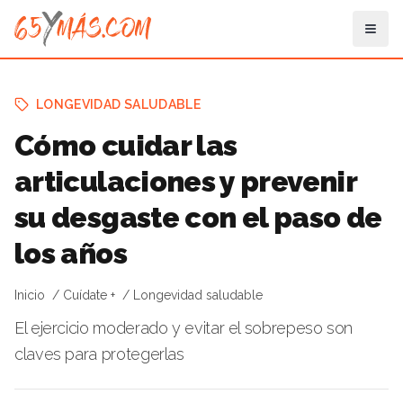
LONGEVIDAD SALUDABLE
Cómo cuidar las
articulaciones y prevenir
su desgaste con el paso de
los años
Inicio
Cuídate +
Longevidad saludable
El ejercicio moderado y evitar el sobrepeso son
claves para protegerlas