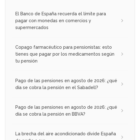
El Banco de España recuerda el límite para
pagar con monedas en comercios y
supermercados
Copago farmacéutico para pensionistas: esto
tienes que pagar por los medicamentos según
tu pensión
Pago de las pensiones en agosto de 2026: ¿qué
día se cobra la pensión en el Sabadell?
Pago de las pensiones en agosto de 2026: ¿qué
día se cobra la pensión en BBVA?
La brecha del aire acondicionado divide España