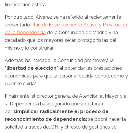
financiación estatal.
Por otro lado, Álvarez se ha referido al recientemente
presentado
Plan de Envejecimiento Activo y Prevención
de la Dependencia
de la Comunidad de Madrid y ha
detallado que los mayores serán protagonistas del
mismo y lo construirán.
Además, ha indicado, la Comunidad promoverá la
"libertad de elección"
al potenciar las prestaciones
económicas para que la persona "decida dónde, cómo y
quién le cuida".
Finalmente, el director general de Atención al Mayor y a
la Dependencia ha asegurado que apostarán
por
simplificar radicalmente el proceso de
reconocimiento de dependencia:
se podrá hacer la
solicitud a través del DNI y el resto de gestiones se