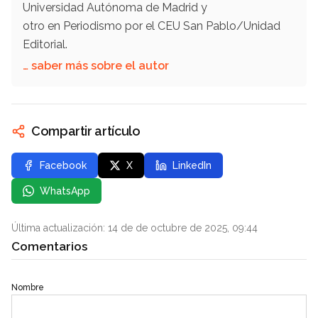
Universidad Autónoma de Madrid y
otro en Periodismo por el CEU San Pablo/Unidad
Editorial.
… saber más sobre el autor
Compartir artículo
Facebook
X
LinkedIn
WhatsApp
Última actualización: 14 de de octubre de 2025, 09:44
Comentarios
Nombre