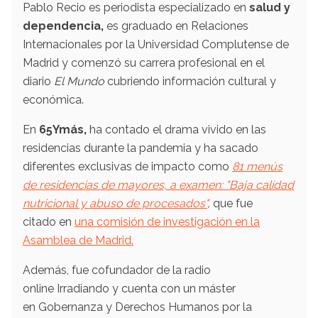
Pablo Recio es periodista especializado en
salud y
dependencia,
es graduado en Relaciones
Internacionales por la Universidad Complutense de
Madrid y comenzó su carrera profesional en el
diario
El Mundo
cubriendo información cultural y
económica.
En
65Ymás,
ha contado el drama vivido en las
residencias durante la pandemia y ha sacado
diferentes exclusivas de impacto como
81 menús
de residencias de mayores, a examen: "Baja calidad
nutricional y abuso de procesados"
,
que fue
citado en
una comisión de investigación en la
Asamblea de Madrid.
Además, fue cofundador de la radio
online Irradiando y cuenta con un máster
en Gobernanza y Derechos Humanos por la