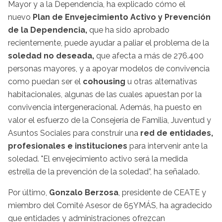
Mayor y a la Dependencia, ha explicado cómo el
nuevo
Plan de Envejecimiento Activo y Prevención
de la Dependencia,
que ha sido aprobado
recientemente, puede ayudar a paliar el problema de la
soledad no deseada,
que afecta a más de 276.400
personas mayores, y a apoyar modelos de convivencia
como puedan ser el
cohousing
u otras alternativas
habitacionales, algunas de las cuales apuestan por la
convivencia intergeneracional. Además, ha puesto en
valor el esfuerzo de la Consejería de Familia, Juventud y
Asuntos Sociales para construir una
red de entidades,
profesionales e instituciones
para intervenir ante la
soledad. "El envejecimiento activo será la medida
estrella de la prevención de la soledad”, ha señalado.
Por último,
Gonzalo Berzosa
, presidente de CEATE y
miembro del Comité Asesor de 65YMÁS, ha agradecido
que entidades y administraciones ofrezcan