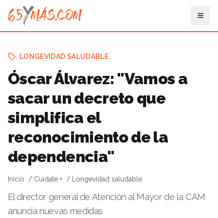
LONGEVIDAD SALUDABLE
Óscar Álvarez: "Vamos a
sacar un decreto que
simplifica el
reconocimiento de la
dependencia"
Inicio
Cuídate +
Longevidad saludable
El director general de Atención al Mayor de la CAM
anuncia nuevas medidas