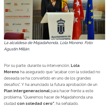
La alcaldesa de Majadahonda, Lola Moreno. Foto:
Agustín Millán.
Por su parte, durante su intervención,
Lola
Moreno
ha
asegurado que “acabar con la soledad no
deseada se ha convertido en uno de los grandes
desafíos". Y ha anunciado la futura aprobación de un
Plan intergeneracional
para hacer frente a este
problema. "Queremos hacer de Majadahonda una
ciudad
con soledad cero”
, ha señalado.