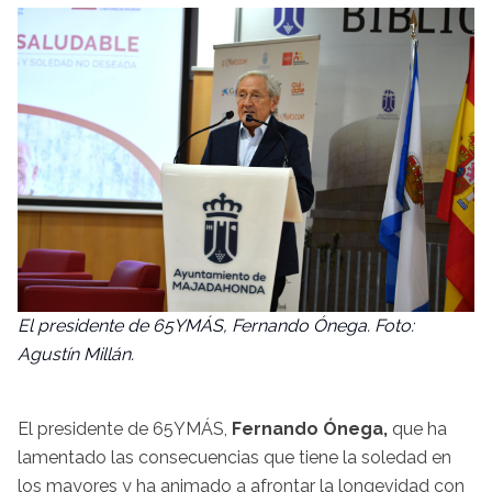
El presidente de 65YMÁS, Fernando Ónega. Foto:
Agustín Millán.
El presidente de 65YMÁS,
Fernando Ónega,
que ha
lamentado las consecuencias que tiene la soledad en
los mayores y ha animado a afrontar la longevidad con