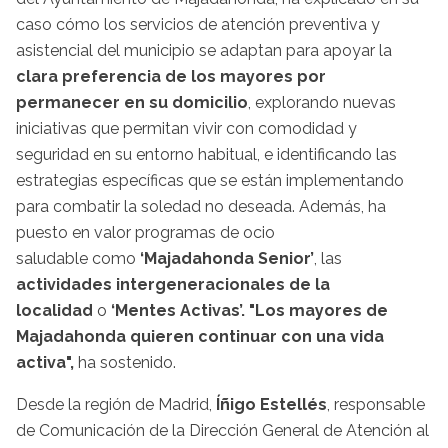
caso cómo los servicios de atención preventiva y
asistencial del municipio se adaptan para apoyar la
clara preferencia de los mayores
por
permanecer en su domicilio
, explorando nuevas
iniciativas que permitan vivir con comodidad y
seguridad en su entorno habitual, e identificando las
estrategias específicas que se están implementando
para combatir la soledad no deseada. Además, ha
puesto en valor programas de ocio
saludable como
‘Majadahonda Senior’
, las
actividades intergeneracionales de la
localidad
o
‘Mentes Activas’.
"Los mayores de
Majadahonda quieren continuar con una vida
activa",
ha sostenido.
Desde la región de Madrid,
Íñigo Estellés
, responsable
de Comunicación de la Dirección General de Atención al