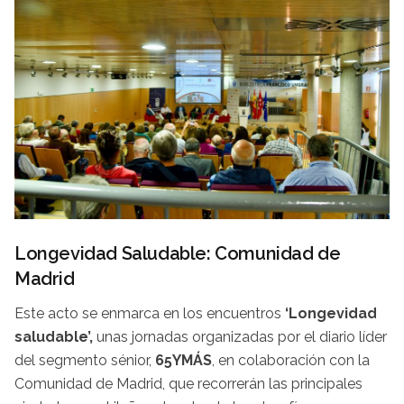
Longevidad Saludable: Comunidad de
Madrid
Este acto se enmarca en los encuentros
‘Longevidad
saludable’,
unas jornadas organizadas por el diario líder
del segmento sénior,
65YMÁS
, en colaboración con la
Comunidad de Madrid, que recorrerán las principales