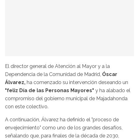
El director general de Atención al Mayor y a la
Dependencia de la Comunidad de Madrid,
Óscar
Álvarez,
ha comenzado su intervención deseando un
"feliz Día de las Personas Mayores"
y ha alabado el
compromiso del gobierno municipal de Majadahonda
con este colectivo.
A continuación, Álvarez ha definido el "proceso de
envejecimiento" como uno de los grandes desafíos,
señalando que, para finales de la década de 2030,