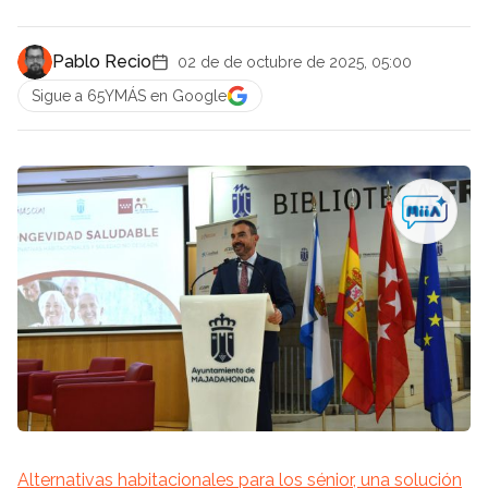
Pablo Recio
02 de de octubre de 2025, 05:00
Sigue a 65YMÁS en Google
Alternativas habitacionales para los sénior, una solución