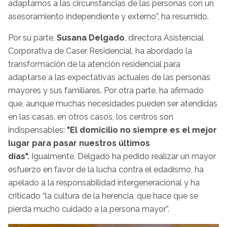
adaptarnos a las circunstancias de las personas con un
asesoramiento independiente y externo”, ha resumido.
Por su parte,
Susana Delgado
, directora Asistencial
Corporativa de Caser Residencial, ha abordado la
transformación de la atención residencial para
adaptarse a las expectativas actuales de las personas
mayores y sus familiares. Por otra parte, ha afirmado
que, aunque muchas necesidades pueden ser atendidas
en las casas, en otros casos, los centros son
indispensables:
"El domicilio no siempre es el mejor
lugar para pasar nuestros últimos
días".
Igualmente, Delgado ha pedido realizar un mayor
esfuerzo en favor de la lucha contra el edadismo, ha
apelado a la responsabilidad intergeneracional y ha
criticado “la cultura de la herencia, que hace que se
pierda mucho cuidado a la persona mayor”.