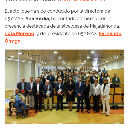
El acto, que ha sido conducido por la directora de
65YMÁS,
Ana Bedia,
ha contado asimismo con la
presencia destacada de la alcaldesa de Majadahonda,
Lola Moreno
, y del presidente de 65YMÁS,
Fernando
Ónega
.