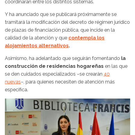
coordinarán entre los distintos sistemas.
Y ha anunciado que se publicará próximamente se
tramitará la modificación del decreto de régimen jurídico
de plazas de financiación pública, que incide en la
calidad de la atención y que
contempla los
alojamientos alternativos
.
Asimismo, ha adelantado que seguirán fomentando
la
construcción de residencias hogareñas
en las que
se den cuidados especializados –se crearán
40
nuevas
–, para quienes necesiten de atención más
específica.