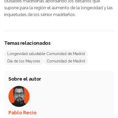
ciudades madrileñas abordando los desafíos que
supone para la región el aumento de la longevidad y las
inquietudes de los sénior madrileños.
Temas relacionados
Longevidad saludable Comunidad de Madrid
Día de los Mayores
Comunidad de Madrid
Sobre el autor
Pablo Recio