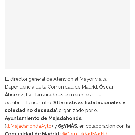
El director general de Atención al Mayor y a la
Dependencia de la Comunidad de Madrid,
Óscar
Álvarez,
ha clausurado este miércoles 1 de
octubre el encuentro
‘Alternativas habitacionales y
soledad no deseada’,
organizado por el
Ayuntamiento de Majadahonda
(
@MajadahondaAyto
) y
65YMÁS
, en colaboración con la
Comunidad de Madrid
(
@ComunidadMadrid
).