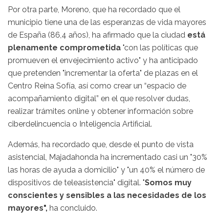
Por otra parte, Moreno, que ha recordado que el
municipio tiene una de las esperanzas de vida mayores
de España (86,4 años), ha afirmado que la ciudad
está
plenamente comprometida
"con las políticas que
promueven el envejecimiento activo" y ha anticipado
que pretenden "incrementar la oferta" de plazas en el
Centro Reina Sofía, así como crear un “espacio de
acompañamiento digital” en el que resolver dudas,
realizar trámites online y obtener información sobre
ciberdelincuencia o Inteligencia Artificial.
Además, ha recordado que, desde el punto de vista
asistencial, Majadahonda ha incrementado casi un "30%
las horas de ayuda a domicilio" y "un 40% el número de
dispositivos de teleasistencia" digital. "
Somos muy
conscientes y sensibles a las necesidades de los
mayores",
ha concluido.