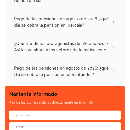
de norte a sur
Pago de las pensiones en agosto de 2026: ¿qué
día se cobra la pensión en Ibercaja?
¿Qué fue de los protagonistas de 'Verano azul'?
Así les va ahora a los actores de la mítica serie
Pago de las pensiones en agosto de 2026: ¿qué
día se cobra la pensión en el Santander?
Mantente informado
Recibe las últimas noticias directamente en tu email.