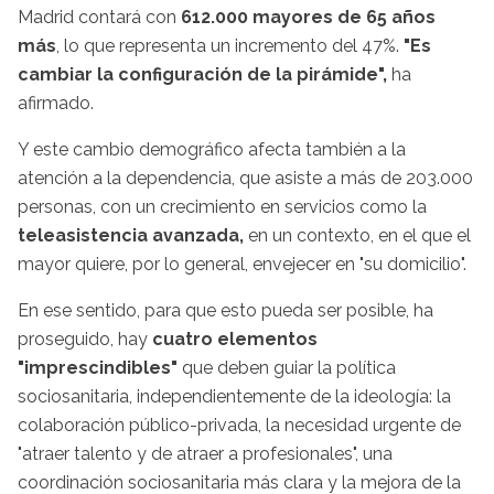
Madrid contará con
612.000 mayores de 65 años
más
, lo que representa un incremento del 47%.
"Es
cambiar la configuración de la pirámide",
ha
afirmado.
Y este cambio demográfico afecta también a la
atención a la dependencia, que asiste a más de 203.000
personas, con un crecimiento en servicios como la
teleasistencia avanzada,
en un contexto, en el que el
mayor quiere, por lo general, envejecer en "su domicilio".
En ese sentido, para que esto pueda ser posible, ha
proseguido, hay
cuatro elementos
"imprescindibles"
que deben guiar la política
sociosanitaria, independientemente de la ideología: la
colaboración público-privada, la necesidad urgente de
"atraer talento y de atraer a profesionales", una
coordinación sociosanitaria más clara y la mejora de la