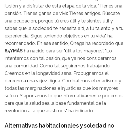
ilusión y a disfrutar de esta etapa de la vida. "Tienes una
pensión. Tienes ganas de vivir. Tienes amigos. Búscate
una ocupación, porque tú eres útil y te sientes útil y
sabes que la sociedad te necesita a tí, a tu talento y a tu
experiencia. Sigue teniendo objetivos en tu vida", ha
recomendado. En ese sentido, Ónega ha recordado que
65YMÁS
ha nacido para ser "útil a los mayores". "Lo
intentamos con tal pasión, que ya nos consideramos
una comunidad. Como tal seguiremos trabajando.
Creemos en la longevidad sana. Propugnamos el
derecho a una vejez digna. Combatimos el edadismo y
todas las marginaciones e injusticias que los mayores
sufren. Y aportamos lo que informativamente podemos
para que la salud sea la base fundamental de la
revolución a la que asistimos", ha indicado.
Alternativas habitacionales y soledad no