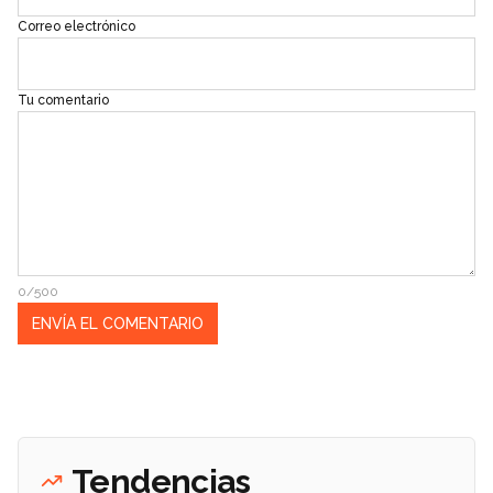
Correo electrónico
Tu comentario
0/500
Tendencias