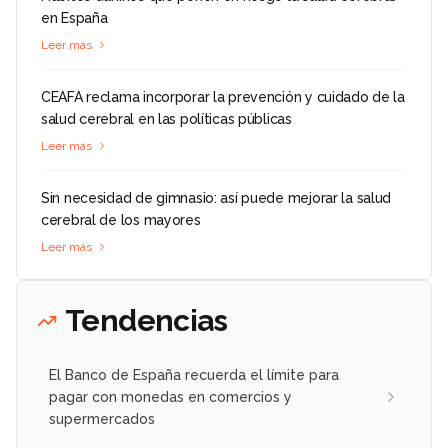
en España
Leer más
CEAFA reclama incorporar la prevención y cuidado de la
salud cerebral en las políticas públicas
Leer más
Sin necesidad de gimnasio: así puede mejorar la salud
cerebral de los mayores
Leer más
Tendencias
El Banco de España recuerda el límite para
pagar con monedas en comercios y
supermercados