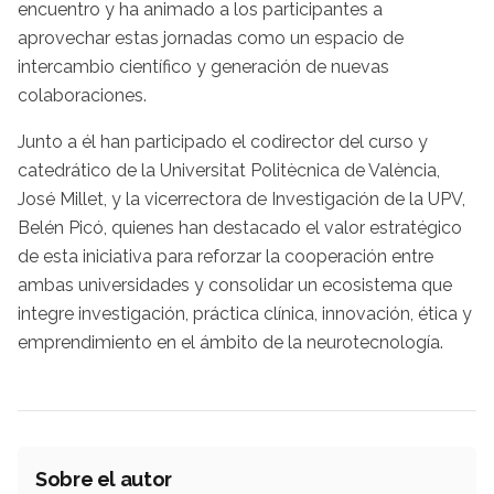
encuentro y ha animado a los participantes a
aprovechar estas jornadas como un espacio de
intercambio científico y generación de nuevas
colaboraciones.
Junto a él han participado el codirector del curso y
catedrático de la Universitat Politècnica de València,
José Millet, y la vicerrectora de Investigación de la UPV,
Belén Picó, quienes han destacado el valor estratégico
de esta iniciativa para reforzar la cooperación entre
ambas universidades y consolidar un ecosistema que
integre investigación, práctica clínica, innovación, ética y
emprendimiento en el ámbito de la neurotecnología.
Sobre el autor