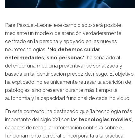
Para Pascual-Leone, ese cambio solo será posible
mediante un modelo de atención verdaderamente
centrado en la persona y apoyado en las nuevas
neurotecnologías.
"No debemos cuidar
enfermedades, sino personas"
, ha señalado al
defender una medicina preventiva, personalizada y
basada en la identificación precoz del riesgo. El objetivo,
ha explicado, no es únicamente retrasar la aparición de
patologías, sino preservar durante más tiempo la
autonomía y la capacidad funcional de cada individuo.
En este contexto, ha destacado que "la tecnología más
importante del siglo XXI son las
tecnologías móviles
",
capaces de recopilar información continua sobre el
funcionamiento cerebral e incorporarla a la práctica