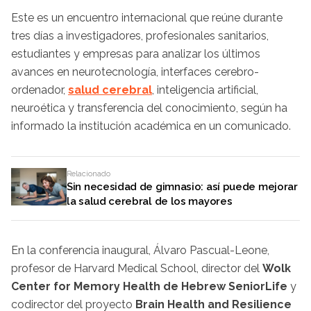
Este es un encuentro internacional que reúne durante
tres días a investigadores, profesionales sanitarios,
estudiantes y empresas para analizar los últimos
avances en neurotecnología, interfaces cerebro-
ordenador,
salud cerebral
, inteligencia artificial,
neuroética y transferencia del conocimiento, según ha
informado la institución académica en un comunicado.
Relacionado
Sin necesidad de gimnasio: así puede mejorar
la salud cerebral de los mayores
En la conferencia inaugural, Álvaro Pascual-Leone,
profesor de Harvard Medical School, director del
Wolk
Center for Memory Health de Hebrew SeniorLife
y
codirector del proyecto
Brain Health and Resilience