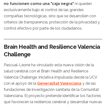
no funcionen como una "caja negra"
ni queden
exclusivamente bajo el control de las grandes
compañías tecnológicas, sino que se desarrollen con
criterios de transparencia, protección de la privacidad y
control efectivo por parte de los ciudadanos.
Brain Health and Resilience Valencia
Challenge
Pascual-Leone ha vinculado esta nueva visión de la
salud cerebral con el Brain Health and Resilience
Valencia Challenge, iniciativa impulsada desde la UCV
con el apoyo de la
Generalitat Valenciana
y de las
fundaciones de investigación sanitaria de la Comunitat
Valenciana. El proyecto pretende identificar los factores
que favorecen la resiliencia cerebral y desarrollar nuevas