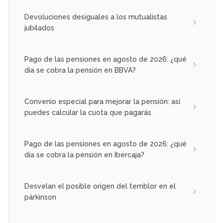
Devoluciones desiguales a los mutualistas
jubilados
Pago de las pensiones en agosto de 2026: ¿qué
día se cobra la pensión en BBVA?
Convenio especial para mejorar la pensión: así
puedes calcular la cuota que pagarás
Pago de las pensiones en agosto de 2026: ¿qué
día se cobra la pensión en Ibercaja?
Desvelan el posible origen del temblor en el
párkinson