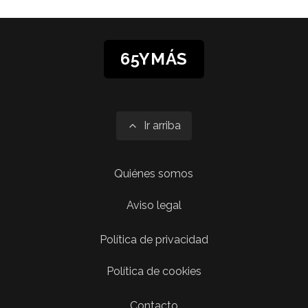
65YMÁS
Ir arriba
Quiénes somos
Aviso legal
Política de privacidad
Política de cookies
Contacto