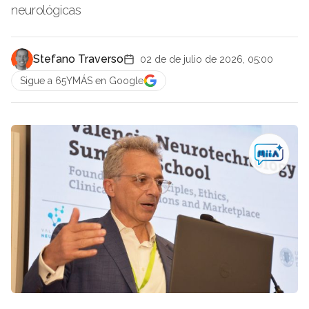
neurológicas
Stefano Traverso
02 de de julio de 2026, 05:00
Sigue a 65YMÁS en Google