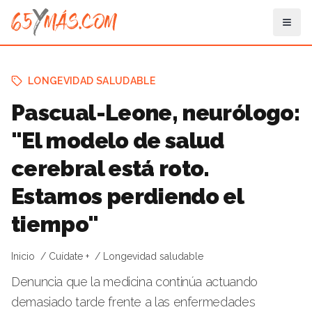
LONGEVIDAD SALUDABLE
Pascual-Leone, neurólogo:
"El modelo de salud
cerebral está roto.
Estamos perdiendo el
tiempo"
Inicio
Cuídate +
Longevidad saludable
Denuncia que la medicina continúa actuando
demasiado tarde frente a las enfermedades