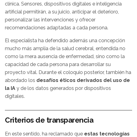
clínica. Sensores, dispositivos digitales e inteligencia
artificial permitirán, a su juicio, anticipar el deterioro,
personalizar las intervenciones y ofrecer
recomendaciones adaptadas a cada persona.
El especialista ha defendido además una concepción
mucho más amplia de la salud cerebral, entendida no
como la mera ausencia de enfermedad, sino como la
capacidad de cada persona para desarrollar su
proyecto vital. Durante el coloquio posterior, también ha
abordado los
desafíos éticos derivados del uso de
la IA
y de los datos generados por dispositivos
digitales.
Criterios de transparencia
En este sentido, ha reclamado que
estas tecnologías