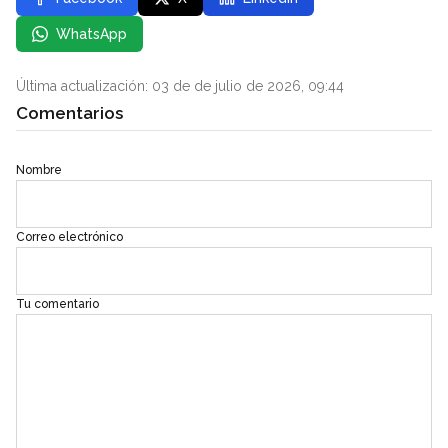
WhatsApp
Última actualización: 03 de de julio de 2026, 09:44
Comentarios
Nombre
Correo electrónico
Tu comentario