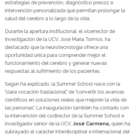
estrategias de prevención, diagnóstico precoz e
intervención personalizada que permitan prolongar la
salud del cerebro a lo largo de la vida.
Durante la apertura institucional, el vicerrector de
Investigación de la UCV, José María Tormos, ha
destacado que la neurotecnología ofrece una
oportunidad única para comprender mejor el
funcionamiento del cerebro y generar nuevas
respuestas al sufrimiento de los pacientes.
Según ha explicado, la Summer School nace con la
"clara vocación traslacional" de "convertir los avances
científicos en soluciones reales que mejoren la vida de
las personas". La inauguración también ha contado con
la intervención del codirector de la Summer School e
investigador sénior de la UCV,
José Carmena,
quien ha
subrayado el carácter interdisciplinar e internacional del