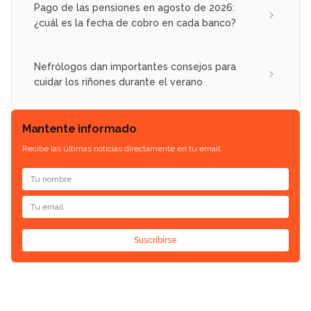
Pago de las pensiones en agosto de 2026:
¿cuál es la fecha de cobro en cada banco?
Nefrólogos dan importantes consejos para
cuidar los riñones durante el verano
Mantente informado
Recibe las últimas noticias directamente en tu email.
Suscribirse