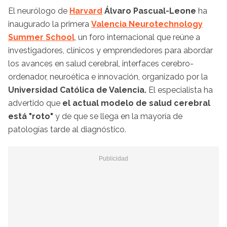
El neurólogo de
Harvard
Álvaro Pascual-Leone
ha
inaugurado la primera
Valencia Neurotechnology
Summer School
, un foro internacional que reúne a
investigadores, clínicos y emprendedores para abordar
los avances en salud cerebral, interfaces cerebro-
ordenador, neuroética e innovación, organizado por la
Universidad Católica de Valencia.
El especialista ha
advertido que
el actual modelo de salud cerebral
está "roto"
y de que se llega en la mayoría de
patologías tarde al diagnóstico.