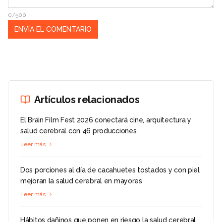
0/500
Artículos relacionados
El Brain Film Fest 2026 conectará cine, arquitectura y
salud cerebral con 46 producciones
Leer más
Dos porciones al día de cacahuetes tostados y con piel
mejoran la salud cerebral en mayores
Leer más
Hábitos dañinos que ponen en riesgo la salud cerebral