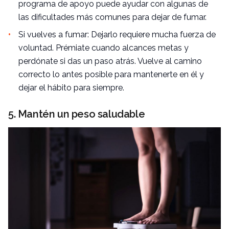
programa de apoyo puede ayudar con algunas de
las dificultades más comunes para dejar de fumar.
Si vuelves a fumar: Dejarlo requiere mucha fuerza de
voluntad. Prémiate cuando alcances metas y
perdónate si das un paso atrás. Vuelve al camino
correcto lo antes posible para mantenerte en él y
dejar el hábito para siempre.
5. Mantén un peso saludable