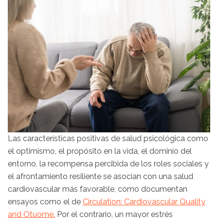
Las características positivas de salud psicológica como
el optimismo, el propósito en la vida, el dominio del
entorno, la recompensa percibida de los roles sociales y
el afrontamiento resiliente se asocian con una salud
cardiovascular más favorable, como documentan
ensayos como el de
Circulation: Cardiovascular Quality
and Otuome.
Por el contrario, un mayor estrés