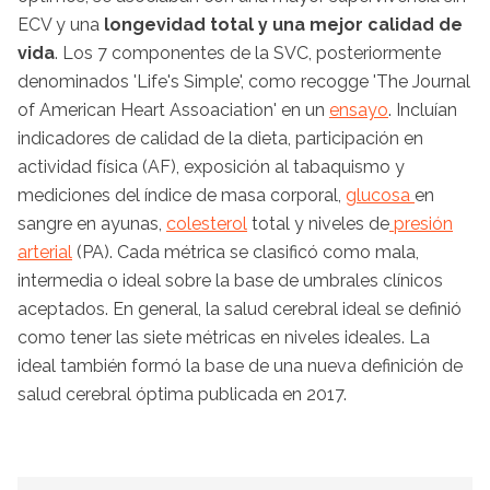
ECV y una
longevidad total y una mejor calidad de
vida
. Los 7 componentes de la SVC, posteriormente
denominados 'Life's Simple', como recogge 'The Journal
of American Heart Assoaciation' en un
ensayo
. Incluían
indicadores de calidad de la dieta, participación en
actividad física (AF), exposición al tabaquismo y
mediciones del índice de masa corporal,
glucosa
en
sangre en ayunas,
colesterol
total y niveles de
presión
arterial
(PA). Cada métrica se clasificó como mala,
intermedia o ideal sobre la base de umbrales clínicos
aceptados. En general, la salud cerebral ideal se definió
como tener las siete métricas en niveles ideales. La
ideal también formó la base de una nueva definición de
salud cerebral óptima publicada en 2017.