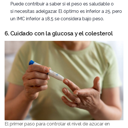
Puede contribuir a saber si el peso es saludable o
si necesitas adelgazar. El óptimo es inferior a 25, pero
un IMC inferior a 18,5 se considera bajo peso.
6. Cuidado con la glucosa y el colesterol
El primer paso para controlar el nivel de azúcar en