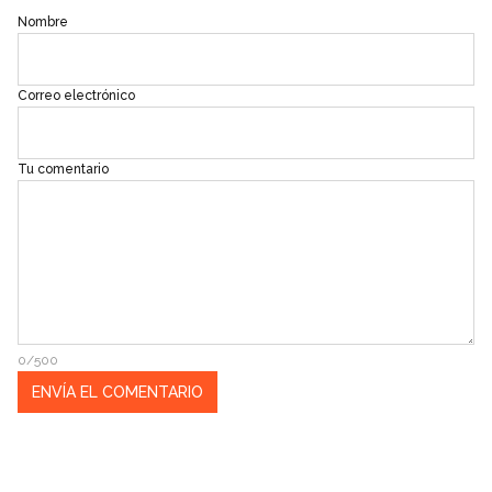
Nombre
Correo electrónico
Tu comentario
0/500