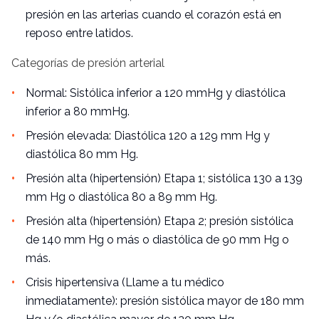
presión en las arterias cuando el corazón está en
reposo entre latidos.
Categorías de presión arterial
Normal: Sistólica inferior a 120 mmHg y diastólica
inferior a 80 mmHg.
Presión elevada: Diastólica 120 a 129 mm Hg y
diastólica 80 mm Hg.
Presión alta (hipertensión) Etapa 1; sistólica 130 a 139
mm Hg o diastólica 80 a 89 mm Hg.
Presión alta (hipertensión) Etapa 2; presión sistólica
de 140 mm Hg o más o diastólica de 90 mm Hg o
más.
Crisis hipertensiva (Llame a tu médico
inmediatamente): presión sistólica mayor de 180 mm