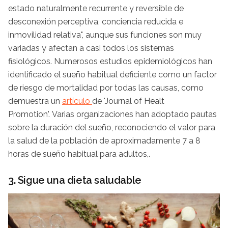
estado naturalmente recurrente y reversible de
desconexión perceptiva, conciencia reducida e
inmovilidad relativa", aunque sus funciones son muy
variadas y afectan a casi todos los sistemas
fisiológicos. Numerosos estudios epidemiológicos han
identificado el sueño habitual deficiente como un factor
de riesgo de mortalidad por todas las causas, como
demuestra un
artículo
de 'Journal of Healt
Promotion'. Varias organizaciones han adoptado pautas
sobre la duración del sueño, reconociendo el valor para
la salud de la población de aproximadamente 7 a 8
horas de sueño habitual para adultos,.
3. Sigue una dieta saludable