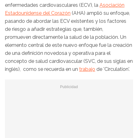
enfermedades cardiovasculares (ECV), la
Asociación
Estadounidense del Corazón
(AHA) amplió su enfoque,
pasando de abordar las ECV existentes y los factores
de riesgo a añadir estrategias que, también,
promueven directamente la salud de la población. Un
elemento central de este nuevo enfoque fue la creación
de una definición novedosa y operativa para el
concepto de salud cardiovascular (SVC, de sus siglas en
inglés), como se recuerda en un
trabajo
de 'Circulation'.