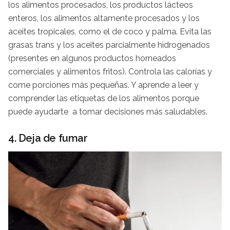
los alimentos procesados, los productos lácteos
enteros, los alimentos altamente procesados ​​y los
aceites tropicales, como el de coco y palma. Evita las
grasas trans y los aceites parcialmente hidrogenados
(presentes en algunos productos horneados
comerciales y alimentos fritos). Controla las calorías y
come porciones más pequeñas. Y aprende a leer y
comprender las etiquetas de los alimentos porque
puede ayudarte a tomar decisiones más saludables.
4. Deja de fumar