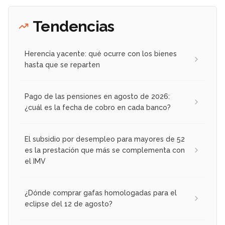
Tendencias
Herencia yacente: qué ocurre con los bienes
hasta que se reparten
Pago de las pensiones en agosto de 2026:
¿cuál es la fecha de cobro en cada banco?
El subsidio por desempleo para mayores de 52
es la prestación que más se complementa con
el IMV
¿Dónde comprar gafas homologadas para el
eclipse del 12 de agosto?