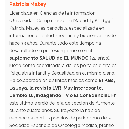
Patricia Matey
Licenciada en Ciencias de la Información
(Universidad Complutense de Madrid. 1986-1991),
Patricia Matey es periodista especializada en
información de salud, medicina y biociencia desde
hace 33 años. Durante todo este tiempo ha
desarrollado su profesión primero en el
suplemento SALUD de EL MUNDO
(22 años),
luego como coordinadora de los portales digitales
Psiquiatría Infantil y Sexualidad en el mismo diario.
Ha colaborado en distintos medios como
El País,
La Joya. la revista LVR, Muy Interesante,
Cambio 16, Indagando TV o El Confidencial.
En
este último ejerció de jefa de sección de Alimente
durante cuatro años. Su trayectoria ha sido
reconocida con los premios de periodismo de la
Sociedad Española de Oncología Médica, premio