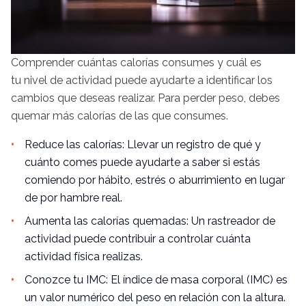
Comprender cuántas calorías consumes y cuál es
tu nivel de actividad puede ayudarte a identificar los
cambios que deseas realizar. Para perder peso, debes
quemar más calorías de las que consumes.
Reduce las calorías: Llevar un registro de qué y
cuánto comes puede ayudarte a saber si estás
comiendo por hábito, estrés o aburrimiento en lugar
de por hambre real.
Aumenta las calorías quemadas: Un rastreador de
actividad puede contribuir a controlar cuánta
actividad física realizas.
Conozce tu IMC: El índice de masa corporal (IMC) es
un valor numérico del peso en relación con la altura.