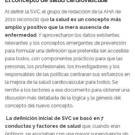
Al definir la SVC, el grupo de redacción de la AHA de
2010 reconoció que
la salud es un concepto más
amplio y positivo que la mera ausencia de
enfermedad
. Y aprovecharon los datos existentes
relevantes y los conceptos emergentes de prevención
para formular una definición que pretendía ser accesible
para todos, con componentes prácticos para que las
personas, los profesionales, los investigadores y los
responsables de las políticas centraran sus esfuerzos en
la mejora de la salud cardiovascular para todos. Se
remite a los lectores a ese documento para obtener una
discusión más detallada de la lógica y la génesis del
concepto del nuevo concepto.
La definición inicial de SVC se basó en 7
conductas y factores de salud
que, cuando eran
óptimos, se asociaban con una mayor supervivencia sin