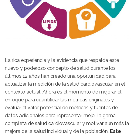
La rica experiencia y la evidencia que respalda este
nuevo y poderoso concepto de salud durante los
últimos 12 años han creado una oportunidad para
actualizar la medición de la salud cardiovascular en el
contexto actual. Ahora es el momento de mejorar el
enfoque para cuantificar las métricas originales y
evaluar el valor potencial de métricas y fuentes de
datos adicionales para representar mejor la gama
completa de salud cardiovascular y motivar aún más la
mejora de la salud individual y de la población.
Este