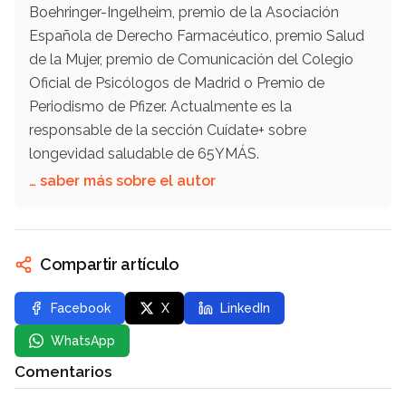
Boehringer-Ingelheim, premio de la Asociación
Española de Derecho Farmacéutico, premio Salud
de la Mujer, premio de Comunicación del Colegio
Oficial de Psicólogos de Madrid o Premio de
Periodismo de Pfizer. Actualmente es la
responsable de la sección Cuídate+ sobre
longevidad saludable de 65YMÁS.
… saber más sobre el autor
Compartir artículo
Facebook
X
LinkedIn
WhatsApp
Comentarios