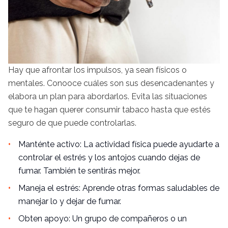
Hay que afrontar los impulsos, ya sean físicos o
mentales. Conooce cuáles son sus desencadenantes y
elabora un plan para abordarlos. Evita las situaciones
que te hagan querer consumir tabaco hasta que estés
seguro de que puede controlarlas.
Manténte activo: La actividad física puede ayudarte a
controlar el estrés y los antojos cuando dejas de
fumar. También te sentirás mejor.
Maneja el estrés: Aprende otras formas saludables de
manejar lo y dejar de fumar.
Obten apoyo: Un grupo de compañeros o un