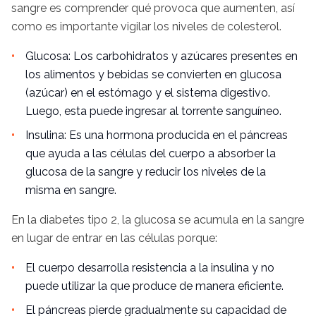
sangre es comprender qué provoca que aumenten, así
como es importante vigilar los niveles de colesterol.
Glucosa: Los
carbohidratos
y azúcares presentes en
los alimentos y bebidas se convierten en glucosa
(azúcar) en el estómago y el sistema digestivo.
Luego, esta puede ingresar al torrente sanguíneo.
Insulina: Es una hormona producida en el páncreas
que ayuda a las células del cuerpo a absorber la
glucosa de la sangre y reducir los niveles de la
misma en sangre.
En la diabetes tipo 2, la glucosa se acumula en la sangre
en lugar de entrar en las células porque:
El cuerpo desarrolla resistencia a la insulina y no
puede utilizar la que produce de manera eficiente.
El páncreas pierde gradualmente su capacidad de