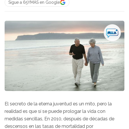
Sigue a 65YMÁS en Google
El secreto de la eterna juventud es un mito, pero la
realidad es que sí se puede prologar la vida con
medidas sencillas, En 2010, después de décadas de
descensos en las tasas de mortalidad por