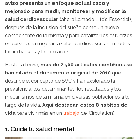
aviso presenta un enfoque actualizado y
mejorado para medir, monitorear y modificar la
salud cardiovascular
(ahora llamado Life's Essential),
después de la inclusión del sueño como un nuevo
componente de la misma y para catalizar los esfuerzos
en curso para mejorar la salud cardiovascular en todos
los individuos y la población.
Hasta la fecha,
más de 2.500 artículos científicos se
han citado el documento original de 2010
que
describe el concepto de SVC y han explorado la
prevalencia, los determinantes, los resultados y los
mecanismos de la misma en diversas poblaciones a lo
largo de la vida.
Aquí destacan estos 8 hábitos de
vida
para vivir más en un
trabajo
de 'Circulation'.
1. Cuida tu salud mental