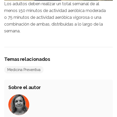
Los adultos deben realizar un total semanal de al
menos 150 minutos de actividad aeróbica moderada
o 75 minutos de actividad aeróbica vigorosa o una
combinación de ambas, distribuidas a lo largo de la
semana.
Temas relacionados
Medicina Preventiva
Sobre el autor