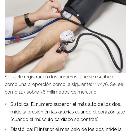
Se suele registrar en dos números, que se escriben
como una proporción como la siguiente: 117/76. Se lee
como 117 sobre 76 milímetros de mercurio.
Sistólica: El número superior, el más alto de los dos,
mide la presión en las arterias cuando el corazón late
(cuando el músculo cardíaco se contrae).
Diastólica: El inferior, el más bajo de los dos, mide la