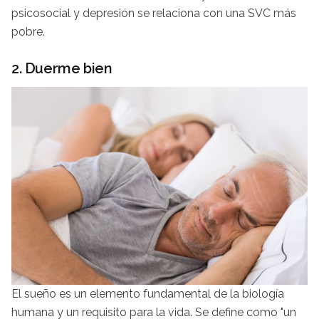
psicosocial y depresión se relaciona con una SVC más
pobre.
2. Duerme bien
El sueño es un elemento fundamental de la biología
humana y un requisito para la vida. Se define como "un