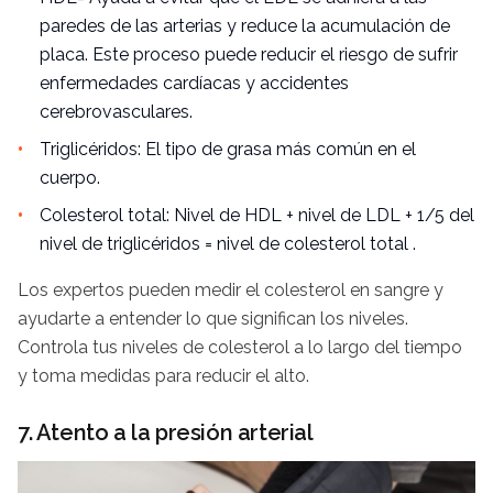
paredes de las arterias y reduce la acumulación de
placa. Este proceso puede reducir el riesgo de sufrir
enfermedades cardíacas
y
accidentes
cerebrovasculares
.
Triglicéridos: El tipo de grasa más común en el
cuerpo.
Colesterol total: Nivel de HDL + nivel de LDL + 1/5 del
nivel de triglicéridos = nivel de colesterol total .
Los expertos pueden medir el colesterol en sangre y
ayudarte a entender lo que significan los niveles.
Controla tus niveles de colesterol a lo largo del tiempo
y toma medidas para reducir el alto.
7. Atento a la presión arterial