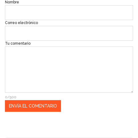
Nombre
Correo electrónico
Tu comentario
0/500