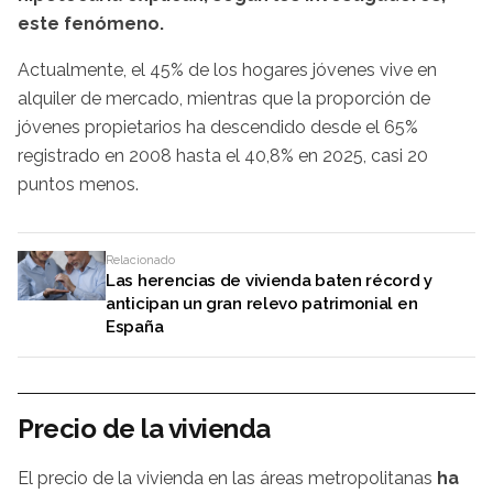
este fenómeno.
Actualmente, el 45% de los hogares jóvenes vive en
alquiler de mercado, mientras que la proporción de
jóvenes propietarios ha descendido desde el 65%
registrado en 2008 hasta el 40,8% en 2025, casi 20
puntos menos.
Relacionado
Las herencias de vivienda baten récord y
anticipan un gran relevo patrimonial en
España
Precio de la vivienda
El precio de la vivienda en las áreas metropolitanas
ha