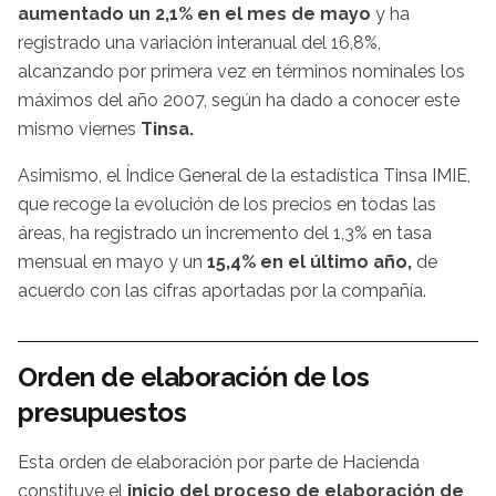
aumentado un 2,1% en el mes de mayo
y ha
registrado una variación interanual del 16,8%,
alcanzando por primera vez en términos nominales los
máximos del año 2007, según ha dado a conocer este
mismo viernes
Tinsa.
Asimismo, el Índice General de la estadística Tinsa IMIE,
que recoge la evolución de los precios en todas las
áreas, ha registrado un incremento del 1,3% en tasa
mensual en mayo y un
15,4% en el último año,
de
acuerdo con las cifras aportadas por la compañía.
Orden de elaboración de los
presupuestos
Esta orden de elaboración por parte de Hacienda
constituye el
inicio del proceso de elaboración de