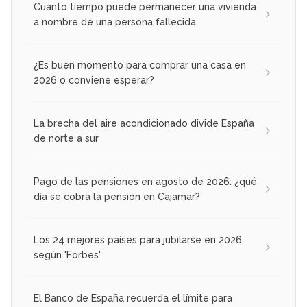
Cuánto tiempo puede permanecer una vivienda
a nombre de una persona fallecida
¿Es buen momento para comprar una casa en
2026 o conviene esperar?
La brecha del aire acondicionado divide España
de norte a sur
Pago de las pensiones en agosto de 2026: ¿qué
día se cobra la pensión en Cajamar?
Los 24 mejores países para jubilarse en 2026,
según 'Forbes'
El Banco de España recuerda el límite para