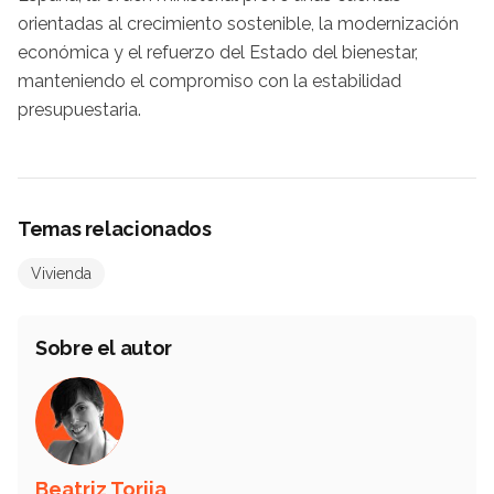
orientadas al crecimiento sostenible, la modernización
económica y el refuerzo del Estado del bienestar,
manteniendo el compromiso con la estabilidad
presupuestaria.
Temas relacionados
Vivienda
Sobre el autor
Beatriz Torija