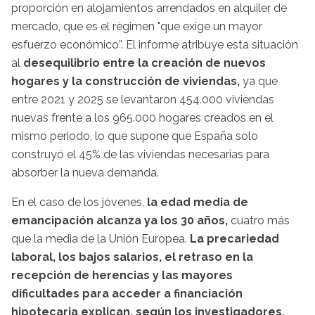
proporción en alojamientos arrendados en alquiler de
mercado, que es el régimen "que exige un mayor
esfuerzo económico”. El informe atribuye esta situación
al
desequilibrio entre la creación de nuevos
hogares y la construcción de viviendas,
ya que
entre 2021 y 2025 se levantaron 454.000 viviendas
nuevas frente a los 965.000 hogares creados en el
mismo periodo, lo que supone que España solo
construyó el 45% de las viviendas necesarias para
absorber la nueva demanda.
En el caso de los jóvenes,
la edad media de
emancipación alcanza ya los 30 años,
cuatro más
que la media de la Unión Europea.
La precariedad
laboral, los bajos salarios, el retraso en la
recepción de herencias y las mayores
dificultades para acceder a financiación
hipotecaria explican, según los investigadores,