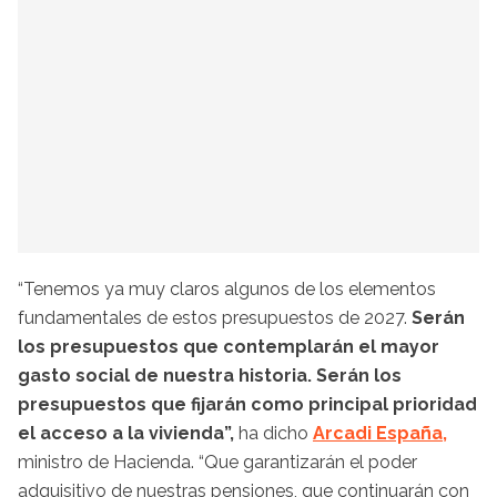
“Tenemos ya muy claros algunos de los elementos
fundamentales de estos presupuestos de 2027.
Serán
los presupuestos que contemplarán el mayor
gasto social de nuestra historia. Serán los
presupuestos que fijarán como principal prioridad
el acceso a la vivienda”,
ha dicho
Arcadi España,
ministro de Hacienda. “Que garantizarán el poder
adquisitivo de nuestras pensiones, que continuarán con