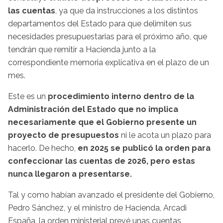
las cuentas
, ya que da instrucciones a los distintos
departamentos del Estado para que delimiten sus
necesidades presupuestarias para el próximo año, que
tendrán que remitir a Hacienda junto a la
correspondiente memoria explicativa en el plazo de un
mes.
Este es un
procedimiento interno dentro de la
Administración del Estado que no implica
necesariamente que el Gobierno presente un
proyecto de presupuestos
ni le acota un plazo para
hacerlo. De hecho,
en 2025 se publicó la orden para
confeccionar las cuentas de 2026, pero estas
nunca llegaron a presentarse.
Tal y como habían avanzado el presidente del Gobierno,
Pedro Sánchez, y el ministro de Hacienda, Arcadi
España, la orden ministerial prevé unas cuentas