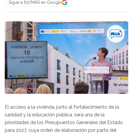
Sigue a 65YMÁS en Google
El acceso a la vivienda, junto al fortalecimiento de la
sanidad y la educación pública, será una de la
prioridades de los Presupuestos Generales del Estado
para 2027, cuya orden de elaboración por parte del