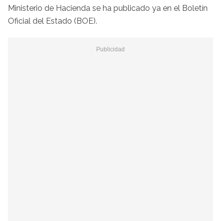
Ministerio de Hacienda se ha publicado ya en el Boletín
Oficial del Estado (BOE).