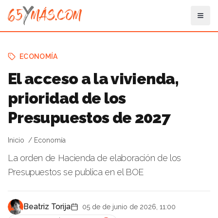
ECONOMÍA
El acceso a la vivienda,
prioridad de los
Presupuestos de 2027
Inicio
Economía
La orden de Hacienda de elaboración de los
Presupuestos se publica en el BOE
Beatriz Torija
05 de de junio de 2026, 11:00