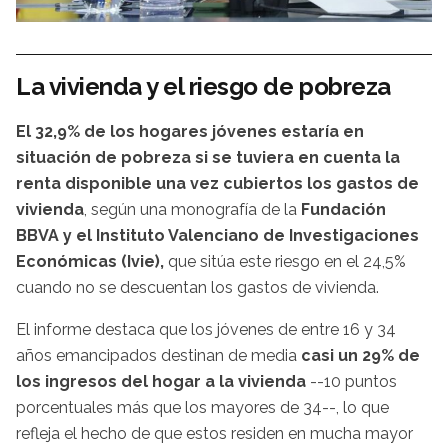
La vivienda y el riesgo de pobreza
El 32,9% de los hogares jóvenes estaría en
situación de pobreza si se tuviera en cuenta la
renta disponible una vez cubiertos los gastos de
vivienda
, según una monografía de la
Fundación
BBVA y el Instituto Valenciano de Investigaciones
Económicas (Ivie),
que sitúa este riesgo en el 24,5%
cuando no se descuentan los gastos de vivienda.
El informe destaca que los jóvenes de entre 16 y 34
años emancipados destinan de media
casi un 29% de
los ingresos del hogar a la vivienda
--10 puntos
porcentuales más que los mayores de 34--, lo que
refleja el hecho de que estos residen en mucha mayor