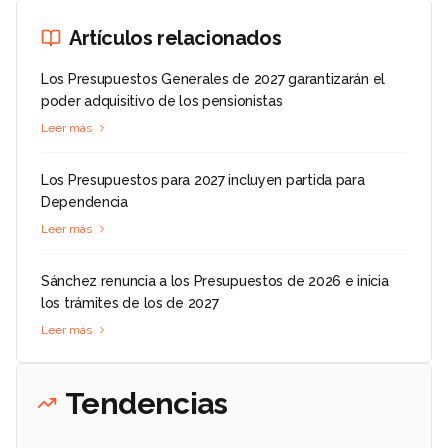
Artículos relacionados
Los Presupuestos Generales de 2027 garantizarán el
poder adquisitivo de los pensionistas
Leer más
Los Presupuestos para 2027 incluyen partida para
Dependencia
Leer más
Sánchez renuncia a los Presupuestos de 2026 e inicia
los trámites de los de 2027
Leer más
Tendencias