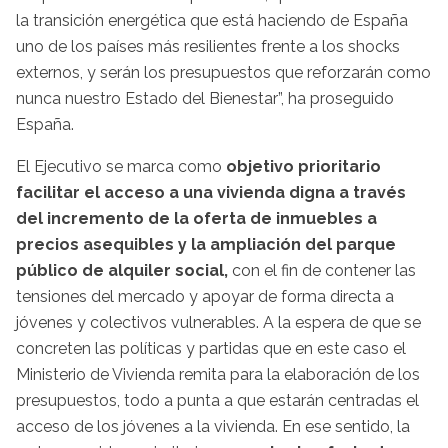
la transición energética que está haciendo de España
uno de los países más resilientes frente a los shocks
externos, y serán los presupuestos que reforzarán como
nunca nuestro Estado del Bienestar”, ha proseguido
España.
El Ejecutivo se marca como
objetivo prioritario
facilitar el acceso a una vivienda digna a través
del incremento de la oferta de inmuebles a
precios asequibles y la ampliación del parque
público de alquiler social,
con el fin de contener las
tensiones del mercado y apoyar de forma directa a
jóvenes y colectivos vulnerables. A la espera de que se
concreten las políticas y partidas que en este caso el
Ministerio de Vivienda remita para la elaboración de los
presupuestos, todo a punta a que estarán centradas el
acceso de los jóvenes a la vivienda. En ese sentido, la