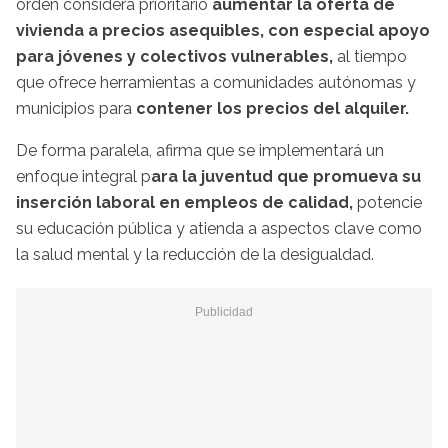
orden considera prioritario
aumentar la oferta de
vivienda a precios asequibles, con especial apoyo
para jóvenes y colectivos vulnerables,
al tiempo
que ofrece herramientas a comunidades autónomas y
municipios para
contener los precios del alquiler.
De forma paralela, afirma que se implementará un
enfoque integral p
ara la juventud que promueva su
inserción laboral en empleos de calidad,
potencie
su educación pública y atienda a aspectos clave como
la salud mental y la reducción de la desigualdad.