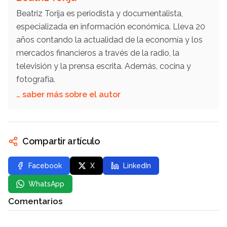
Beatriz Torija es periodista y documentalista,
especializada en información económica. Lleva 20
años contando la actualidad de la economía y los
mercados financieros a través de la radio, la
televisión y la prensa escrita. Además, cocina y
fotografía.
… saber más sobre el autor
Compartir artículo
Facebook
X
LinkedIn
WhatsApp
Comentarios