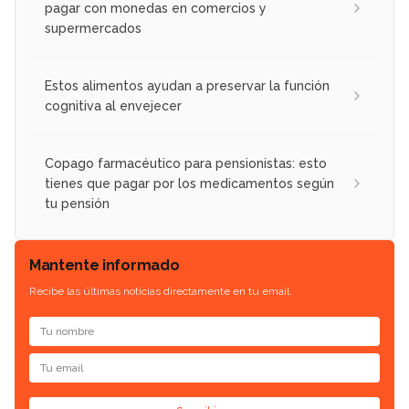
pagar con monedas en comercios y
supermercados
Estos alimentos ayudan a preservar la función
cognitiva al envejecer
Copago farmacéutico para pensionistas: esto
tienes que pagar por los medicamentos según
tu pensión
Mantente informado
Recibe las últimas noticias directamente en tu email.