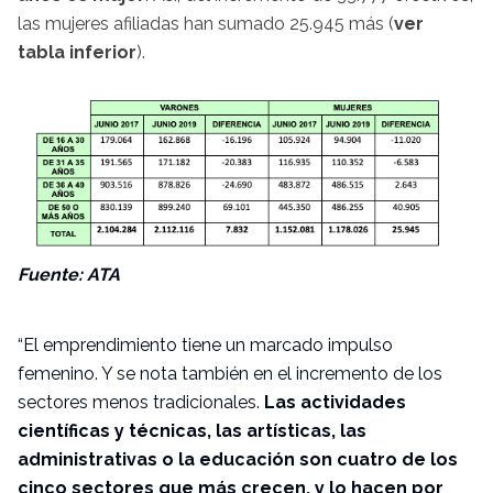
las mujeres afiliadas han sumado 25.945 más (
ver
tabla inferior
).
Fuente: ATA
“El emprendimiento tiene un marcado impulso
femenino. Y se nota también en el incremento de los
sectores menos tradicionales.
Las actividades
científicas y técnicas, las artísticas, las
administrativas o la educación son cuatro de los
cinco sectores que más crecen, y lo hacen por