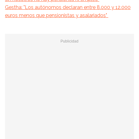
Gestha: "Los
autónomos declaran entre 8.000 y 12.000
euros menos que pensionistas y asalariados"