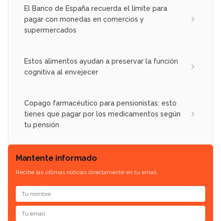
El Banco de España recuerda el límite para
pagar con monedas en comercios y
supermercados
Estos alimentos ayudan a preservar la función
cognitiva al envejecer
Copago farmacéutico para pensionistas: esto
tienes que pagar por los medicamentos según
tu pensión
Mantente informado
Recibe las últimas noticias directamente en tu email.