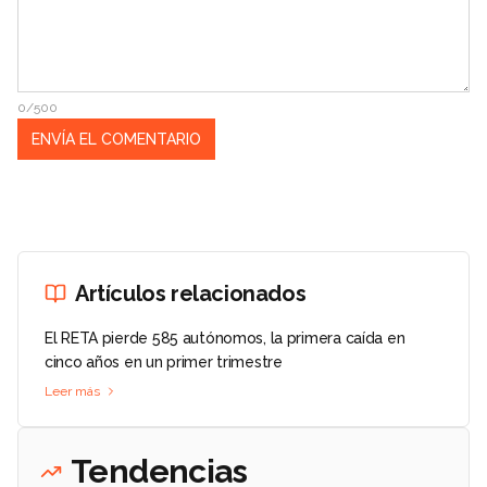
0/500
Artículos relacionados
El RETA pierde 585 autónomos, la primera caída en
cinco años en un primer trimestre
Leer más
Tendencias