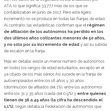
ATA, lo que significa 33.777 más de los que se
contabilizaban en junio de 2017. Pero este ligero
incremento no se produce en todas las franjas de edad.
Al contrario: las estadísticas confirman que el
régimen
de afiliación de los autónomos ha perdido en los
dos últimos años cotizantes menores de 50 años,
y no sólo por su incremento de edad
y así su subida
de escalón en la franja.
Más en detalle, existe un menor número de autónomos
en todos los rangos de edad estudiados, excepto en el
ya citado de los más sénior. Así sucede en la franja de
autoempleados entre los 16 años y 30 años
(disminución de afiliados del 1%), entre los autónomos
entre los 31 y 35 años (caída del 0,9%) y
entre quienes
tienen de 36 a 49 años (la cifra ha descendido el
1,1%)
, según detalla la Federación de autónomos que