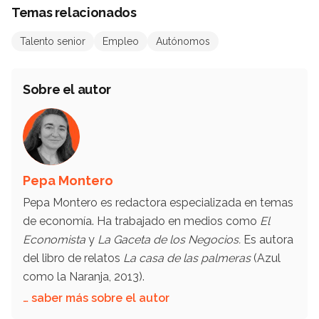
Temas relacionados
Talento senior
Empleo
Autónomos
Sobre el autor
Pepa Montero
Pepa Montero es redactora especializada en temas
de economía. Ha trabajado en medios como
El
Economista
y
La Gaceta de los Negocios.
Es autora
del libro de relatos
La casa de las palmeras
(Azul
como la Naranja, 2013).
… saber más sobre el autor