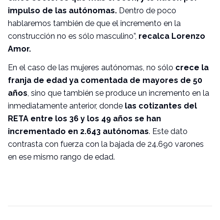
impulso de las autónomas.
Dentro de poco
hablaremos también de que el incremento en la
construcción no es sólo masculino”,
recalca Lorenzo
Amor.
En el caso de las mujeres autónomas, no sólo
crece la
franja de edad ya comentada de mayores de 50
años
, sino que también se produce un incremento en la
inmediatamente anterior, donde
las cotizantes del
RETA entre los 36 y los 49 años se han
incrementado en 2.643 autónomas
. Este dato
contrasta con fuerza con la bajada de 24.690 varones
en ese mismo rango de edad.