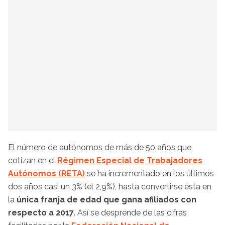
El número de autónomos de más de 50 años que
cotizan en el
Régimen Especial de Trabajadores
Autónomos (RETA)
se ha incrementado en los últimos
dos años casi un 3% (el 2,9%), hasta convertirse ésta en
la
única franja de edad que gana afiliados con
respecto a 2017
. Así se desprende de las cifras