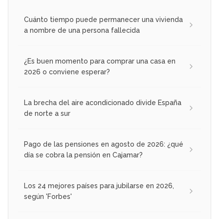
Cuánto tiempo puede permanecer una vivienda
a nombre de una persona fallecida
¿Es buen momento para comprar una casa en
2026 o conviene esperar?
La brecha del aire acondicionado divide España
de norte a sur
Pago de las pensiones en agosto de 2026: ¿qué
día se cobra la pensión en Cajamar?
Los 24 mejores países para jubilarse en 2026,
según 'Forbes'