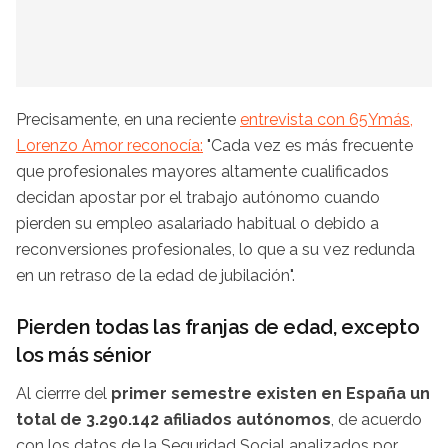
Precisamente, en una reciente
entrevista con 65Ymás,
Lorenzo Amor reconocía:
"Cada vez es más frecuente
que profesionales mayores altamente cualificados
decidan apostar por el trabajo autónomo cuando
pierden su empleo asalariado habitual o debido a
reconversiones profesionales, lo que a su vez redunda
en un retraso de la edad de jubilación".
Pierden todas las franjas de edad, excepto
los más sénior
Al cierrre del
primer semestre existen en España un
total de 3.290.142 afiliados autónomos
, de acuerdo
con los datos de la Seguridad Social analizados por