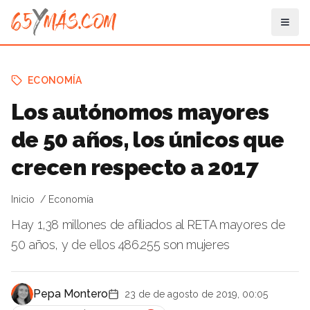
ECONOMÍA
Los autónomos mayores
de 50 años, los únicos que
crecen respecto a 2017
Inicio
Economía
Hay 1,38 millones de afiliados al RETA mayores de
50 años, y de ellos 486.255 son mujeres
Pepa Montero
23 de de agosto de 2019, 00:05