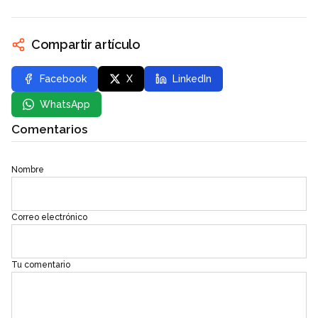
Compartir artículo
Facebook
X
LinkedIn
WhatsApp
Comentarios
Nombre
Correo electrónico
Tu comentario