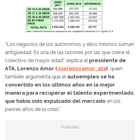
“Los negocios de los autónomos y ellos mismos suman
antigüedad. Es una de las razones por las que crece el
colectivo de mayor edad”, explica el
presidente de
ATA, Lorenzo Amor (
@lorenzoamor_ata
)
, quien
también argumenta que el
autoempleo se ha
convertido en los últimos años en la mejor
manera para recuperar el talento experimentado
que había sido expulsado del mercado
en los
peores años de la crisis".