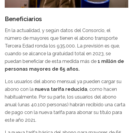
Beneficiarios
En la actualidad, y según datos del Consorcio, el
número de mayores que tienen el abono transporte
Tercera Edad ronda los 935.000. La previsión es que,
cuando se alcance la gratuidad total en 2023, se
puedan beneficiar de esta medida más de
1 millón de
personas mayores de 65 años.
Los usuarios del abono mensual ya pueden cargar su
abono con la
nueva tarifa reducida
, como hacen
habitualmente. Por su parte, los usuarios del abono
anual (unas 40.100 personas) habrán recibido una carta
de pago con la nueva tarifa para abonar su título para
este año 2021.
La nueva tarifa básica del abono para mayores de 65