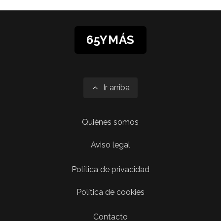
65YMÁS
Ir arriba
Quiénes somos
Aviso legal
Política de privacidad
Política de cookies
Contacto