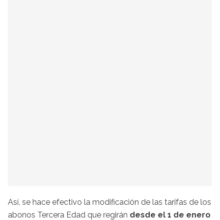
Así, se hace efectivo la modificación de las tarifas de los
abonos Tercera Edad que regirán
desde el 1 de enero