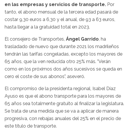
en las empresas y servicios de transporte.
Por
tanto, el abono mensual de la tercera edad pasará de
costar 9,30 euros a 6,30 y el anual, de 93 a 63 euros,
hasta llegar a la gratuidad total en 2023.
El consejero de Transportes,
Ángel Garrido
, ha
trasladado de nuevo que durante 2021 los madrileños
tendrán las tarifas congeladas, excepto los mayores de
65 años, que la ven reducida otro 25% más. "Verán
como en los próximos dos años sucesivos se queda en
cero el coste de sus abonos", aseveró.
El compromiso de la presidenta regional, Isabel Díaz
Ayuso es que el abono transporte para los mayores de
65 años sea totalmente gratuito al finalizar la legislatura.
Se trata de una medida que se va a aplicar de manera
progresiva, con rebajas anuales del 25% en el precio de
este título de transporte.