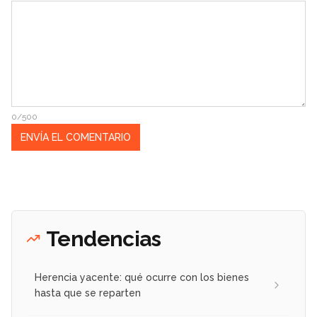
0/500
Tendencias
Herencia yacente: qué ocurre con los bienes
hasta que se reparten