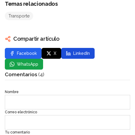
Temas relacionados
Transporte
Compartir artículo
Facebook
X
LinkedIn
WhatsApp
Comentarios
(4)
Nombre
Correo electrónico
Tu comentario