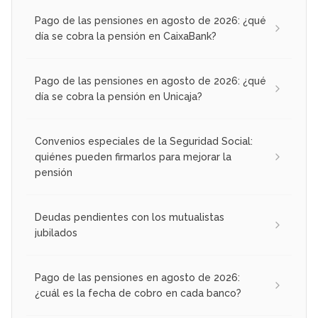
Pago de las pensiones en agosto de 2026: ¿qué
día se cobra la pensión en CaixaBank?
Pago de las pensiones en agosto de 2026: ¿qué
día se cobra la pensión en Unicaja?
Convenios especiales de la Seguridad Social:
quiénes pueden firmarlos para mejorar la
pensión
Deudas pendientes con los mutualistas
jubilados
Pago de las pensiones en agosto de 2026:
¿cuál es la fecha de cobro en cada banco?