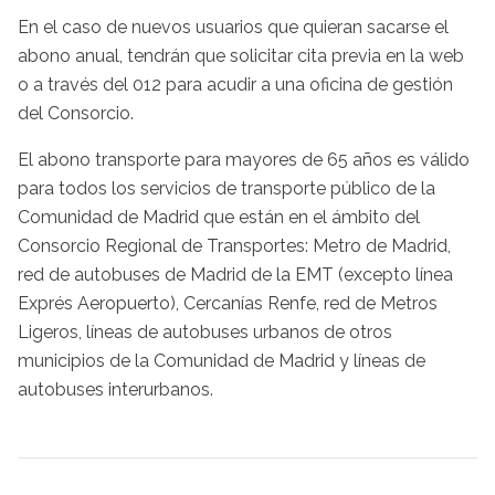
En el caso de nuevos usuarios que quieran sacarse el
abono anual, tendrán que solicitar cita previa en la web
o a través del 012 para acudir a una oficina de gestión
del Consorcio.
El abono transporte para mayores de 65 años es válido
para todos los servicios de transporte público de la
Comunidad de Madrid que están en el ámbito del
Consorcio Regional de Transportes: Metro de Madrid,
red de autobuses de Madrid de la EMT (excepto línea
Exprés Aeropuerto), Cercanías Renfe, red de Metros
Ligeros, líneas de autobuses urbanos de otros
municipios de la Comunidad de Madrid y líneas de
autobuses interurbanos.