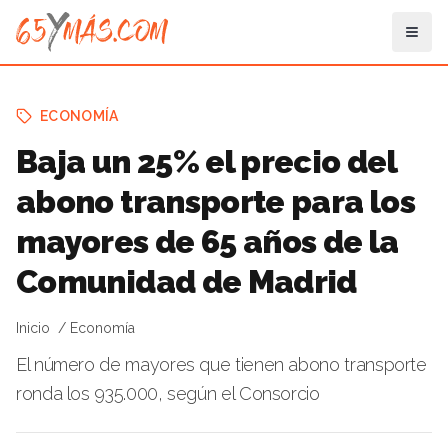
ECONOMÍA
Baja un 25% el precio del
abono transporte para los
mayores de 65 años de la
Comunidad de Madrid
Inicio
Economía
El número de mayores que tienen abono transporte
ronda los 935.000, según el Consorcio