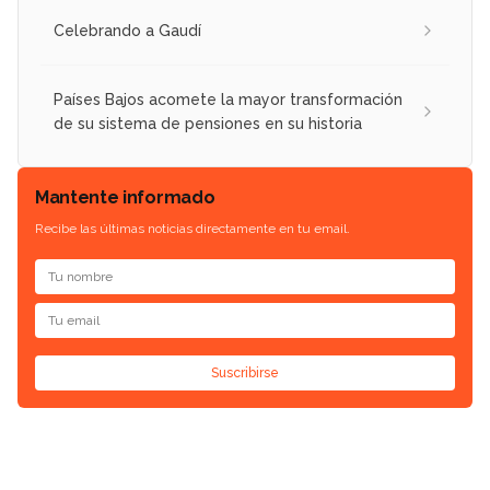
Celebrando a Gaudí
Países Bajos acomete la mayor transformación
de su sistema de pensiones en su historia
Mantente informado
Recibe las últimas noticias directamente en tu email.
Suscribirse