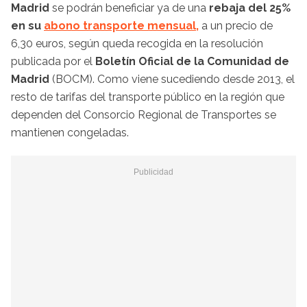
Madrid
se podrán beneficiar ya de una
rebaja del 25%
en su
abono transporte mensual,
a un precio de
6,30 euros, según queda recogida en la resolución
publicada por el
Boletín Oficial de la Comunidad de
Madrid
(BOCM). Como viene sucediendo desde 2013, el
resto de tarifas del transporte público en la región que
dependen del Consorcio Regional de Transportes se
mantienen congeladas.