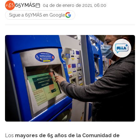
65YMÁS
04 de de enero de 2021, 06:00
Sigue a 65YMÁS en Google
Los
mayores de 65 años de la Comunidad de