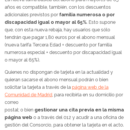
años es compatible, también, con los descuentos
adicionales previstos por
familia numerosa o por
discapacidad igual o mayor al 65%
. Esto supone
que, con esta nueva rebaja, hay usuarios que sólo
tendrán que pagar 1,80 euros por el abono mensual
(nueva tarifa Tercera Edad + descuento por familia
numerosa especial + descuento por discapacidad igual
o mayor al 65%).
Quienes no dispongan de tarjeta en la actualidad y
quieran sacarse el abono mensual podrán o bien
solicitar la tarjeta a través de la
página web de la
Comunidad de Madrid
, para recibirla en su domicilio por
correo
postal; o bien
gestionar una cita previa en la misma
página web
o a través del 012 y acudir a una oficina de
gestión del Consorcio, para obtener la tarjeta en el acto.