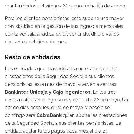
manteniéndose el viernes 22 como fecha fija de abono.
Para los clientes pensionistas, esto supone una mayor
previsibilidad en la gestión de sus ingresos mensuales,
con la ventaja añadida de disponer del dinero varios
días antes del cierre de mes.
Resto de entidades
Las entidades que más adelantarán el abono de las
prestaciones de la Seguridad Social a sus clientes
pensionistas, este mes de mayo, vuelven a ser tres:
Bankinter Unicaja y Caja Ingenieros
. En los tres
casos realizarán el ingreso el viernes día 22 de mayo. Un
par de días después, el 24 de mayo, y pese a ser
domingo será
CaixaBank
quien abone las prestaciones
de la Seguridad Social a sus clientes pensionistas. La
entidad adelanta los pagos cada mes al día 24