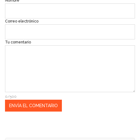
Nombre
Correo electrónico
Tu comentario
0/500