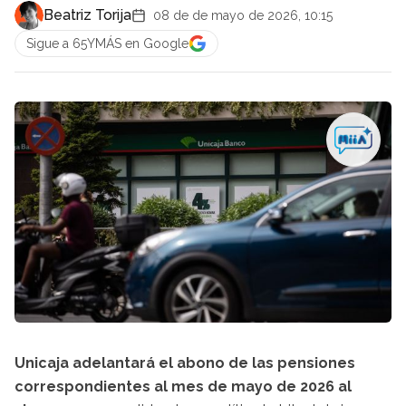
Beatriz Torija
08 de de mayo de 2026, 10:15
Sigue a 65YMÁS en Google
Unicaja adelantará el abono de las pensiones
correspondientes al mes de mayo de 2026 al