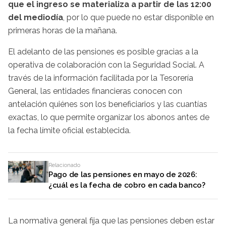
que el ingreso se materializa a partir de las 12:00
del mediodía
, por lo que puede no estar disponible en
primeras horas de la mañana.
El adelanto de las pensiones es posible gracias a la
operativa de colaboración con la Seguridad Social. A
través de la información facilitada por la Tesorería
General, las entidades financieras conocen con
antelación quiénes son los beneficiarios y las cuantías
exactas, lo que permite organizar los abonos antes de
la fecha límite oficial establecida.
Relacionado
Pago de las pensiones en mayo de 2026:
¿cuál es la fecha de cobro en cada banco?
La normativa general fija que las pensiones deben estar