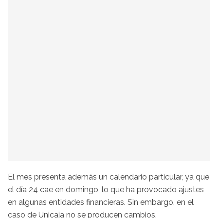
El mes presenta además un calendario particular, ya que
el día 24 cae en domingo, lo que ha provocado ajustes
en algunas entidades financieras. Sin embargo, en el
caso de Unicaja no se producen cambios,