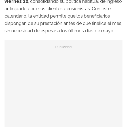
viernes 22
, consolidando su política habitual de ingreso
anticipado para sus clientes pensionistas. Con este
calendario, la entidad permite que los beneficiarios
dispongan de su prestación antes de que finalice el mes,
sin necesidad de esperar a los últimos días de mayo.