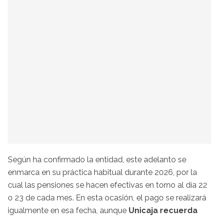
Según ha confirmado la entidad, este adelanto se
enmarca en su práctica habitual durante 2026, por la
cual las pensiones se hacen efectivas en torno al día 22
o 23 de cada mes. En esta ocasión, el pago se realizará
igualmente en esa fecha, aunque
Unicaja recuerda