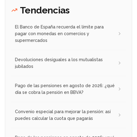
Tendencias
El Banco de España recuerda el límite para
pagar con monedas en comercios y
supermercados
Devoluciones desiguales a los mutualistas
jubilados
Pago de las pensiones en agosto de 2026: ¿qué
día se cobra la pensión en BBVA?
Convenio especial para mejorar la pensión: así
puedes calcular la cuota que pagarás