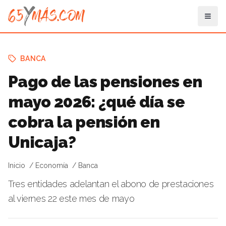
BANCA
Pago de las pensiones en
mayo 2026: ¿qué día se
cobra la pensión en
Unicaja?
Inicio
Economía
Banca
Tres entidades adelantan el abono de prestaciones
al viernes 22 este mes de mayo