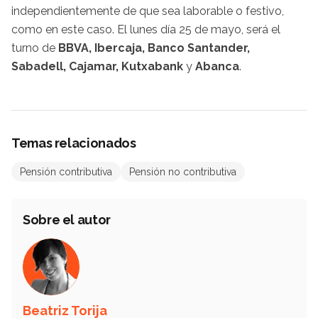
independientemente de que sea laborable o festivo,
como en este caso. El lunes día 25 de mayo, será el
turno de
BBVA, Ibercaja, Banco Santander,
Sabadell, Cajamar, Kutxabank
y
Abanca
.
Temas relacionados
Pensión contributiva
Pensión no contributiva
Sobre el autor
Beatriz Torija