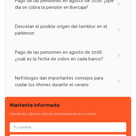
Pago de las pensiones en agosto de 2026: ¿qué
día se cobra la pensión en Ibercaja?
Desvelan el posible origen del temblor en el
párkinson
Pago de las pensiones en agosto de 2026:
¿cuál es la fecha de cobro en cada banco?
Nefrólogos dan importantes consejos para
cuidar los riñones durante el verano
Mantente informado
Recibe las últimas noticias directamente en tu email.