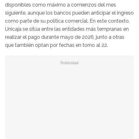
disponibles como máximo a comienzos del mes
siguiente, aunque los bancos pueden anticipar el ingreso
como parte de su política comercial. En este contexto,
Unicaja se sitúa entre las entidades más tempranas en
realizar el pago durante mayo de 2026, junto a otras
que también optan por fechas en torno al 22.