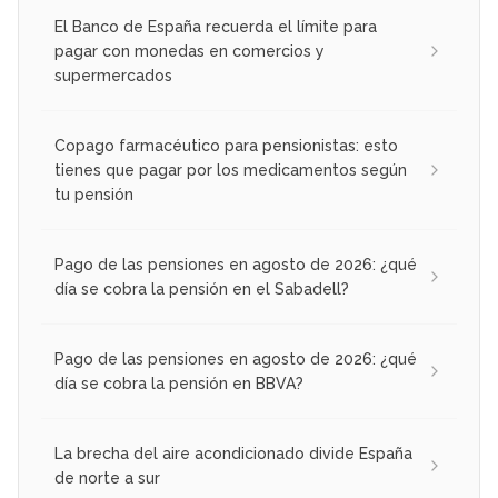
El Banco de España recuerda el límite para
pagar con monedas en comercios y
supermercados
Copago farmacéutico para pensionistas: esto
tienes que pagar por los medicamentos según
tu pensión
Pago de las pensiones en agosto de 2026: ¿qué
día se cobra la pensión en el Sabadell?
Pago de las pensiones en agosto de 2026: ¿qué
día se cobra la pensión en BBVA?
La brecha del aire acondicionado divide España
de norte a sur