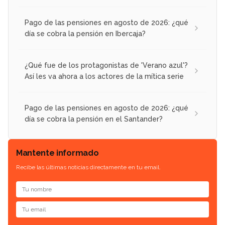
Pago de las pensiones en agosto de 2026: ¿qué
día se cobra la pensión en Ibercaja?
¿Qué fue de los protagonistas de 'Verano azul'?
Así les va ahora a los actores de la mítica serie
Pago de las pensiones en agosto de 2026: ¿qué
día se cobra la pensión en el Santander?
Mantente informado
Recibe las últimas noticias directamente en tu email.