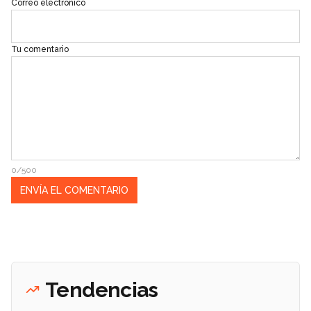
Correo electrónico
Tu comentario
0/500
Tendencias