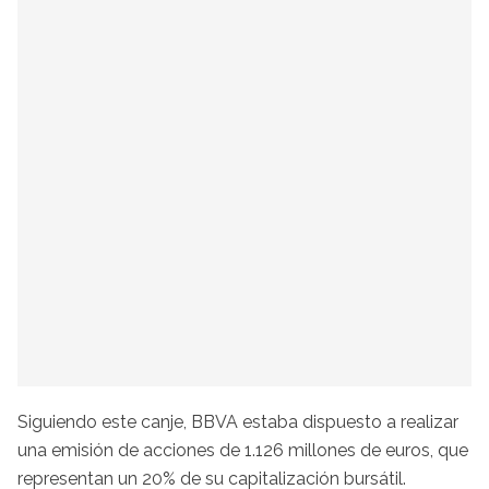
Siguiendo este canje, BBVA estaba dispuesto a realizar
una emisión de acciones de 1.126 millones de euros, que
representan un 20% de su capitalización bursátil.