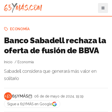
ECONOMÍA
Banco Sabadell rechaza la
oferta de fusión de BBVA
Inicio
Economía
Sabadell considera que generará más valor en
solitario
65YMÁS
06 de de mayo de 2024, 19:19
Sigue a 65YMÁS en Google