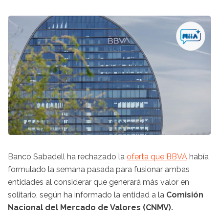
Banco Sabadell ha rechazado la
oferta que BBVA
había
formulado la semana pasada para fusionar ambas
entidades al considerar que generará más valor en
solitario, según ha informado la entidad a la
Comisión
Nacional del Mercado de Valores (CNMV).