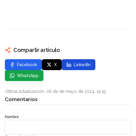
Compartir artículo
Facebook
X
LinkedIn
WhatsApp
Última actualización: 06 de de mayo de 2024, 19:19
Comentarios
Nombre