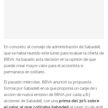
En concreto, el consejo de administración de Sabadell,
que se había reunido este lunes para evaluar la oferta de
BBVA, ha basado esta decisión en la opinión de que
puede crear mayor valor para el accionista si
permanece en solitario.
El pasado miércoles, BBVA anunció su propuesta
formal por Sabadell en la que proponía un canje de 1
acción de nueva emisión de BBVA por cada 4,83
acciones de Sabadell, con una
prima del 30% sobre
el valor al que cotizaba Sabadell
el lunes 29 de abril.