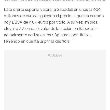
Esta oferta suponía valorar a Sabadell en unos 11.000
millones de euros, siguiendo el precio al que ha cerrado
hoy BBVA de 9,84 euros por título. A su vez, implica
elevar a 2,2 euros el valor de la acción en Sabadell --
actualmente cotiza en los 1,89 euros por título--,
teniendo en cuenta la prima del 30%.