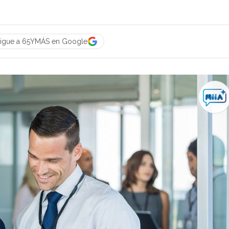
igue a 65YMÁS en Google