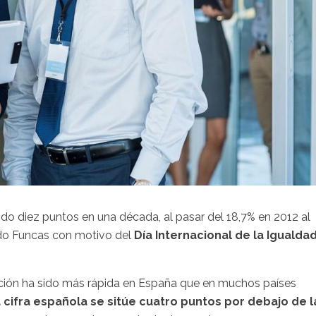
ido diez puntos en una década, al pasar del 18,7% en 2012 al
do Funcas con motivo del
Día Internacional de la Igualda
nución ha sido más rápida en España que en muchos países
 cifra española se sitúe cuatro puntos por debajo de l