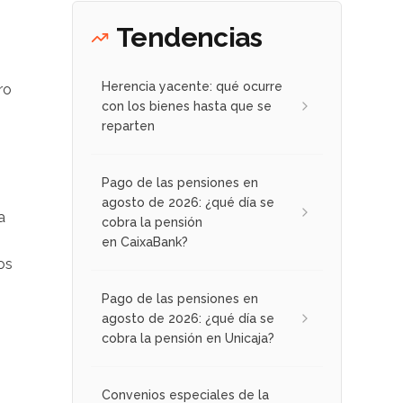
Tendencias
Herencia yacente: qué ocurre
ro
con los bienes hasta que se
reparten
Pago de las pensiones en
agosto de 2026: ¿qué día se
a
cobra la pensión
en CaixaBank?
os
Pago de las pensiones en
agosto de 2026: ¿qué día se
cobra la pensión en Unicaja?
Convenios especiales de la