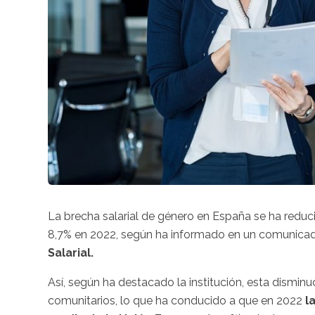
La brecha salarial de género en España se ha reduc
8,7% en 2022, según ha informado en un comunica
Salarial.
Así, según ha destacado la institución, esta dismi
comunitarios, lo que ha conducido a que en 2022
la