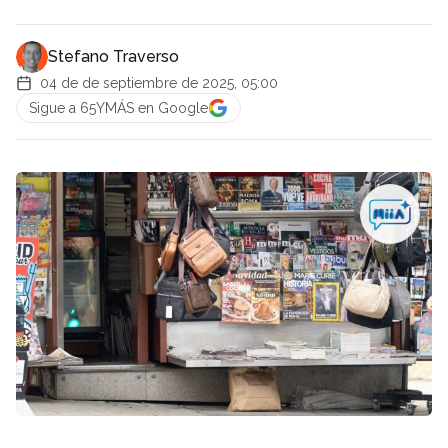
Stefano Traverso
04 de de septiembre de 2025, 05:00
Sigue a 65YMÁS en Google