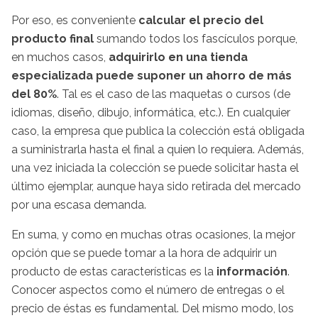
Por eso, es conveniente
calcular el precio del
producto final
sumando todos los fascículos porque,
en muchos casos,
adquirirlo en una tienda
especializada puede suponer un ahorro de más
del 80%
. Tal es el caso de las maquetas o cursos (de
idiomas, diseño, dibujo, informática, etc.). En cualquier
caso, la empresa que publica la colección está obligada
a suministrarla hasta el final a quien lo requiera. Además,
una vez iniciada la colección se puede solicitar hasta el
último ejemplar, aunque haya sido retirada del mercado
por una escasa demanda.
En suma, y como en muchas otras ocasiones, la mejor
opción que se puede tomar a la hora de adquirir un
producto de estas características es la
información
.
Conocer aspectos como el número de entregas o el
precio de éstas es fundamental. Del mismo modo, los