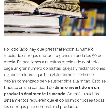
Por otro lado, hay que prestar atención al número
medio de entregas que, por lo general, ronda las 50 de
media. En ocasiones a nuestros medios de contacto
llega un gran número consultas, quejas y reclamaciones
de consumidores que han visto cómo la serie que
habían comenzado se ve suspendida a la mitad. Esto se
traduce en una cantidad de
dinero invertido en un
producto finalmente truncado
. Además, muchos
lanzamientos requieren que el consumidor posea todas
las entregas para completar el producto.