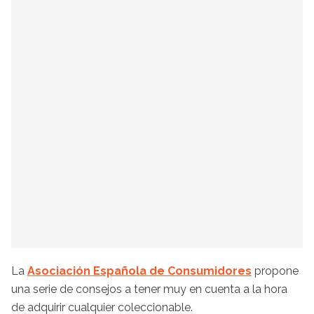
La
Asociación Española de Consumidores
propone
una serie de consejos a tener muy en cuenta a la hora
de adquirir cualquier coleccionable.