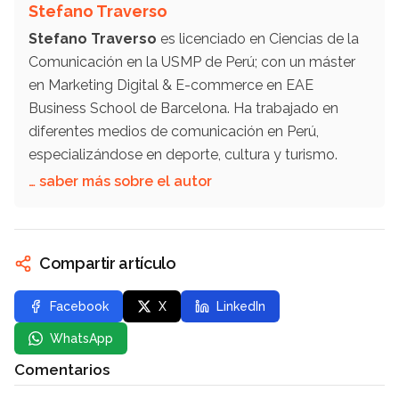
Stefano Traverso
Stefano Traverso
es licenciado en Ciencias de la
Comunicación en la USMP de Perú; con un máster
en Marketing Digital & E-commerce en EAE
Business School de Barcelona. Ha trabajado en
diferentes medios de comunicación en Perú,
especializándose en deporte, cultura y turismo.
… saber más sobre el autor
Compartir artículo
Facebook
X
LinkedIn
WhatsApp
Comentarios