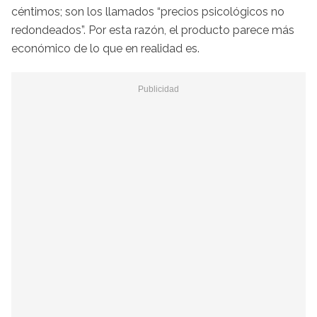
céntimos; son los llamados “precios psicológicos no
redondeados”. Por esta razón, el producto parece más
económico de lo que en realidad es.