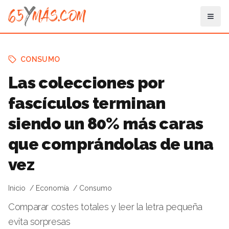
CONSUMO
Las colecciones por
fascículos terminan
siendo un 80% más caras
que comprándolas de una
vez
Inicio
Economía
Consumo
Comparar costes totales y leer la letra pequeña
evita sorpresas