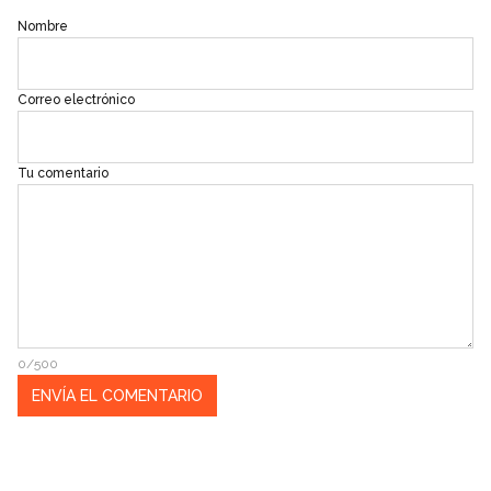
Nombre
Correo electrónico
Tu comentario
0/500