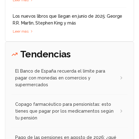
Leer más
Los nuevos libros que llegan en junio de 2025: George
R.R. Martin, Stephen King y más
Leer más
Tendencias
El Banco de España recuerda el límite para
pagar con monedas en comercios y
supermercados
Copago farmacéutico para pensionistas: esto
tienes que pagar por los medicamentos según
tu pensión
Pago de las pensiones en agosto de 2026: ¿qué