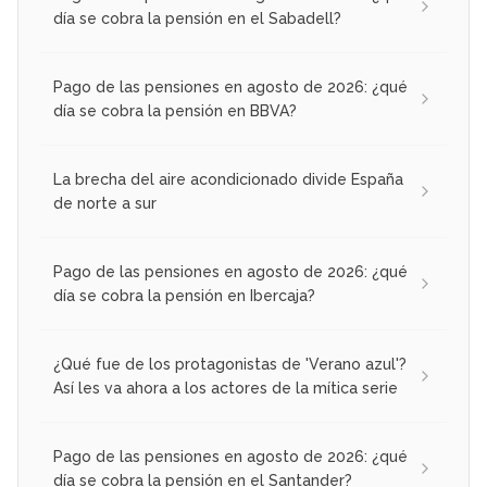
día se cobra la pensión en el Sabadell?
Pago de las pensiones en agosto de 2026: ¿qué
día se cobra la pensión en BBVA?
La brecha del aire acondicionado divide España
de norte a sur
Pago de las pensiones en agosto de 2026: ¿qué
día se cobra la pensión en Ibercaja?
¿Qué fue de los protagonistas de 'Verano azul'?
Así les va ahora a los actores de la mítica serie
Pago de las pensiones en agosto de 2026: ¿qué
día se cobra la pensión en el Santander?