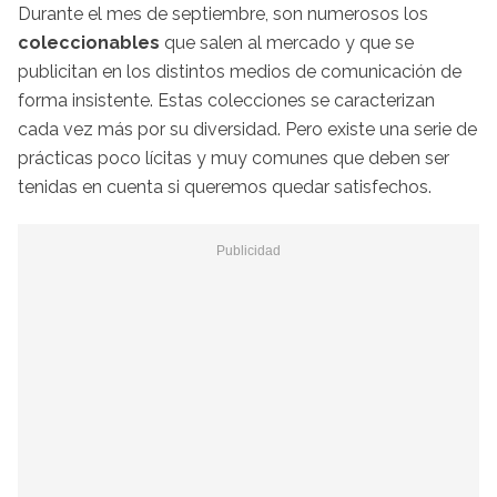
Durante el mes de septiembre, son numerosos los
coleccionables
que salen al mercado y que se
publicitan en los distintos medios de comunicación de
forma insistente. Estas colecciones se caracterizan
cada vez más por su diversidad. Pero existe una serie de
prácticas poco lícitas y muy comunes que deben ser
tenidas en cuenta si queremos quedar satisfechos.