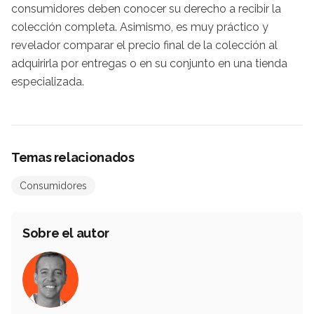
consumidores deben conocer su derecho a recibir la
colección completa. Asimismo, es muy práctico y
revelador comparar el precio final de la colección al
adquirirla por entregas o en su conjunto en una tienda
especializada.
Temas relacionados
Consumidores
Sobre el autor