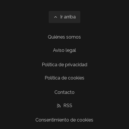
Ir arriba
Quiénes somos
Aviso legal
Política de privacidad
Política de cookies
Contacto
RSS
Consentimiento de cookies