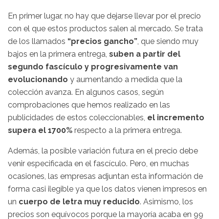
En primer lugar, no hay que dejarse llevar por el precio
con el que estos productos salen al mercado. Se trata
de los llamados
“precios gancho”
, que siendo muy
bajos en la primera entrega,
suben a partir del
segundo fascículo y progresivamente van
evolucionando
y aumentando a medida que la
colección avanza. En algunos casos, según
comprobaciones que hemos realizado en las
publicidades de estos coleccionables,
el incremento
supera el 1700%
respecto a la primera entrega.
Además, la posible variación futura en el precio debe
venir especificada en el fascículo. Pero, en muchas
ocasiones, las empresas adjuntan esta información de
forma casi ilegible ya que los datos vienen impresos en
un
cuerpo de letra muy reducido
. Asimismo, los
precios son equívocos porque la mayoría acaba en 99