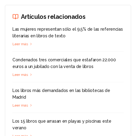
Artículos relacionados
Las mujeres representan sólo el 9,5% de las referencias
literarias en libros de texto
Leer más
Condenados tres comerciales que estafaron 22.000
euros a un jubilado con la venta de libros
Leer más
Los libros más demandados en las bibliotecas de
Madrid
Leer más
Los 15 libros que arrasan en playas y piscinas este
verano