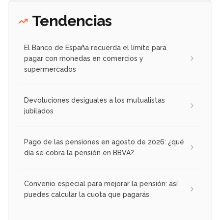
Tendencias
El Banco de España recuerda el límite para
pagar con monedas en comercios y
supermercados
Devoluciones desiguales a los mutualistas
jubilados
Pago de las pensiones en agosto de 2026: ¿qué
día se cobra la pensión en BBVA?
Convenio especial para mejorar la pensión: así
puedes calcular la cuota que pagarás