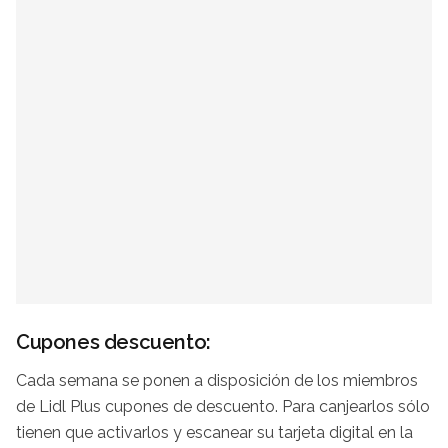
Cupones descuento:
Cada semana se ponen a disposición de los miembros
de Lidl Plus cupones de descuento. Para canjearlos sólo
tienen que activarlos y escanear su tarjeta digital en la