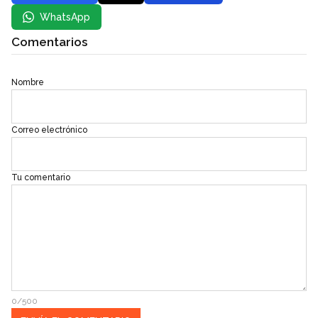
WhatsApp
Comentarios
Nombre
Correo electrónico
Tu comentario
0/500