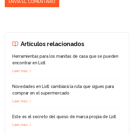
Artículos relacionados
Herramientas para los manitas de casa que se pueden
encontrar en Lidl
Leer más
Novedades en Lidl: cambiará la ruta que sigues para
comprar en el supermercado
Leer más
Este es el secreto del queso de marca propia de Lidl
Leer más