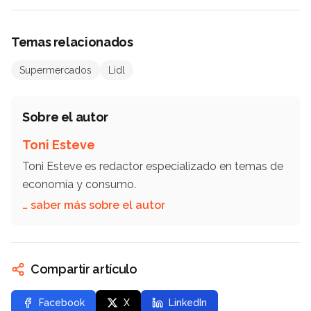
Temas relacionados
Supermercados
Lidl
Sobre el autor
Toni Esteve
Toni Esteve es redactor especializado en temas de
economía y consumo.
… saber más sobre el autor
Compartir artículo
Facebook
X
LinkedIn