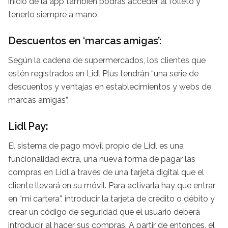
inicio de la app también podrás acceder al folleto y
tenerlo siempre a mano.
Descuentos en ‘marcas amigas’:
Según la cadena de supermercados, los clientes que
estén registrados en Lidl Plus tendrán “una serie de
descuentos y ventajas en establecimientos y webs de
marcas amigas”.
Lidl Pay:
El sistema de pago móvil propio de Lidl es una
funcionalidad extra, una nueva forma de pagar las
compras en Lidl a través de una tarjeta digital que el
cliente llevará en su móvil. Para activarla hay que entrar
en “mi cartera”, introducir la tarjeta de crédito o débito y
crear un código de seguridad que el usuario deberá
introducir al hacer sus compras. A partir de entonces, el