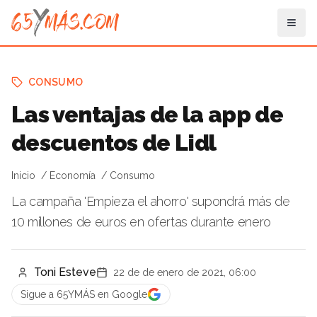
CONSUMO
Las ventajas de la app de
descuentos de Lidl
Inicio
Economía
Consumo
La campaña 'Empieza el ahorro' supondrá más de
10 millones de euros en ofertas durante enero
Toni Esteve
22 de de enero de 2021, 06:00
Sigue a 65YMÁS en Google