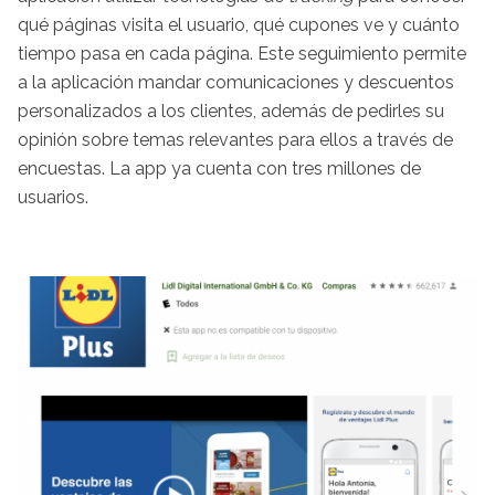
qué páginas visita el usuario, qué cupones ve y cuánto
tiempo pasa en cada página. Este seguimiento permite
a la aplicación mandar comunicaciones y descuentos
personalizados a los clientes, además de pedirles su
opinión sobre temas relevantes para ellos a través de
encuestas. La app ya cuenta con tres millones de
usuarios.