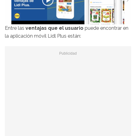
Entre las
ventajas que el usuario
puede encontrar en
la aplicación móvil Lidl Plus están: