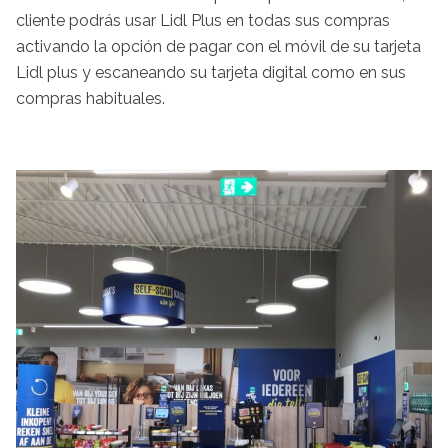
cliente podrás usar Lidl Plus en todas sus compras
activando la opción de pagar con el móvil de su tarjeta
Lidl plus y escaneando su tarjeta digital como en sus
compras habituales.