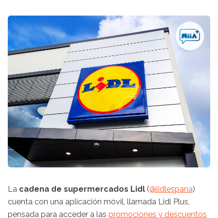
La
cadena de supermercados Lidl
(
@lidlespana
)
cuenta con una aplicación móvil, llamada Lidl Plus,
pensada para acceder a las
promociones y descuentos