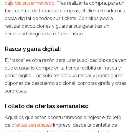
caja del supermercado
. Tras realizar la compra, para un
fácil control de todas las compras, el cliente tendrá una
copia digital de todos sus tickets. Con ellos podrá
realizar devoluciones y guardar sus garantías sin
necesidad de guardar el ticket físico.
Rasca y gana digital:
El “rasca” es otra razón para usar la aplicación: cada vez
que el usuario compre en la tienda recibirá un “rasca y
gana” digital. Tan solo tendrá que rascar y podrá ganar
cupones de descuento adicional, compras gratis y otras
sorpresas.
Folleto de ofertas semanales:
Aquellos que estén acostumbrados a hojear el folleto
de
ofertas semanales
impreso, desde la pantalla de