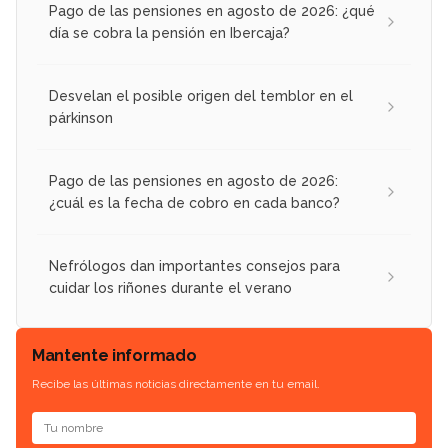
Pago de las pensiones en agosto de 2026: ¿qué
día se cobra la pensión en Ibercaja?
Desvelan el posible origen del temblor en el
párkinson
Pago de las pensiones en agosto de 2026:
¿cuál es la fecha de cobro en cada banco?
Nefrólogos dan importantes consejos para
cuidar los riñones durante el verano
Mantente informado
Recibe las últimas noticias directamente en tu email.