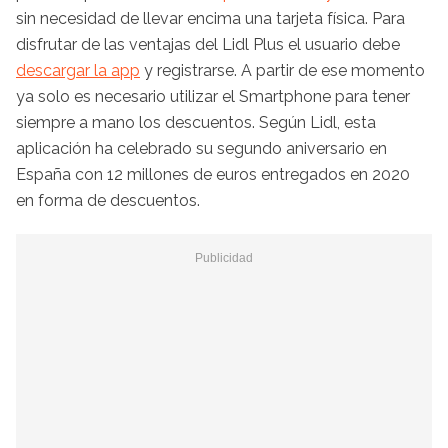
sin necesidad de llevar encima una tarjeta física. Para
disfrutar de las ventajas del Lidl Plus el usuario debe
descargar la app
y registrarse. A partir de ese momento
ya solo es necesario utilizar el Smartphone para tener
siempre a mano los descuentos. Según Lidl, esta
aplicación ha celebrado su segundo aniversario en
España con 12 millones de euros entregados en 2020
en forma de descuentos.