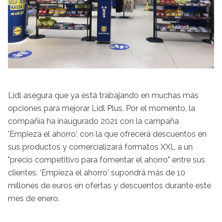
Lidl asegura que ya está trabajando en muchas más
opciones para mejorar Lidl Plus. Por el momento, la
compañía ha inaugurado 2021 con la campaña
'Empieza el ahorro', con la que ofrecerá descuentos en
sus productos y comercializará formatos XXL a un
"precio competitivo para fomentar el ahorro" entre sus
clientes. 'Empieza el ahorro' supondrá más de 10
millones de euros en ofertas y descuentos durante este
mes de enero.