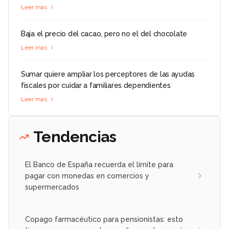
Leer más
Baja el precio del cacao, pero no el del chocolate
Leer más
Sumar quiere ampliar los perceptores de las ayudas
fiscales por cuidar a familiares dependientes
Leer más
Tendencias
El Banco de España recuerda el límite para
pagar con monedas en comercios y
supermercados
Copago farmacéutico para pensionistas: esto