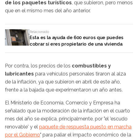
de los paquetes turísticos
, que subieron, pero menos
que en el mismo mes del año anterior.
Relacionado
Esta es la ayuda de 600 euros que puedes
cobrar si eres propietario de una vivienda
Por contra, los precios de los
combustibles y
lubricantes
para vehículos personales tiraron al alza
de la inflación, ya que subieron en abril de este año,
frente a la bajada que experimentaron un año antes.
El Ministerio de Economía, Comercio y Empresa ha
señalado que la moderación de la inflación en el cuarto
mes del año se explica, principalmente, por "el 'escudo
renovable' y el
paquete de respuesta puesto en marcha
por el Gobierno
" para paliar el impacto económico de la