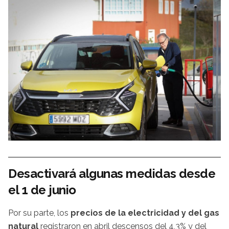
Desactivará algunas medidas desde
el 1 de junio
Por su parte, los
precios de la electricidad y del gas
natural
registraron en abril descensos del 4,3% y del