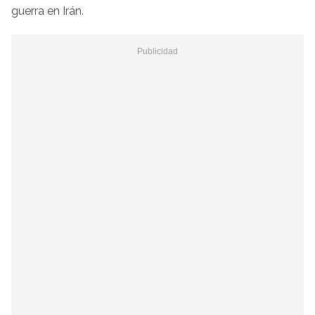
guerra en Irán.