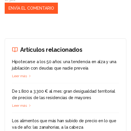
Artículos relacionados
Hipotecarse a los 50 años: una tendencia en alza y una
jubilación con deudas que nadie preveía
Leer más
De 1.800 a 3.300 € al mes: gran desigualdad territorial
de precios de las residencias de mayores
Leer más
Los alimentos que más han subido de precio en lo que
va de año: las zanahorias, a la cabeza