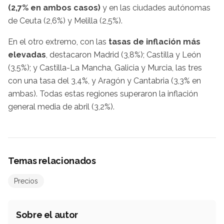
(2,7% en ambos casos)
y en las ciudades autónomas
de Ceuta (2,6%) y Melilla (2,5%).
En el otro extremo, con las
tasas de inflación más
elevadas
, destacaron Madrid (3,8%); Castilla y León
(3,5%); y Castilla-La Mancha, Galicia y Murcia, las tres
con una tasa del 3,4%, y Aragón y Cantabria (3,3% en
ambas). Todas estas regiones superaron la inflación
general media de abril (3,2%).
Temas relacionados
Precios
Sobre el autor