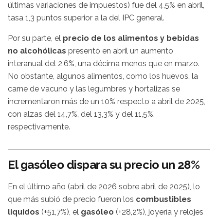
últimas variaciones de impuestos) fue del 4,5% en abril,
tasa 1,3 puntos superior a la del IPC general.
Por su parte, el
precio de los alimentos y bebidas
no alcohólicas
presentó en abril un aumento
interanual del 2,6%, una décima menos que en marzo.
No obstante, algunos alimentos, como los huevos, la
carne de vacuno y las legumbres y hortalizas se
incrementaron más de un 10% respecto a abril de 2025,
con alzas del 14,7%, del 13,3% y del 11,5%,
respectivamente.
El gasóleo dispara su precio un 28%
En el último año (abril de 2026 sobre abril de 2025), lo
que más subió de precio fueron los
combustibles
líquidos
(+51,7%), el
gasóleo
(+28,2%), joyería y relojes