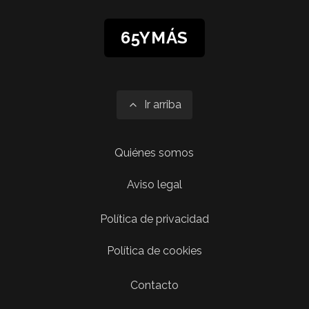
65YMÁS
Ir arriba
Quiénes somos
Aviso legal
Política de privacidad
Política de cookies
Contacto