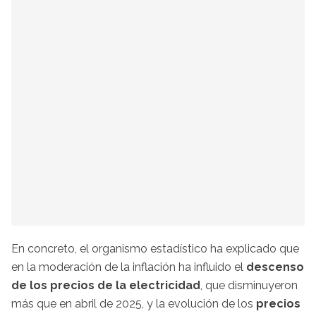
En concreto, el organismo estadístico ha explicado que
en la moderación de la inflación ha influido el
descenso
de los precios de la electricidad
, que disminuyeron
más que en abril de 2025, y la evolución de los
precios