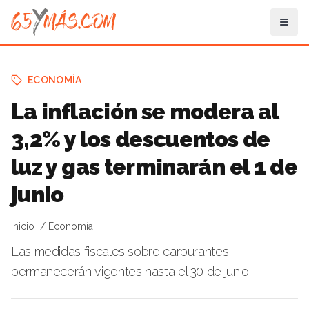
ECONOMÍA
La inflación se modera al
3,2% y los descuentos de
luz y gas terminarán el 1 de
junio
Inicio
Economía
Las medidas fiscales sobre carburantes
permanecerán vigentes hasta el 30 de junio