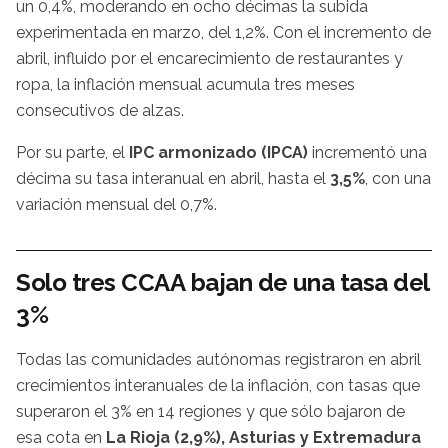
un 0,4%, moderando en ocho décimas la subida
experimentada en marzo, del 1,2%. Con el incremento de
abril, influido por el encarecimiento de restaurantes y
ropa, la inflación mensual acumula tres meses
consecutivos de alzas.
Por su parte, el
IPC armonizado (IPCA)
incrementó una
décima su tasa interanual en abril, hasta el
3,5%
, con una
variación mensual del 0,7%.
Solo tres CCAA bajan de una tasa del
3%
Todas las comunidades autónomas registraron en abril
crecimientos interanuales de la inflación, con tasas que
superaron el 3% en 14 regiones y que sólo bajaron de
esa cota en
La Rioja (2,9%), Asturias y Extremadura