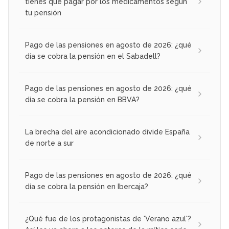
tienes que pagar por los medicamentos según
tu pensión
Pago de las pensiones en agosto de 2026: ¿qué
día se cobra la pensión en el Sabadell?
Pago de las pensiones en agosto de 2026: ¿qué
día se cobra la pensión en BBVA?
La brecha del aire acondicionado divide España
de norte a sur
Pago de las pensiones en agosto de 2026: ¿qué
día se cobra la pensión en Ibercaja?
¿Qué fue de los protagonistas de 'Verano azul'?