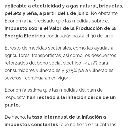
aplicable a electricidad y a gas natural, briquetas,
pellets y leña, a partir del 1 de junio
. No obstante,
Economía ha precisado que las medidas sobre el
Impuesto sobre el Valor de la Producción de la
Energía Eléctrica
continuarán hasta el 30 de junio.
El resto de medidas sectoriales, como las ayudas a
agricultores, transportistas, así como los descuentos
reforzados del bono social eléctrico –42,5% para
consumidores vulnerables y 57,5% para vulnerables
severos– continuarán en vigor.
Economía estima que las medidas del plan de
respuesta
han restado a la inflación cerca de un
punto.
De hecho, la
tasa interanual de la inflación a
impuestos constantes
(que no tiene en cuenta las