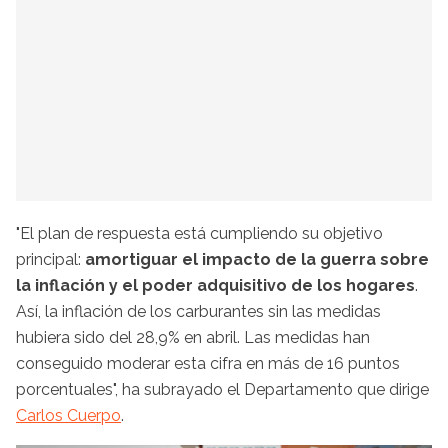
"El plan de respuesta está cumpliendo su objetivo
principal:
amortiguar el impacto de la guerra sobre
la inflación y el poder adquisitivo de los hogares
.
Así, la inflación de los carburantes sin las medidas
hubiera sido del 28,9% en abril. Las medidas han
conseguido moderar esta cifra en más de 16 puntos
porcentuales", ha subrayado el Departamento que dirige
Carlos Cuerpo
.