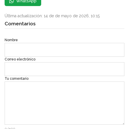
WhatsApp
Última actualización: 14 de de mayo de 2026, 10:15
Comentarios
Nombre
Correo electrónico
Tu comentario
0/500