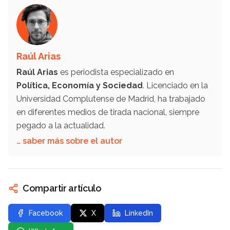
Raúl Arias
Raúl Arias
es periodista especializado en
Política, Economía y Sociedad
. Licenciado en la
Universidad Complutense de Madrid, ha trabajado
en diferentes medios de tirada nacional, siempre
pegado a la actualidad.
… saber más sobre el autor
Compartir artículo
Facebook
X
LinkedIn