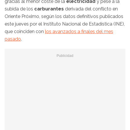
gracias al menor coste de la
electricidad
y pese a la
subida de los
carburantes
derivada del conflicto en
Oriente Próximo, según los datos definitivos publicados
este jueves por el Instituto Nacional de Estadística (INE),
que coinciden con
los avanzados a finales del mes
pasado
.