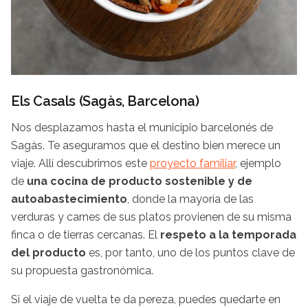
Els Casals (Sagàs, Barcelona)
Nos desplazamos hasta el municipio barcelonés de
Sagàs. Te aseguramos que el destino bien merece un
viaje. Allí descubrimos este
proyecto familiar
, ejemplo
de
una cocina de producto sostenible y de
autoabastecimiento
, donde la mayoría de las
verduras y carnes de sus platos provienen de su misma
finca o de tierras cercanas. El
respeto a la temporada
del producto
es, por tanto, uno de los puntos clave de
su propuesta gastronómica.
Si el viaje de vuelta te da pereza, puedes quedarte en