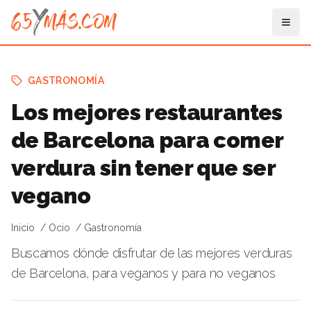
GASTRONOMÍA
Los mejores restaurantes
de Barcelona para comer
verdura sin tener que ser
vegano
Inicio
Ocio
Gastronomía
Buscamos dónde disfrutar de las mejores verduras
de Barcelona, para veganos y para no veganos