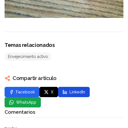
Temas relacionados
Envejecimiento activo
Compartir artículo
Facebook
X
LinkedIn
WhatsApp
Comentarios