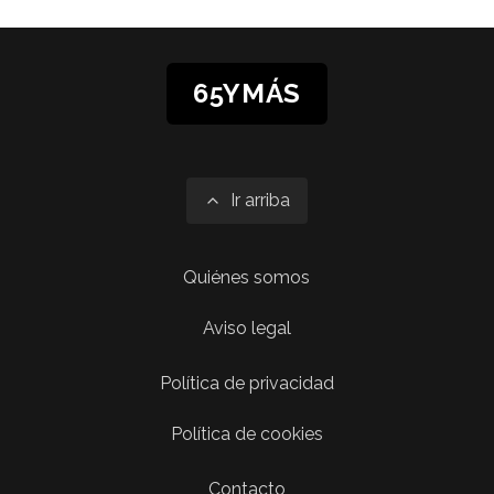
65YMÁS
Ir arriba
Quiénes somos
Aviso legal
Política de privacidad
Política de cookies
Contacto