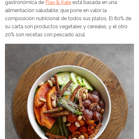
gastronómica de
Flax & Kale
está basada en una
alimentación saludable, que pone en valor la
composición nutricional de todos sus platos. El 80% de
su carta son productos vegetales y cereales, y el otro
20% son recetas con pescado azul.