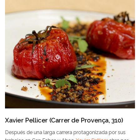
Xavier Pellicer (Carrer de Provença, 310)
Después de una larga carrera protagonizada por sus