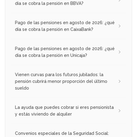
día se cobra la pensión en BBVA?
Pago de las pensiones en agosto de 2026: ¿qué
día se cobra la pensión en CaixaBank?
Pago de las pensiones en agosto de 2026: ¿qué
día se cobra la pensión en Unicaja?
Vienen curvas para los futuros jubilados: la
pensión cubrirá menor proporción del último
sueldo
La ayuda que puedes cobrar si eres pensionista
y estás viviendo de alquiler
Convenios especiales de la Seguridad Social: