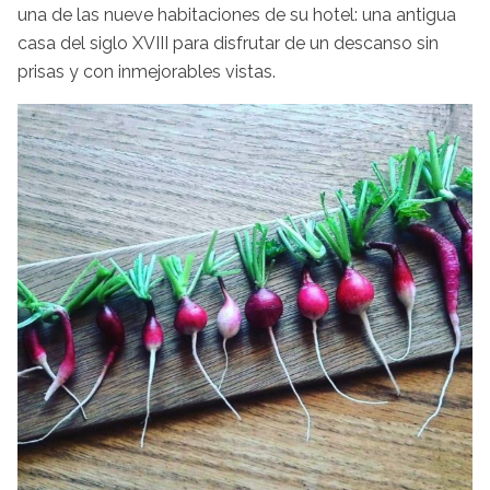
una de las nueve habitaciones de su hotel: una antigua
casa del siglo XVIII para disfrutar de un descanso sin
prisas y con inmejorables vistas.