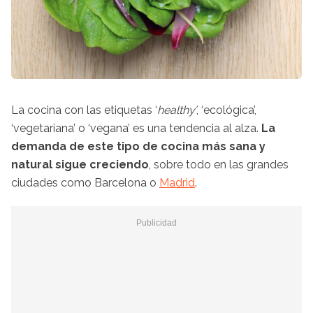
La cocina con las etiquetas ‘
healthy’
, ‘ecológica’,
‘vegetariana’ o ‘vegana’ es una tendencia al alza.
La
demanda de este tipo de cocina más sana y
natural sigue creciendo
, sobre todo en las grandes
ciudades como Barcelona o
Madrid
.