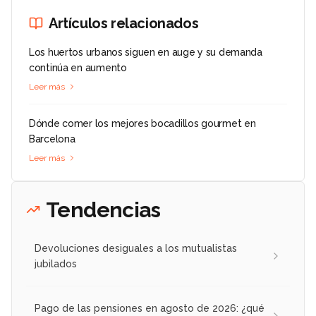
Artículos relacionados
Los huertos urbanos siguen en auge y su demanda
continúa en aumento
Leer más
Dónde comer los mejores bocadillos gourmet en
Barcelona
Leer más
Tendencias
Devoluciones desiguales a los mutualistas
jubilados
Pago de las pensiones en agosto de 2026: ¿qué