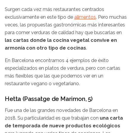
Surgen cada vez más restaurantes centrados
exclusivamente en este tipo de
alimentos
. Pero muchas
veces, las propuestas gastronómicas más interesantes
para comer verduras de calidad hay que buscarlas en
las cartas donde la cocina vegetal convive en
armonía con otro tipo de cocinas
.
En Barcelona encontramos 4 ejemplos de éxito
especializados en platos de verdura, pero con cartas
más flexibles que las que podemos ver en un
restaurante vegano o vegetariano.
Hetta (Passatge de Marimon, 5)
Fue una de las grandes novedades de Barcelona en
2018. Su particularidad es que trabajan con
una carta
de temporada de nueve productos ecológicos