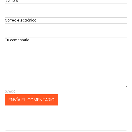
Nombre
Correo electrónico
Tu comentario
0/500