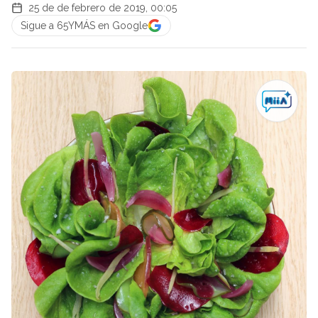
25 de de febrero de 2019, 00:05
Sigue a 65YMÁS en Google