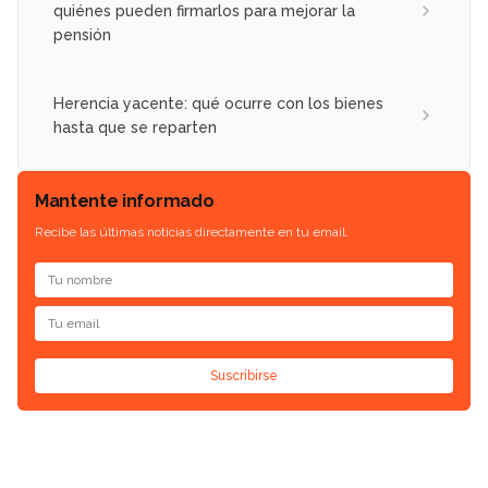
quiénes pueden firmarlos para mejorar la
pensión
Herencia yacente: qué ocurre con los bienes
hasta que se reparten
Mantente informado
Recibe las últimas noticias directamente en tu email.
Suscribirse