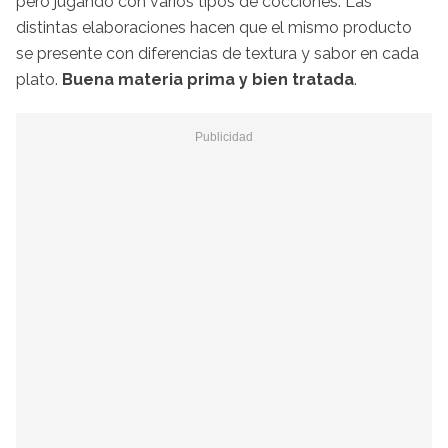
pero jugando con varios tipos de cocciones. Las
distintas elaboraciones hacen que el mismo producto
se presente con diferencias de textura y sabor en cada
plato.
Buena materia prima y bien tratada
.