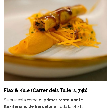
Flax & Kale (Carrer dels Tallers, 74b)
Se presenta como
el primer restaurante
flexiteriano de Barcelona
. Toda la oferta