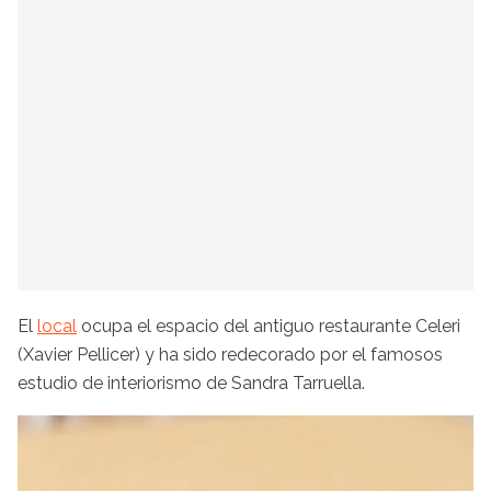
El
local
ocupa el espacio del antiguo restaurante Celeri
(Xavier Pellicer) y ha sido redecorado por el famosos
estudio de interiorismo de Sandra Tarruella.