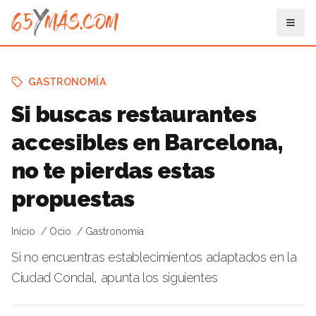
GASTRONOMÍA
Si buscas restaurantes
accesibles en Barcelona,
no te pierdas estas
propuestas
Inicio
Ocio
Gastronomía
Si no encuentras establecimientos adaptados en la
Ciudad Condal, apunta los siguientes