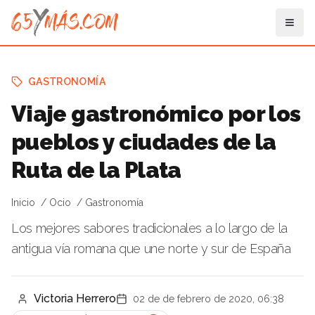
GASTRONOMÍA
Viaje gastronómico por los
pueblos y ciudades de la
Ruta de la Plata
Inicio
Ocio
Gastronomía
Los mejores sabores tradicionales a lo largo de la
antigua vía romana que une norte y sur de España
Victoria Herrero
02 de de febrero de 2020, 06:38