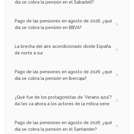
día se cobra la pensión en el Sabadell?
Pago de las pensiones en agosto de 2026: ¿qué
día se cobra la pensión en BBVA?
La brecha del aire acondicionado divide España
de norte a sur
Pago de las pensiones en agosto de 2026: ¿qué
día se cobra la pensión en Ibercaja?
¿Qué fue de los protagonistas de 'Verano azul'?
Así les va ahora a los actores de la mítica serie
Pago de las pensiones en agosto de 2026: ¿qué
día se cobra la pensión en el Santander?