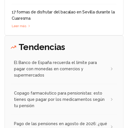
17 formas de disfrutar del bacalao en Sevilla durante la
Cuaresma
Leer más
Tendencias
El Banco de España recuerda el límite para
pagar con monedas en comercios y
supermercados
Copago farmacéutico para pensionistas: esto
tienes que pagar por los medicamentos según
tu pensión
Pago de las pensiones en agosto de 2026: ¿qué