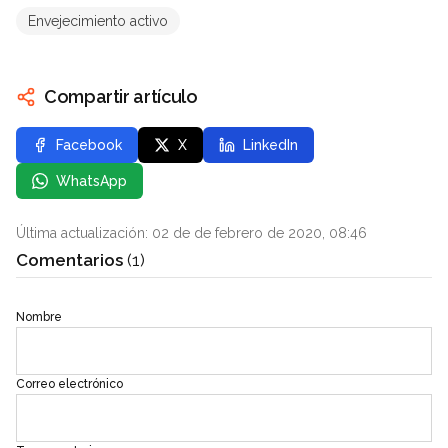
Envejecimiento activo
Compartir artículo
Facebook
X
LinkedIn
WhatsApp
Última actualización: 02 de de febrero de 2020, 08:46
Comentarios
(1)
Nombre
Correo electrónico