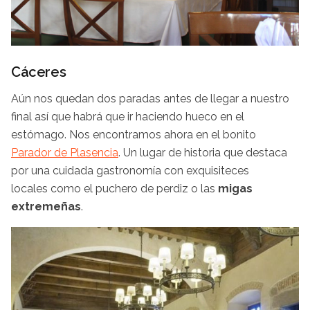
Cáceres
Aún nos quedan dos paradas antes de llegar a nuestro
final así que habrá que ir haciendo hueco en el
estómago. Nos encontramos ahora en el bonito
Parador de Plasencia
. Un lugar de historia que destaca
por una cuidada gastronomía con exquisiteces
locales como el puchero de perdiz o las
migas
extremeñas
.