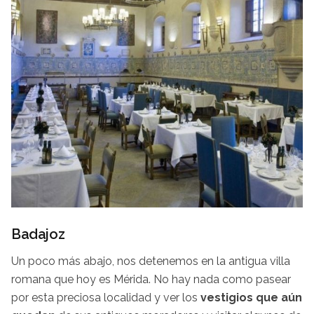
Badajoz
Un poco más abajo, nos detenemos en la antigua villa
romana que hoy es Mérida. No hay nada como pasear
por esta preciosa localidad y ver los
vestigios que aún