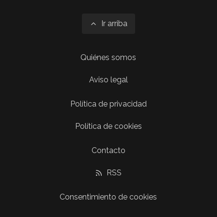
Ir arriba
Quiénes somos
Aviso legal
Política de privacidad
Política de cookies
Contacto
RSS
Consentimiento de cookies