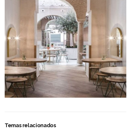
Temas relacionados