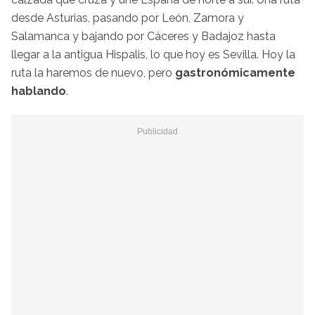
desde Asturias, pasando por León, Zamora y
Salamanca y bajando por Cáceres y Badajoz hasta
llegar a la antigua Hispalis, lo que hoy es Sevilla. Hoy la
ruta la haremos de nuevo, pero
gastronómicamente
hablando
.