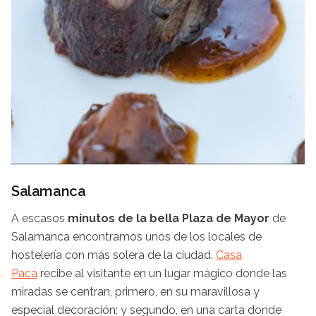
Salamanca
A escasos
minutos de la bella Plaza de Mayor
de
Salamanca encontramos unos de los locales de
hostelería con más solera de la ciudad.
Casa
Paca
recibe al visitante en un lugar mágico donde las
miradas se centran, primero, en su maravillosa y
especial decoración; y segundo, en una carta donde