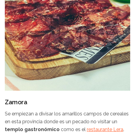
Zamora
Se empiezan a divisar los amarillos campos de cereales
en esta provincia donde es un pecado no visitar un
templo gastronómico
como es el
restaurante Lera
.