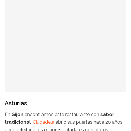
Asturias
En
Gijón
encontramos este restaurante con
sabor
tradicional
.
Ciudadela
abrió sus puertas hace 20 años
para deleitar a los mejores paladares con platos