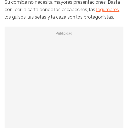
Su comida no necesita mayores presentaciones. Basta
con leer la carta donde los escabeches, las
legumbres
,
los guisos, las setas y la caza son los protagonistas.