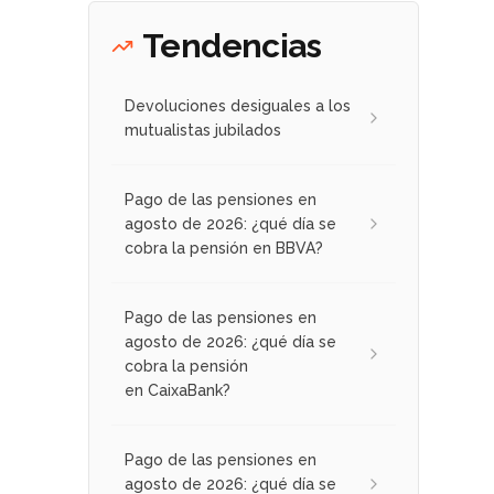
Tendencias
Devoluciones desiguales a los
mutualistas jubilados
Pago de las pensiones en
agosto de 2026: ¿qué día se
cobra la pensión en BBVA?
Pago de las pensiones en
agosto de 2026: ¿qué día se
cobra la pensión
en CaixaBank?
Pago de las pensiones en
agosto de 2026: ¿qué día se