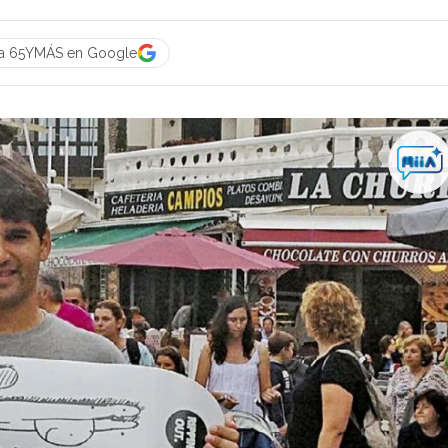
 a 65YMÁS en Google