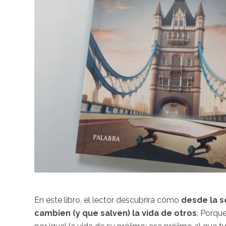
En este libro, el lector descubrirá cómo
desde la s
cambien (y que salven) la vida de otros
. Porqu