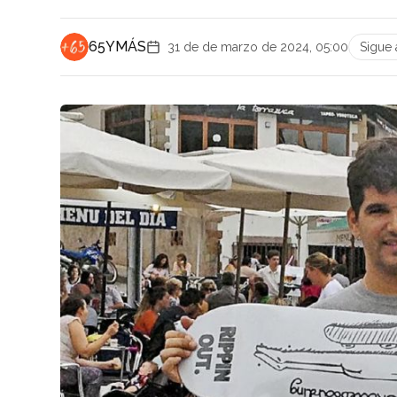
65YMÁS
31 de de marzo de 2024, 05:00
Sigue