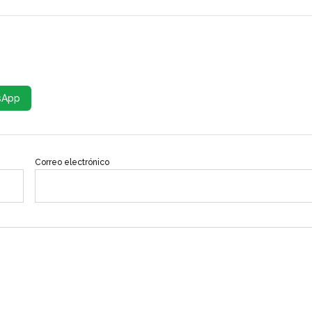
sApp
Correo electrónico