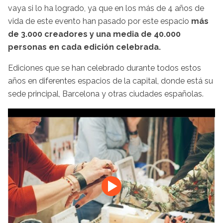
vaya si lo ha logrado, ya que en los más de 4 años de
vida de este evento han pasado por este espacio
más
de
3.000
creadores y una media de
40.000
personas en cada edición celebrada.
Ediciones que se han celebrado durante todos estos
años en diferentes espacios de la capital, donde está su
sede principal, Barcelona y otras ciudades españolas.