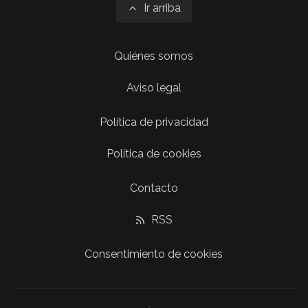
Ir arriba
Quiénes somos
Aviso legal
Política de privacidad
Política de cookies
Contacto
RSS
Consentimiento de cookies