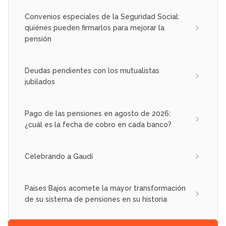
Convenios especiales de la Seguridad Social:
quiénes pueden firmarlos para mejorar la
pensión
Deudas pendientes con los mutualistas
jubilados
Pago de las pensiones en agosto de 2026:
¿cuál es la fecha de cobro en cada banco?
Celebrando a Gaudí
Países Bajos acomete la mayor transformación
de su sistema de pensiones en su historia