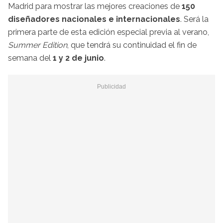
Madrid para mostrar las mejores creaciones de
150
diseñadores nacionales e internacionales
. Será la
primera parte de esta edición especial previa al verano,
Summer
Edition
, que tendrá su continuidad el fin de
semana del
1 y 2 de junio
.