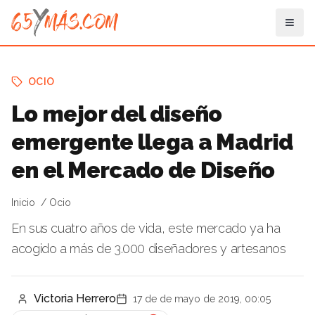
OCIO
Lo mejor del diseño
emergente llega a Madrid
en el Mercado de Diseño
Inicio
Ocio
En sus cuatro años de vida, este mercado ya ha
acogido a más de 3.000 diseñadores y artesanos
Victoria Herrero
17 de de mayo de 2019, 00:05