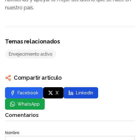
nuestro país.
Temas relacionados
Envejecimiento activo
Compartir artículo
Facebook
X
LinkedIn
WhatsApp
Comentarios
Nombre