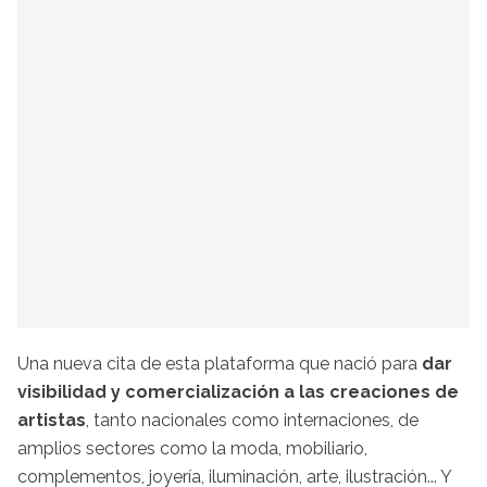
Una nueva cita de esta plataforma que nació para
dar
visibilidad y comercialización a las creaciones de
artistas
, tanto nacionales como internaciones, de
amplios sectores como la moda, mobiliario,
complementos, joyería, iluminación, arte, ilustración... Y