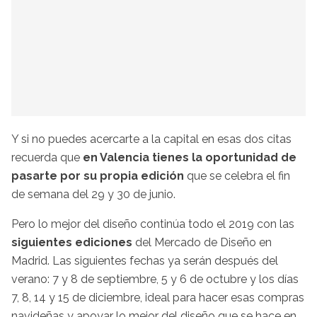
Y si no puedes acercarte a la capital en esas dos citas
recuerda que
en Valencia tienes la oportunidad de
pasarte por su propia edición
que se celebra el fin
de semana del 29 y 30 de junio.
Pero lo mejor del diseño continúa todo el 2019 con las
siguientes ediciones
del Mercado de Diseño en
Madrid. Las siguientes fechas ya serán después del
verano: 7 y 8 de septiembre, 5 y 6 de octubre y los días
7, 8, 14 y 15 de diciembre, ideal para hacer esas compras
navideñas y apoyar lo mejor del diseño que se hace en