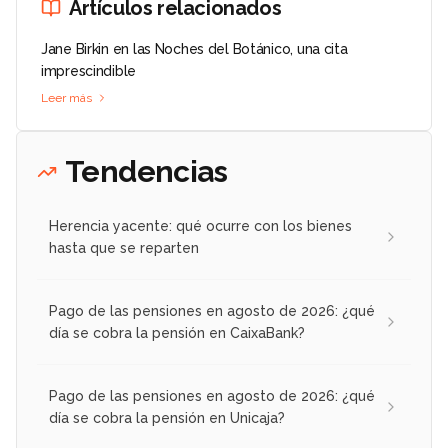
Artículos relacionados
Jane Birkin en las Noches del Botánico, una cita
imprescindible
Leer más
Tendencias
Herencia yacente: qué ocurre con los bienes
hasta que se reparten
Pago de las pensiones en agosto de 2026: ¿qué
día se cobra la pensión en CaixaBank?
Pago de las pensiones en agosto de 2026: ¿qué
día se cobra la pensión en Unicaja?