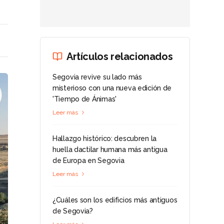
Artículos relacionados
Segovia revive su lado más
misterioso con una nueva edición de
'Tiempo de Ánimas'
Leer más
Hallazgo histórico: descubren la
huella dactilar humana más antigua
de Europa en Segovia
Leer más
¿Cuáles son los edificios más antiguos
de Segovia?