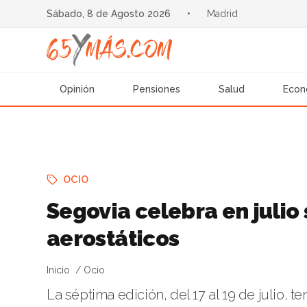
Sábado, 8 de Agosto 2026
•
Madrid
Opinión
Pensiones
Salud
Econ
OCIO
Segovia celebra en julio 
aerostáticos
Inicio
Ocio
La séptima edición, del 17 al 19 de julio, 