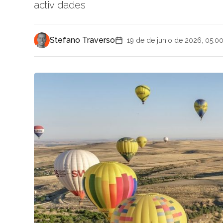
actividades
Stefano Traverso
19 de de junio de 2026, 05:0