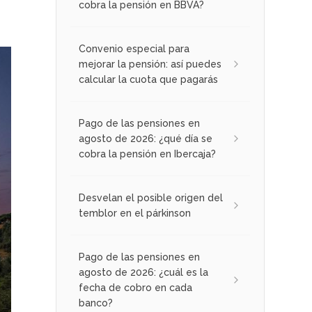
cobra la pensión en BBVA?
Convenio especial para
mejorar la pensión: así puedes
calcular la cuota que pagarás
Pago de las pensiones en
agosto de 2026: ¿qué día se
cobra la pensión en Ibercaja?
Desvelan el posible origen del
temblor en el párkinson
Pago de las pensiones en
agosto de 2026: ¿cuál es la
fecha de cobro en cada
banco?