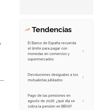
Tendencias
El Banco de España recuerda
e
el límite para pagar con
monedas en comercios y
supermercados
Devoluciones desiguales a los
mutualistas jubilados
Pago de las pensiones en
agosto de 2026: ¿qué día se
cobra la pensión en BBVA?