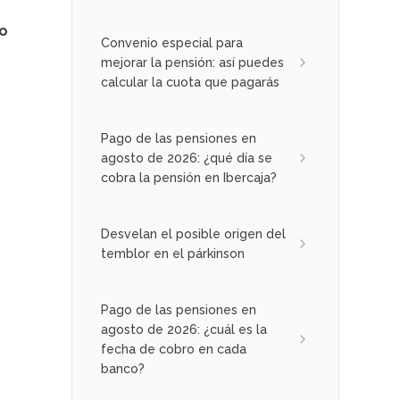
o
Convenio especial para
mejorar la pensión: así puedes
calcular la cuota que pagarás
Pago de las pensiones en
agosto de 2026: ¿qué día se
cobra la pensión en Ibercaja?
Desvelan el posible origen del
temblor en el párkinson
Pago de las pensiones en
agosto de 2026: ¿cuál es la
fecha de cobro en cada
banco?