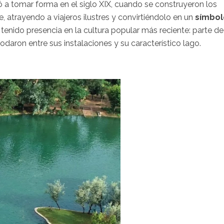
 tomar forma en el siglo XIX, cuando se construyeron los
, atrayendo a viajeros ilustres y convirtiéndolo en un
símbol
 tenido presencia en la cultura popular más reciente: parte de
odaron entre sus instalaciones y su característico lago.