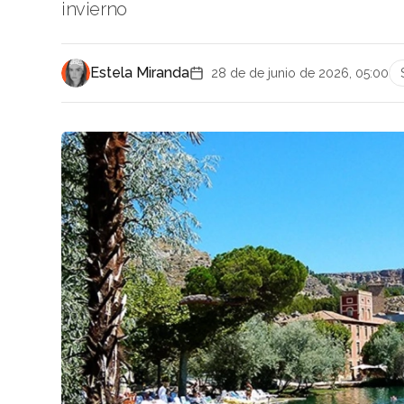
invierno
Estela Miranda
28 de de junio de 2026, 05:00