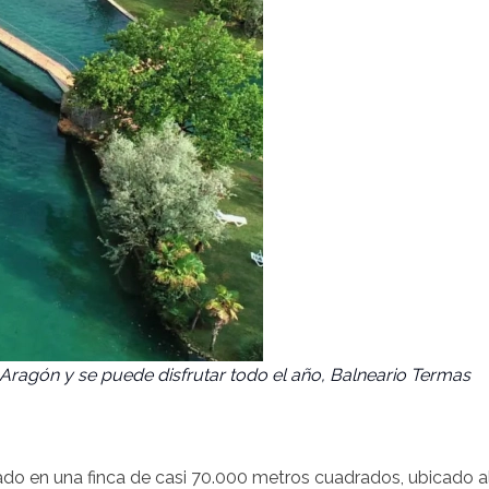
Aragón y se puede disfrutar todo el año, Balneario Termas
ado en una finca de casi 70.000 metros cuadrados, ubicado a