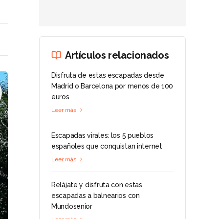
Artículos relacionados
Disfruta de estas escapadas desde
Madrid o Barcelona por menos de 100
euros
Leer más
Escapadas virales: los 5 pueblos
españoles que conquistan internet
Leer más
Relájate y disfruta con estas
escapadas a balnearios con
Mundosenior