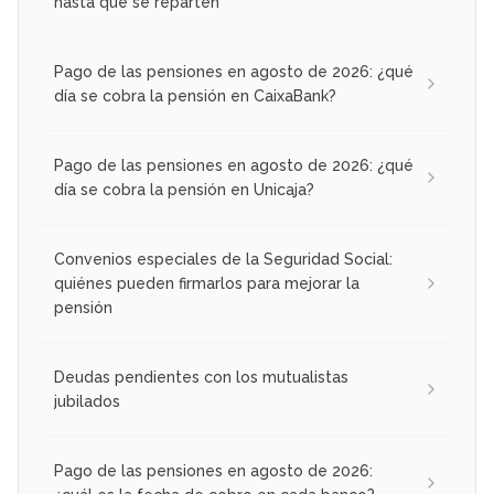
hasta que se reparten
Pago de las pensiones en agosto de 2026: ¿qué
día se cobra la pensión en CaixaBank?
Pago de las pensiones en agosto de 2026: ¿qué
día se cobra la pensión en Unicaja?
Convenios especiales de la Seguridad Social:
quiénes pueden firmarlos para mejorar la
pensión
Deudas pendientes con los mutualistas
jubilados
Pago de las pensiones en agosto de 2026: