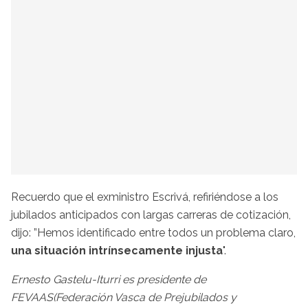
Recuerdo que el exministro Escrivá, refiriéndose a los
jubilados anticipados con largas carreras de cotización,
dijo: ”Hemos identificado entre todos un problema claro,
una situación intrínsecamente injusta
".
Ernesto Gastelu-Iturri es presidente de
FEVAAS(Federación Vasca de Prejubilados y