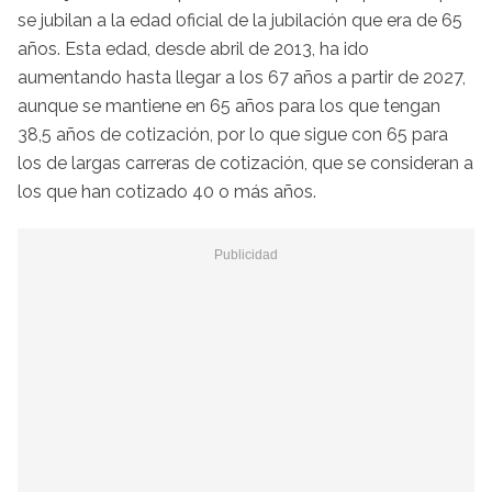
se jubilan a la edad oficial de la jubilación que era de 65
años. Esta edad, desde abril de 2013, ha ido
aumentando hasta llegar a los 67 años a partir de 2027,
aunque se mantiene en 65 años para los que tengan
38,5 años de cotización, por lo que sigue con 65 para
los de largas carreras de cotización, que se consideran a
los que han cotizado 40 o más años.