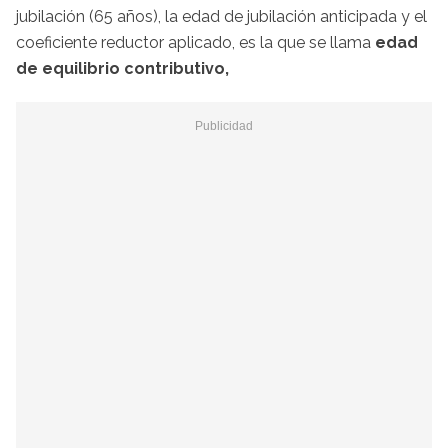
jubilación (65 años), la edad de jubilación anticipada y el
coeficiente reductor aplicado, es la que se llama
edad
de equilibrio contributivo,