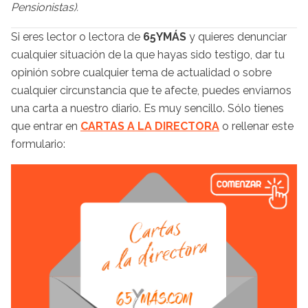
Pensionistas).
Si eres lector o lectora de
65YMÁS
y quieres denunciar
cualquier situación de la que hayas sido testigo, dar tu
opinión sobre cualquier tema de actualidad o sobre
cualquier circunstancia que te afecte, puedes enviarnos
una carta a nuestro diario. Es muy sencillo. Sólo tienes
que entrar en
CARTAS A LA DIRECTORA
o rellenar este
formulario: