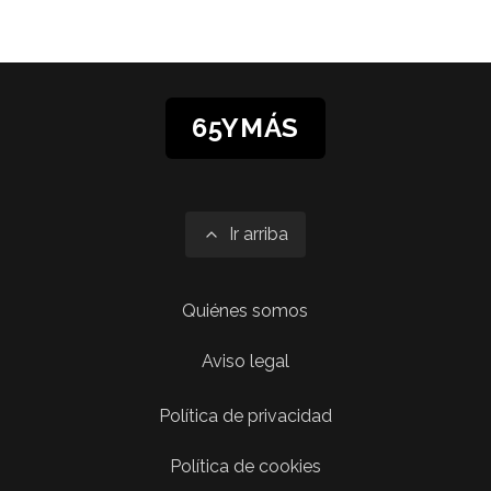
65YMÁS
Ir arriba
Quiénes somos
Aviso legal
Política de privacidad
Política de cookies