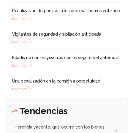
Penalización de por vida a los que más hemos cotizado
Leer más
Vigilantes de seguridad y jubilación anticipada
Leer más
Edadismo con mayúsculas con mi seguro del automóvil
Leer más
Una penalización en la pensión a perpetuidad
Leer más
Tendencias
Herencia yacente: qué ocurre con los bienes