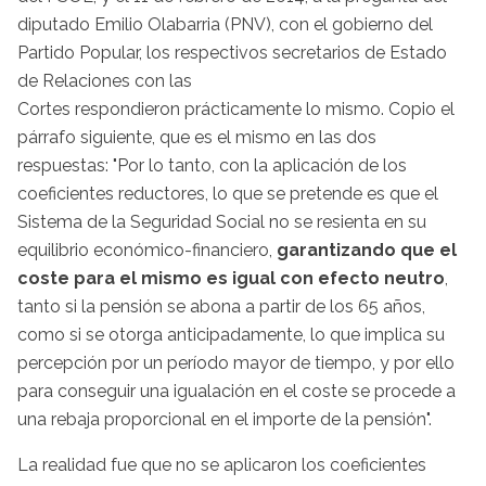
diputado Emilio Olabarria (PNV), con el gobierno del
Partido Popular, los respectivos secretarios de Estado
de Relaciones con las
Cortes respondieron prácticamente lo mismo. Copio el
párrafo siguiente, que es el mismo en las dos
respuestas: "Por lo tanto, con la aplicación de los
coeficientes reductores, lo que se pretende es que el
Sistema de la Seguridad Social no se resienta en su
equilibrio económico-financiero,
garantizando que el
coste para el mismo es igual con efecto neutro
,
tanto si la pensión se abona a partir de los 65 años,
como si se otorga anticipadamente, lo que implica su
percepción por un período mayor de tiempo, y por ello
para conseguir una igualación en el coste se procede a
una rebaja proporcional en el importe de la pensión".
La realidad fue que no se aplicaron los coeficientes