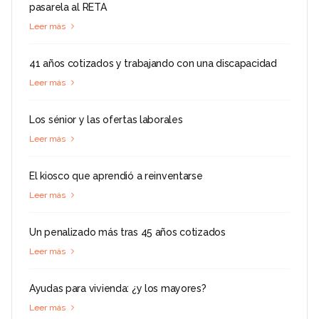
pasarela al RETA
Leer más
41 años cotizados y trabajando con una discapacidad
Leer más
Los sénior y las ofertas laborales
Leer más
El kiosco que aprendió a reinventarse
Leer más
Un penalizado más tras 45 años cotizados
Leer más
Ayudas para vivienda: ¿y los mayores?
Leer más