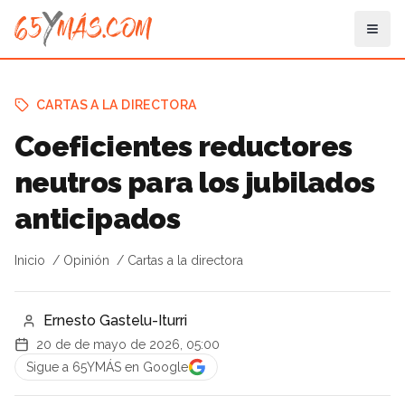
CARTAS A LA DIRECTORA
Coeficientes reductores
neutros para los jubilados
anticipados
Inicio
Opinión
Cartas a la directora
Ernesto Gastelu-Iturri
20 de de mayo de 2026, 05:00
Sigue a 65YMÁS en Google