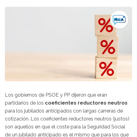
Los gobiernos de PSOE y PP dijeron que eran
partidarios de los
coeficientes reductores neutros
para los jubilados anticipados con largas carreras de
cotización. Los coeficientes reductores neutros (justos)
son aquellos en que el coste para la Seguridad Social
de un jubilado anticipado es el mismo que para los que