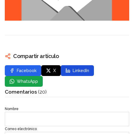
Compartir artículo
Facebook
X
LinkedIn
WhatsApp
Comentarios
(20)
Nombre
Correo electrónico