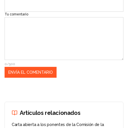
Tu comentario
0/500
Artículos relacionados
Carta abierta a los ponentes de la Comisión de la