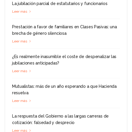
La jubilación parcial de estatutarios y funcionarios
Leer más
Prestación a favor de familiares en Clases Pasivas: una
brecha de género silenciosa
Leer más
¿Es realmente inasumible el coste de despenalizar las
jubilaciones anticipadas?
Leer más
Mutualistas: más de un año esperando a que Hacienda
resuelva
Leer más
La respuesta del Gobierno a las largas carreras de
cotización: falsedad y desprecio
Leer más