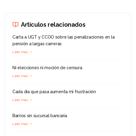
Artículos relacionados
Carta a UGT y CCOO sobre las penalizaciones en la
pensión a largas carreras
Leer más
Ni elecciones ni moción de censura
Leer más
Cada día que pasa aumenta mi frustración
Leer más
Barrios sin sucursal bancaria
Leer más