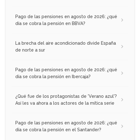
Pago de las pensiones en agosto de 2026: ¿qué
día se cobra la pensión en BBVA?
La brecha del aire acondicionado divide España
de norte a sur
Pago de las pensiones en agosto de 2026: ¿qué
día se cobra la pensión en Ibercaja?
¿Qué fue de los protagonistas de 'Verano azul'?
Así les va ahora a los actores de la mítica serie
Pago de las pensiones en agosto de 2026: ¿qué
día se cobra la pensión en el Santander?