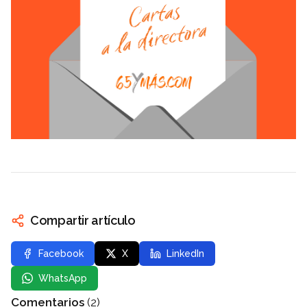
Compartir artículo
Facebook
X
LinkedIn
WhatsApp
Comentarios
(2)