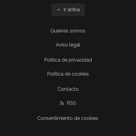
Ir arriba
Quiénes somos
Aviso legal
Política de privacidad
Política de cookies
Contacto
RSS
Consentimiento de cookies