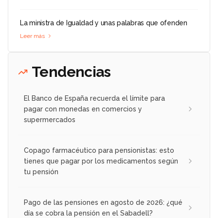
La ministra de Igualdad y unas palabras que ofenden
Leer más
Tendencias
El Banco de España recuerda el límite para
pagar con monedas en comercios y
supermercados
Copago farmacéutico para pensionistas: esto
tienes que pagar por los medicamentos según
tu pensión
Pago de las pensiones en agosto de 2026: ¿qué
día se cobra la pensión en el Sabadell?