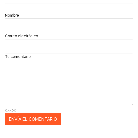
Nombre
Correo electrónico
Tu comentario
0/500