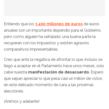
Entiendo que los
3.400 millones de euros
de euros
anuales son un importante dispendio para el Gobierno,
pero como alguien ha señalado: una buena parte la
recuperan con los impuestos y existen agravios
comparativos impresentables.
Creo que ante la negativa de afrontar lo que, incluso se
llegó a aceptar en el Parlamento hace unos meses, solo
cabe nuestra
manifestación de desacuerdo
. Espero
que sepan apreciar lo que pesa casi un millón de votos
en este delicado momento de cara a las próximas
elecciones.
¡Ánimos y adelante!