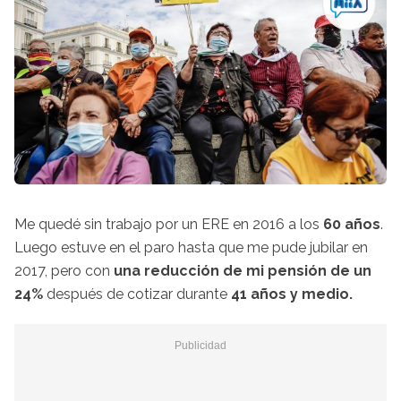
Me quedé sin trabajo por un ERE en 2016 a los
60 años
.
Luego estuve en el paro hasta que me pude jubilar en
2017, pero con
una reducción de mi pensión de un
24%
después de cotizar durante
41 años y medio.