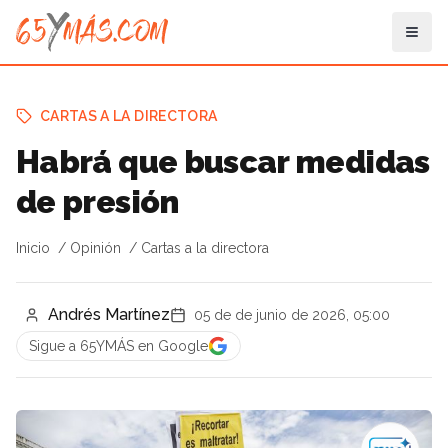
CARTAS A LA DIRECTORA
Habrá que buscar medidas
de presión
Inicio
Opinión
Cartas a la directora
Andrés Martínez
05 de de junio de 2026, 05:00
Sigue a 65YMÁS en Google