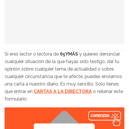
Si eres lector o lectora de
65YMÁS
y quieres denunciar
cualquier situación de la que hayas sido testigo, dar tu
opinión sobre cualquier tema de actualidad o sobre
cualquier circunstancia que te afecte, puedes enviarnos
una carta a nuestro diario. Es muy sencillo. Sólo tienes
que entrar en
CARTAS A LA DIRECTORA
o rellenar este
formulario: